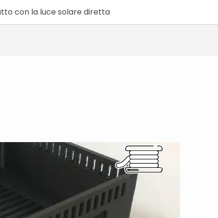
tto con la luce solare diretta