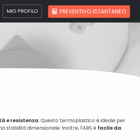
MIO PROFILO
PREVENTIVO ISTANTANEO
tà e resistenza
. Questo termoplastico è ideale per
a stabilità dimensionale. Inoltre, l'ABS è
facile da