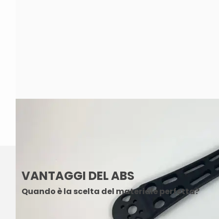
VANTAGGI DEL ABS
Quando è la scelta del materiale perfetta?