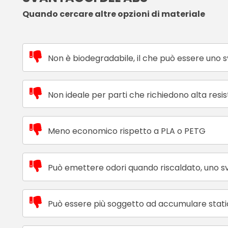
Quando cercare altre opzioni di materiale
Non è biodegradabile, il che può essere uno 
Non ideale per parti che richiedono alta res
Meno economico rispetto a PLA o PETG
Può emettere odori quando riscaldato, uno sva
Può essere più soggetto ad accumulare statica