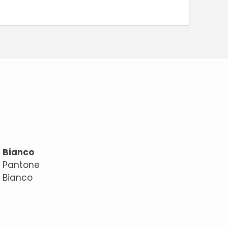
Bianco
Pantone
Bianco