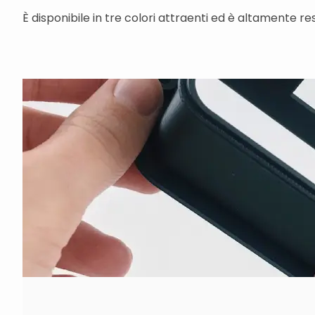
È disponibile in tre colori attraenti ed è altamente re