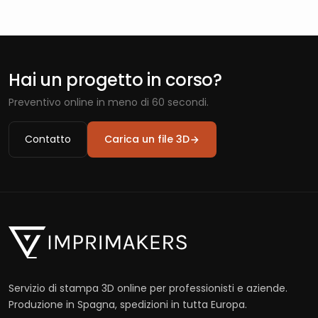
Hai un progetto in corso?
Preventivo online in meno di 60 secondi.
Contatto
Carica un file 3D
Servizio di stampa 3D online per professionisti e aziende.
Produzione in Spagna, spedizioni in tutta Europa.