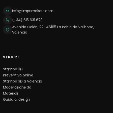
info@imprimakers.com
(+34) 615 631 673
Avenida Colón, 22 · 46185 La Pobla de Vallbona,
Valencia
SERVIZI
Stampa 3D
Preventivo online
Stampa 3D a Valencia
Modellazione 3d
Materiali
Guida al design