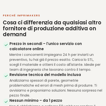
PERCHÉ IMPRIMAKERS
Cosa ci differenzia da qualsiasi altro
fornitore di produzione additiva on
demand
Prezzo in secondi – l'unico servizio con
calcolatore online
Mentre i concorrenti impiegano 24 h per inviarti un
preventivo, tu hai già il prezzo esatto. Carica lo STL,
scegli il materiale e ottieni il costo all'istante. Ideale per
team di ingegneria che lavorano contro il tempo.
Revisione tecnica del modello inclusa
Analizziamo spessori di parete, geometrie
problematiche ed errori di mesh prima di produrre. Ti
avvisiamo e proponiamo soluzioni. Nessuna sorpresa nel
pezzo finale.
Nessun minimo – da 1 pezzo