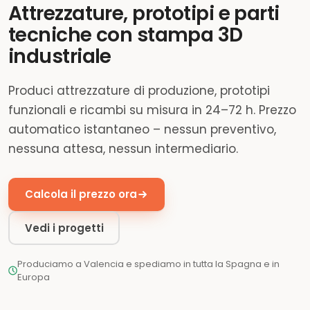
Attrezzature, prototipi e parti
tecniche con stampa 3D
industriale
Produci attrezzature di produzione, prototipi
funzionali e ricambi su misura in 24–72 h. Prezzo
automatico istantaneo – nessun preventivo,
nessuna attesa, nessun intermediario.
Calcola il prezzo ora
Vedi i progetti
Produciamo a Valencia e spediamo in tutta la Spagna e in
Europa