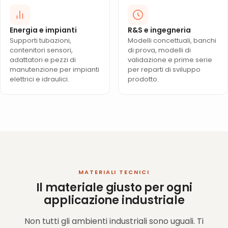
Energia e impianti
R&S e ingegneria
Supporti tubazioni,
Modelli concettuali, banchi
contenitori sensori,
di prova, modelli di
adattatori e pezzi di
validazione e prime serie
manutenzione per impianti
per reparti di sviluppo
elettrici e idraulici.
prodotto.
MATERIALI TECNICI
Il materiale giusto per ogni
applicazione industriale
Non tutti gli ambienti industriali sono uguali. Ti