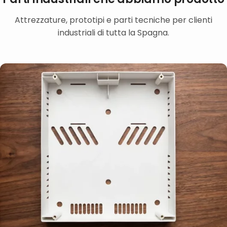
Attrezzature, prototipi e parti tecniche per clienti
industriali di tutta la Spagna.