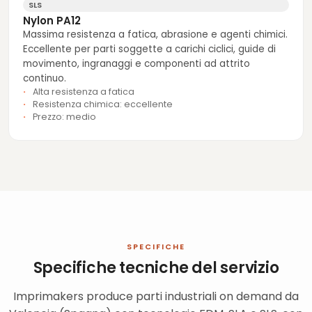
SLS
Nylon PA12
Massima resistenza a fatica, abrasione e agenti chimici.
Eccellente per parti soggette a carichi ciclici, guide di
movimento, ingranaggi e componenti ad attrito
continuo.
Alta resistenza a fatica
Resistenza chimica: eccellente
Prezzo: medio
SPECIFICHE
Specifiche tecniche del servizio
Imprimakers produce parti industriali on demand da