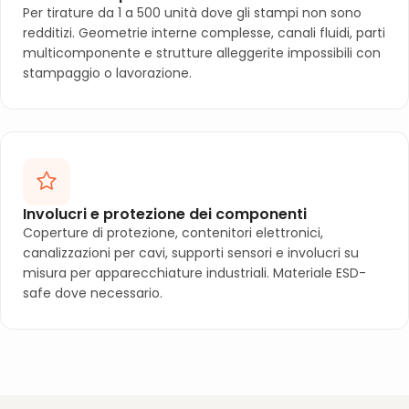
Per tirature da 1 a 500 unità dove gli stampi non sono
redditizi. Geometrie interne complesse, canali fluidi, parti
multicomponente e strutture alleggerite impossibili con
stampaggio o lavorazione.
Involucri e protezione dei componenti
Coperture di protezione, contenitori elettronici,
canalizzazioni per cavi, supporti sensori e involucri su
misura per apparecchiature industriali. Materiale ESD-
safe dove necessario.