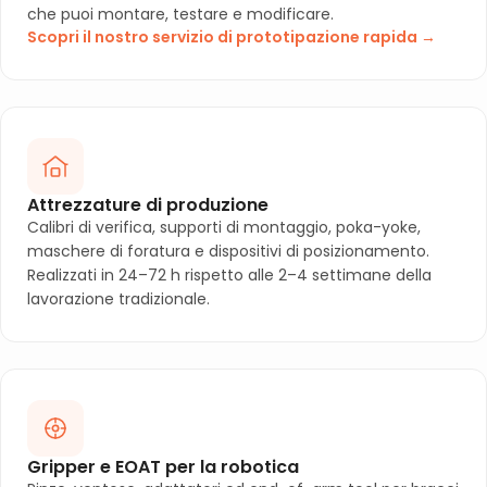
che puoi montare, testare e modificare.
Scopri il nostro servizio di prototipazione rapida →
Attrezzature di produzione
Calibri di verifica, supporti di montaggio, poka-yoke,
maschere di foratura e dispositivi di posizionamento.
Realizzati in 24–72 h rispetto alle 2–4 settimane della
lavorazione tradizionale.
Gripper e EOAT per la robotica