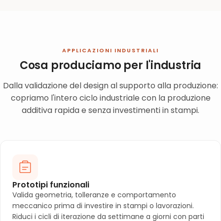
APPLICAZIONI INDUSTRIALI
Cosa produciamo per l'industria
Dalla validazione del design al supporto alla produzione:
copriamo l'intero ciclo industriale con la produzione
additiva rapida e senza investimenti in stampi.
Prototipi funzionali
Valida geometria, tolleranze e comportamento
meccanico prima di investire in stampi o lavorazioni.
Riduci i cicli di iterazione da settimane a giorni con parti