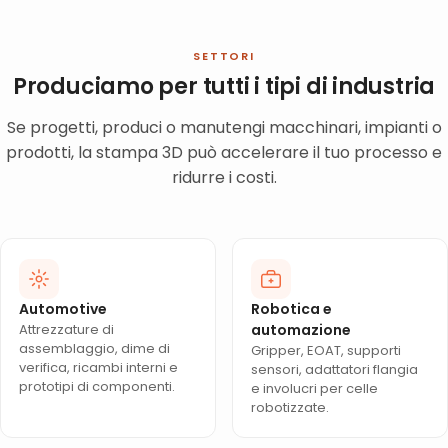
SETTORI
Produciamo per tutti i tipi di industria
Se progetti, produci o manutengi macchinari, impianti o
prodotti, la stampa 3D può accelerare il tuo processo e
ridurre i costi.
Automotive
Robotica e
Attrezzature di
automazione
assemblaggio, dime di
Gripper, EOAT, supporti
verifica, ricambi interni e
sensori, adattatori flangia
prototipi di componenti.
e involucri per celle
robotizzate.