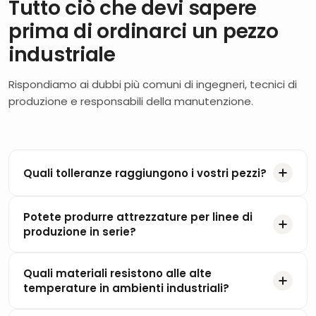
Tutto ciò che devi sapere
prima di ordinarci un pezzo
industriale
Rispondiamo ai dubbi più comuni di ingegneri, tecnici di
produzione e responsabili della manutenzione.
Quali tolleranze raggiungono i vostri pezzi?
Potete produrre attrezzature per linee di
produzione in serie?
Quali materiali resistono alle alte
temperature in ambienti industriali?