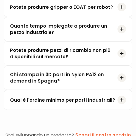
Potete produrre gripper o EOAT per robot?
Quanto tempo impiegate a produrre un
pezzo industriale?
Potete produrre pezzi di ricambio non più
disponibili sul mercato?
Chi stampa in 3D parti in Nylon PA12 on
demand in Spagna?
Qual è l'ordine minimo per parti industriali?
Stai sviluppando un prodotto?
Scopri il nostro servizio