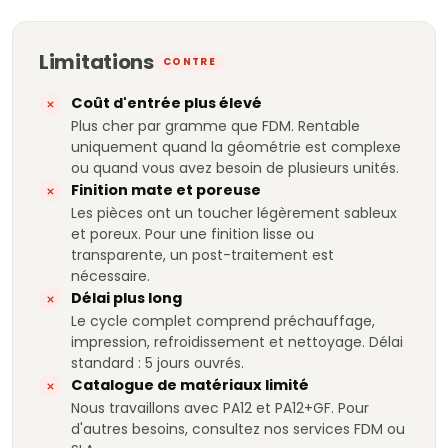
Limitations
CONTRE
Coût d'entrée plus élevé
Plus cher par gramme que FDM. Rentable
uniquement quand la géométrie est complexe
ou quand vous avez besoin de plusieurs unités.
Finition mate et poreuse
Les pièces ont un toucher légèrement sableux
et poreux. Pour une finition lisse ou
transparente, un post-traitement est
nécessaire.
Délai plus long
Le cycle complet comprend préchauffage,
impression, refroidissement et nettoyage. Délai
standard : 5 jours ouvrés.
Catalogue de matériaux limité
Nous travaillons avec PA12 et PA12+GF. Pour
d'autres besoins, consultez nos services FDM ou