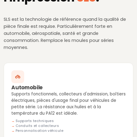
SLS est la technologie de référence quand la qualité de
pièce finale est requise. Particulièrement forte en
automobile, aérospatiale, santé et grande
consommation. Remplace les moules pour séries
moyennes.
Automobile
Supports fonctionnels, collecteurs d'admission, boîtiers
électriques, pièces d'usage final pour véhicules de
petite série. La résistance aux huiles et à la
température du PA12 est idéale.
Supports techniques
Conduits et collecteurs
Personnalisation véhicule