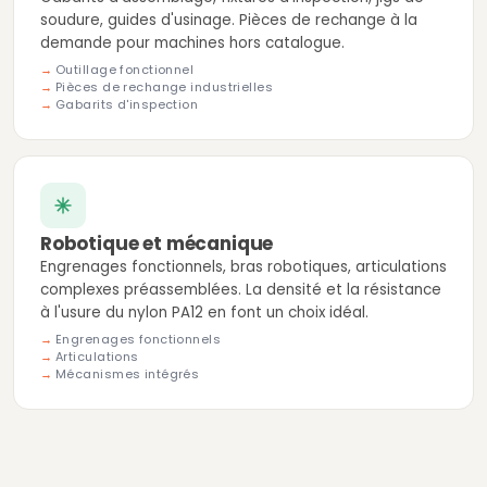
soudure, guides d'usinage. Pièces de rechange à la
demande pour machines hors catalogue.
Outillage fonctionnel
Pièces de rechange industrielles
Gabarits d'inspection
Robotique et mécanique
Engrenages fonctionnels, bras robotiques, articulations
complexes préassemblées. La densité et la résistance
à l'usure du nylon PA12 en font un choix idéal.
Engrenages fonctionnels
Articulations
Mécanismes intégrés