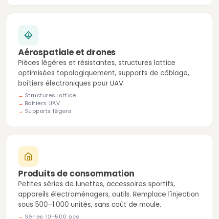
Aérospatiale et drones
Pièces légères et résistantes, structures lattice
optimisées topologiquement, supports de câblage,
boîtiers électroniques pour UAV.
Structures lattice
Boîtiers UAV
Supports légers
Produits de consommation
Petites séries de lunettes, accessoires sportifs,
appareils électroménagers, outils. Remplace l'injection
sous 500–1.000 unités, sans coût de moule.
Séries 10–500 pcs