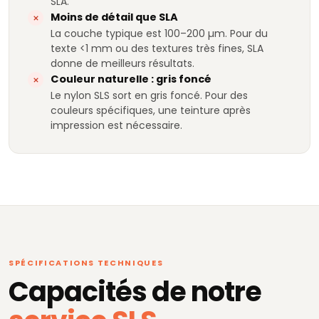
SLA.
Moins de détail que SLA
La couche typique est 100–200 µm. Pour du
texte <1 mm ou des textures très fines, SLA
donne de meilleurs résultats.
Couleur naturelle : gris foncé
Le nylon SLS sort en gris foncé. Pour des
couleurs spécifiques, une teinture après
impression est nécessaire.
SPÉCIFICATIONS TECHNIQUES
Capacités de notre