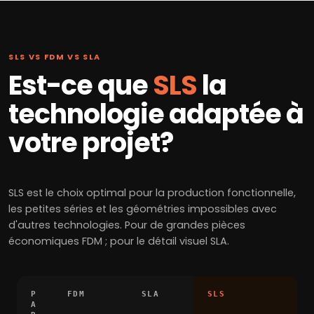
SLS VS FDM VS SLA
Est-ce que
SLS
la
technologie adaptée à
votre projet?
SLS est le choix optimal pour la production fonctionnelle,
les petites séries et les géométries impossibles avec
d'autres technologies. Pour de grandes pièces
économiques FDM ; pour le détail visuel SLA.
P
FDM
SLA
SLS
A