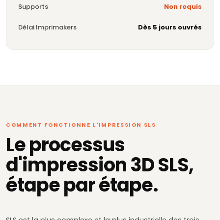
Supports
Non requis
Délai Imprimakers
Dès 5 jours ouvrés
COMMENT FONCTIONNE L'IMPRESSION SLS
Le processus
d'impression 3D SLS,
étape par étape.