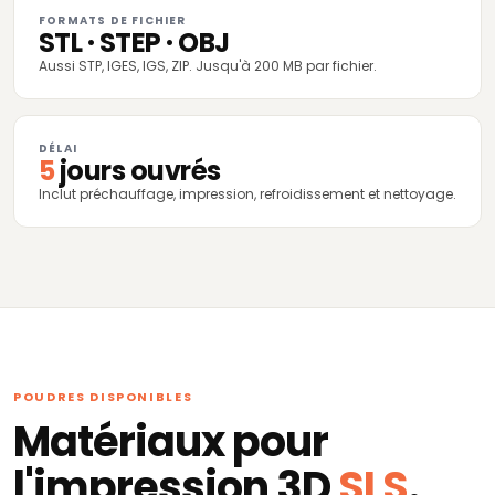
FORMATS DE FICHIER
STL · STEP · OBJ
Aussi STP, IGES, IGS, ZIP. Jusqu'à 200 MB par fichier.
DÉLAI
5
jours ouvrés
Inclut préchauffage, impression, refroidissement et nettoyage.
POUDRES DISPONIBLES
Matériaux pour
l'impression 3D
SLS
.