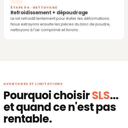
ÉTAPE 04 · NETTOYAGE
Refroidissement + dépoudrage
Le lot refroidit lentement pour éviter les déformations.
Nous extrayons ensuite les pièces du bloc de poudre,
nettoyons à l'air comprimé et livrons.
AVANTAGES ET LIMITATIONS
Pourquoi choisir
SLS
...
et quand ce n'est pas
rentable.