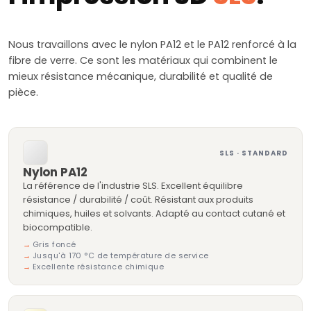
Nous travaillons avec le nylon PA12 et le PA12 renforcé à la
fibre de verre. Ce sont les matériaux qui combinent le
mieux résistance mécanique, durabilité et qualité de
pièce.
SLS · STANDARD
Nylon PA12
La référence de l'industrie SLS. Excellent équilibre
résistance / durabilité / coût. Résistant aux produits
chimiques, huiles et solvants. Adapté au contact cutané et
biocompatible.
Gris foncé
Jusqu'à 170 °C de température de service
Excellente résistance chimique