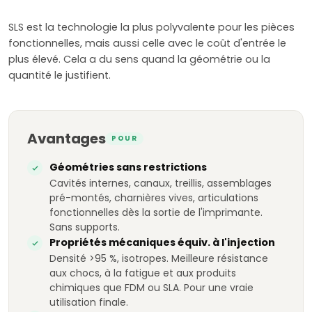
SLS est la technologie la plus polyvalente pour les pièces
fonctionnelles, mais aussi celle avec le coût d'entrée le
plus élevé. Cela a du sens quand la géométrie ou la
quantité le justifient.
Avantages
POUR
Géométries sans restrictions
Cavités internes, canaux, treillis, assemblages
pré-montés, charnières vives, articulations
fonctionnelles dès la sortie de l'imprimante.
Sans supports.
Propriétés mécaniques équiv. à l'injection
Densité >95 %, isotropes. Meilleure résistance
aux chocs, à la fatigue et aux produits
chimiques que FDM ou SLA. Pour une vraie
utilisation finale.