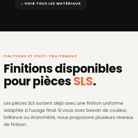
→ VOIR TOUS LES MATÉRIAUX
FINITIONS ET POST-TRAITEMENT
Finitions disponibles
pour pièces
SLS
.
Les pièces SLS sortent déjà avec une finition uniforme
adaptée à l'usage final. Si vous avez besoin de couleur,
brillance ou étanchéité, nous proposons plusieurs niveaux
de finition.