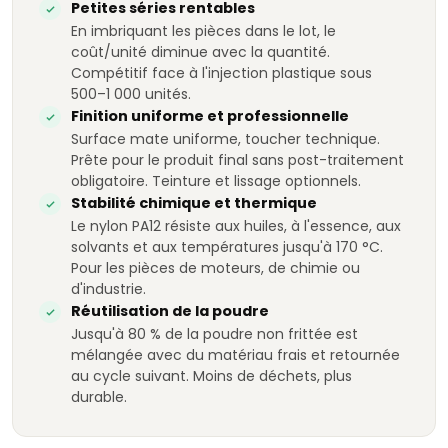
Petites séries rentables
En imbriquant les pièces dans le lot, le
coût/unité diminue avec la quantité.
Compétitif face à l'injection plastique sous
500–1 000 unités.
Finition uniforme et professionnelle
Surface mate uniforme, toucher technique.
Prête pour le produit final sans post-traitement
obligatoire. Teinture et lissage optionnels.
Stabilité chimique et thermique
Le nylon PA12 résiste aux huiles, à l'essence, aux
solvants et aux températures jusqu'à 170 °C.
Pour les pièces de moteurs, de chimie ou
d'industrie.
Réutilisation de la poudre
Jusqu'à 80 % de la poudre non frittée est
mélangée avec du matériau frais et retournée
au cycle suivant. Moins de déchets, plus
durable.