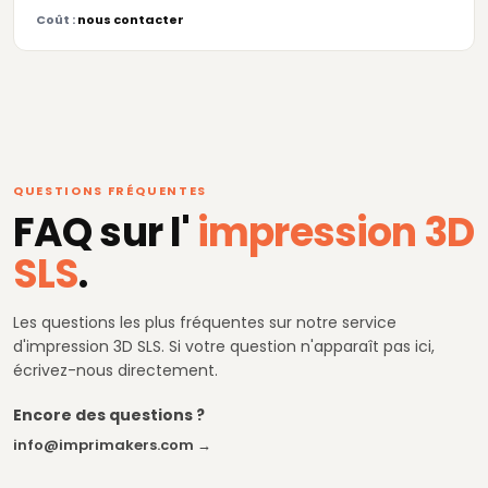
Coût :
nous contacter
QUESTIONS FRÉQUENTES
FAQ sur l'
impression 3D
SLS
.
Les questions les plus fréquentes sur notre service
d'impression 3D SLS. Si votre question n'apparaît pas ici,
écrivez-nous directement.
Encore des questions ?
info@imprimakers.com →