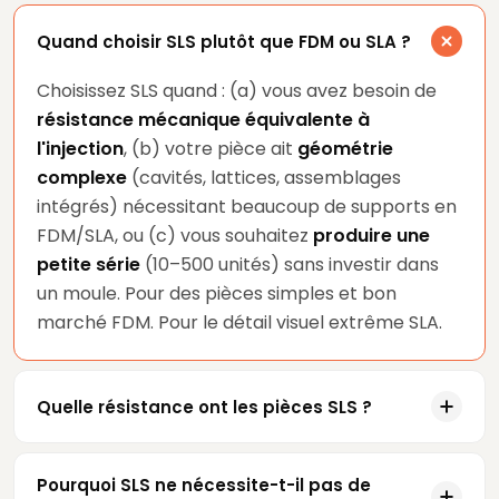
Quand choisir SLS plutôt que FDM ou SLA ?
Choisissez SLS quand : (a) vous avez besoin de
résistance mécanique équivalente à
l'injection
, (b) votre pièce ait
géométrie
complexe
(cavités, lattices, assemblages
intégrés) nécessitant beaucoup de supports en
FDM/SLA, ou (c) vous souhaitez
produire une
petite série
(10–500 unités) sans investir dans
un moule. Pour des pièces simples et bon
marché FDM. Pour le détail visuel extrême SLA.
Quelle résistance ont les pièces SLS ?
Pourquoi SLS ne nécessite-t-il pas de