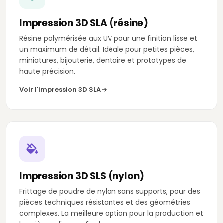
Impression 3D SLA (résine)
Résine polymérisée aux UV pour une finition lisse et
un maximum de détail. Idéale pour petites pièces,
miniatures, bijouterie, dentaire et prototypes de
haute précision.
Voir l'impression 3D SLA
Impression 3D SLS (nylon)
Frittage de poudre de nylon sans supports, pour des
pièces techniques résistantes et des géométries
complexes. La meilleure option pour la production et