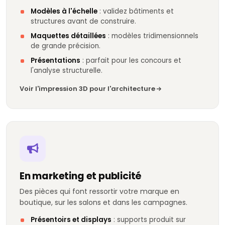
Modèles à l'échelle
: validez bâtiments et
structures avant de construire.
Maquettes détaillées
: modèles tridimensionnels
de grande précision.
Présentations
: parfait pour les concours et
l'analyse structurelle.
Voir l'impression 3D pour l'architecture
En marketing et publicité
Des pièces qui font ressortir votre marque en
boutique, sur les salons et dans les campagnes.
Présentoirs et displays
: supports produit sur