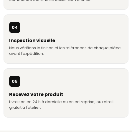
04
Inspection visuelle
Nous vérifions la finition et les tolérances de chaque pièce
avant l'expédition.
05
Recevez votre produit
Livraison en 24 h à domicile ou en entreprise, ou retrait
gratuit à l'atelier.