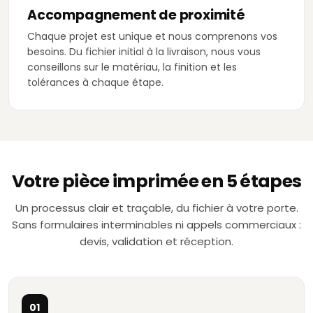
Accompagnement de proximité
Chaque projet est unique et nous comprenons vos
besoins. Du fichier initial à la livraison, nous vous
conseillons sur le matériau, la finition et les
tolérances à chaque étape.
Votre pièce imprimée en 5 étapes
Un processus clair et traçable, du fichier à votre porte.
Sans formulaires interminables ni appels commerciaux :
devis, validation et réception.
01