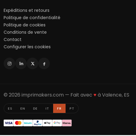
Expéditions et retours
Politique de confidentialité
Politique de cookies
Conditions de vente
Contact
Configurer les cookies
© 2026 imprimakers.com — Fait avec
♥
à Valence, ES
ES
EN
DE
IT
FR
PT