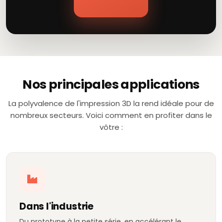
Nos principales applications
La polyvalence de l'impression 3D la rend idéale pour de
nombreux secteurs. Voici comment en profiter dans le
vôtre :
Dans l'industrie
Du prototype à la petite série, en accélérant le