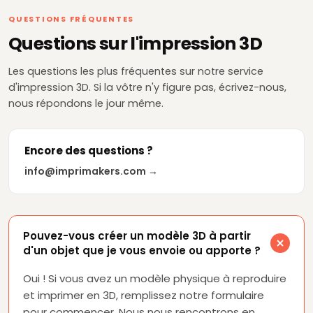
QUESTIONS FRÉQUENTES
Questions sur l'impression 3D
Les questions les plus fréquentes sur notre service
d'impression 3D. Si la vôtre n'y figure pas, écrivez-nous,
nous répondons le jour même.
Encore des questions ?
info@imprimakers.com →
Pouvez-vous créer un modèle 3D à partir
d'un objet que je vous envoie ou apporte ?
Oui ! Si vous avez un modèle physique à reproduire
et imprimer en 3D, remplissez notre formulaire
pour commencer. Nous nous rencontrons en