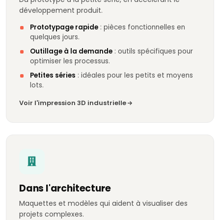
développement produit.
Prototypage rapide
: pièces fonctionnelles en
quelques jours.
Outillage à la demande
: outils spécifiques pour
optimiser les processus.
Petites séries
: idéales pour les petits et moyens
lots.
Voir l'impression 3D industrielle
Dans l'architecture
Maquettes et modèles qui aident à visualiser des
projets complexes.