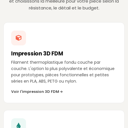
et choisissons la meilleure pour votre pièce selon la
résistance, le détail et le budget.
Impression 3D FDM
Filament thermoplastique fondu couche par
couche. L'option la plus polyvalente et économique
pour prototypes, pièces fonctionnelles et petites
séries en PLA, ABS, PETG ou nylon.
Voir l'impression 3D FDM