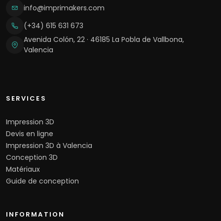
info@imprimakers.com
(+34) 615 631 673
Avenida Colón, 22 · 46185 La Pobla de Vallbona,
Valencia
SERVICES
Impression 3D
Devis en ligne
Impression 3D à Valencia
Conception 3D
Matériaux
Guide de conception
INFORMATION