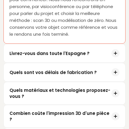
personne, par visioconférence ou par téléphone
pour parler du projet et choisir la meilleure
méthode : scan 3D ou modélisation de zéro. Nous
conservons votre objet comme référence et vous
le rendons une fois terminé.
Livrez-vous dans toute l'Espagne ?
Quels sont vos délais de fabrication ?
Quels matériaux et technologies proposez-
vous ?
Combien coûte l'impression 3D d'une pièce
?