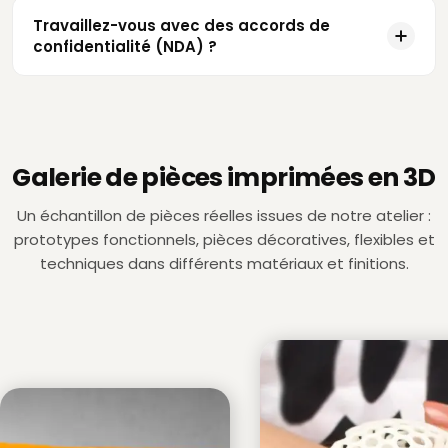
Travaillez-vous avec des accords de
confidentialité (NDA) ?
Galerie de pièces imprimées en 3D
Un échantillon de pièces réelles issues de notre atelier :
prototypes fonctionnels, pièces décoratives, flexibles et
techniques dans différents matériaux et finitions.