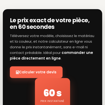
Le prix exact de votre pièce,
en 60 secondes
Téléversez votre modèle, choisissez le matériau
et la couleur, et notre calculateur en ligne vous
donne le prix instantanément, sans e-mail ni
contact préalable. Idéal pour
commander une
pièce directement en ligne
.
Calculer votre devis
60 s
PRIX INSTANTANÉ