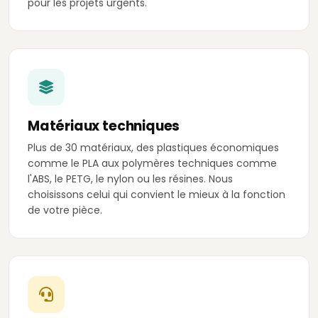
pour les projets urgents.
Matériaux techniques
Plus de 30 matériaux, des plastiques économiques
comme le PLA aux polymères techniques comme
l'ABS, le PETG, le nylon ou les résines. Nous
choisissons celui qui convient le mieux à la fonction
de votre pièce.