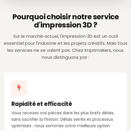
Pourquoi choisir notre service
d'impression 3D ?
Sur le marché actuel, l'impression 3D est un outil
essentiel pour l'industrie et les projets créatifs. Mais tous
les services ne se valent pas. Chez Imprimakers, nous
nous distinguons par :
Rapidité et efficacité
Vous recevez vos pièces dans les plus brefs délais,
sans sacrifier la finition. Délais serrés et processus
optimisés : nous sommes votre meilleure option