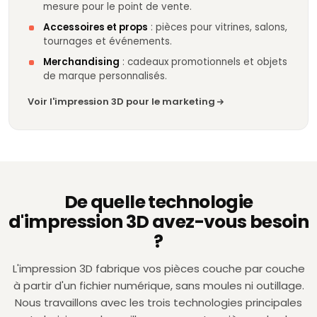
mesure pour le point de vente.
Accessoires et props
: pièces pour vitrines, salons,
tournages et événements.
Merchandising
: cadeaux promotionnels et objets
de marque personnalisés.
Voir l'impression 3D pour le marketing
De quelle technologie
d'impression 3D avez-vous besoin
?
L'impression 3D fabrique vos pièces couche par couche
à partir d'un fichier numérique, sans moules ni outillage.
Nous travaillons avec les trois technologies principales