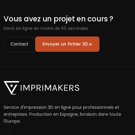
Vous avez un projet en cours ?
Devis en ligne en moins de 60 secondes.
Contact
Envoyer un fichier 3D
Service d'impression 3D en ligne pour professionnels et
entreprises. Production en Espagne, livraison dans toute
l'Europe.