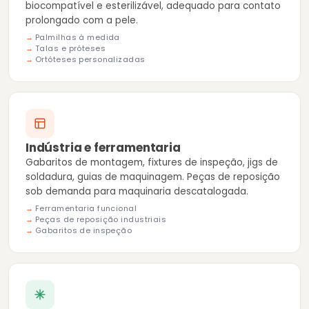
biocompatível e esterilizável, adequado para contato
prolongado com a pele.
Palmilhas à medida
Talas e próteses
Ortóteses personalizadas
Indústria e ferramentaria
Gabaritos de montagem, fixtures de inspeção, jigs de
soldadura, guias de maquinagem. Peças de reposição
sob demanda para maquinaria descatalogada.
Ferramentaria funcional
Peças de reposição industriais
Gabaritos de inspeção