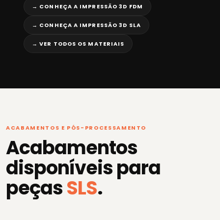
→ CONHEÇA A IMPRESSÃO 3D FDM
→ CONHEÇA A IMPRESSÃO 3D SLA
→ VER TODOS OS MATERIAIS
ACABAMENTOS E PÓS-PROCESSAMENTO
Acabamentos
disponíveis para
peças
SLS
.