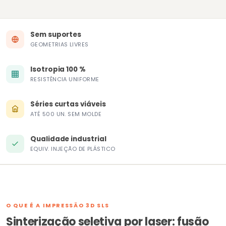
Sem suportes
GEOMETRIAS LIVRES
Isotropia 100 %
RESISTÊNCIA UNIFORME
Séries curtas viáveis
ATÉ 500 UN. SEM MOLDE
Qualidade industrial
EQUIV. INJEÇÃO DE PLÁSTICO
O QUE É A IMPRESSÃO 3D SLS
Sinterização seletiva por laser: fusão