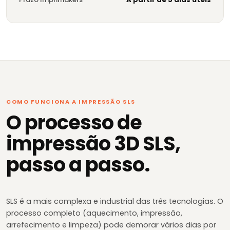
COMO FUNCIONA A IMPRESSÃO SLS
O processo de
impressão 3D SLS,
passo a passo.
SLS é a mais complexa e industrial das três tecnologias. O
processo completo (aquecimento, impressão,
arrefecimento e limpeza) pode demorar vários dias por