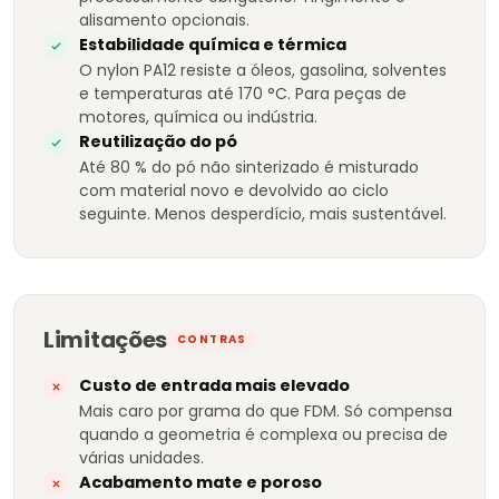
alisamento opcionais.
Estabilidade química e térmica
O nylon PA12 resiste a óleos, gasolina, solventes
e temperaturas até 170 °C. Para peças de
motores, química ou indústria.
Reutilização do pó
Até 80 % do pó não sinterizado é misturado
com material novo e devolvido ao ciclo
seguinte. Menos desperdício, mais sustentável.
Limitações
CONTRAS
Custo de entrada mais elevado
Mais caro por grama do que FDM. Só compensa
quando a geometria é complexa ou precisa de
várias unidades.
Acabamento mate e poroso