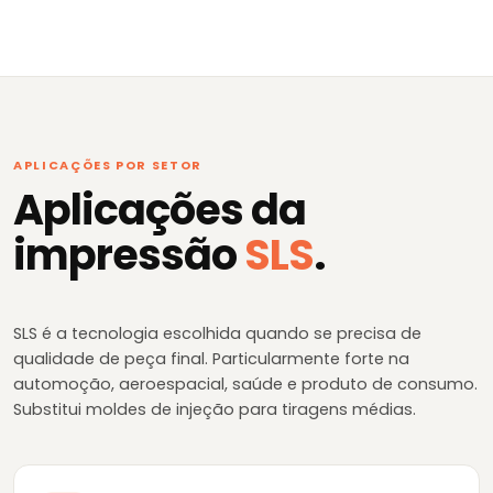
APLICAÇÕES POR SETOR
Aplicações da
impressão
SLS
.
SLS é a tecnologia escolhida quando se precisa de
qualidade de peça final. Particularmente forte na
automoção, aeroespacial, saúde e produto de consumo.
Substitui moldes de injeção para tiragens médias.