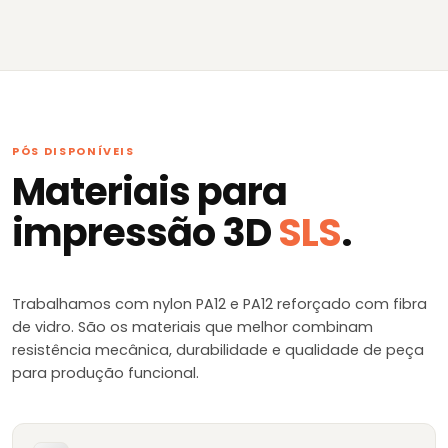
PÓS DISPONÍVEIS
Materiais para
impressão 3D
SLS
.
Trabalhamos com nylon PA12 e PA12 reforçado com fibra
de vidro. São os materiais que melhor combinam
resistência mecânica, durabilidade e qualidade de peça
para produção funcional.