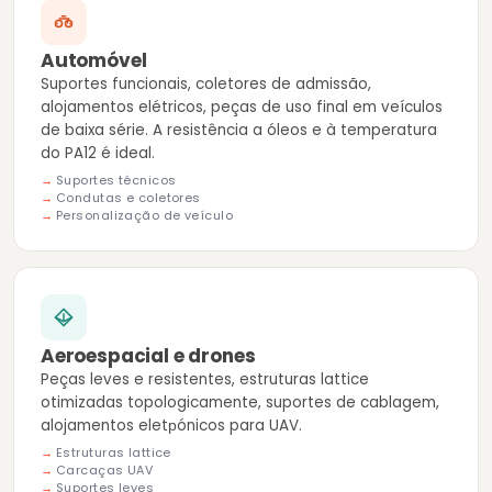
Automóvel
Suportes funcionais, coletores de admissão,
alojamentos elétricos, peças de uso final em veículos
de baixa série. A resistência a óleos e à temperatura
do PA12 é ideal.
Suportes técnicos
Condutas e coletores
Personalização de veículo
Aeroespacial e drones
Peças leves e resistentes, estruturas lattice
otimizadas topologicamente, suportes de cablagem,
alojamentos eletрónicos para UAV.
Estruturas lattice
Carcaças UAV
Suportes leves