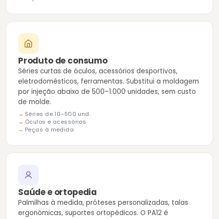
Produto de consumo
Séries curtas de óculos, acessórios desportivos,
eletrodomésticos, ferramentas. Substitui a moldagem
por injeção abaixo de 500–1.000 unidades, sem custo
de molde.
Séries de 10–500 und.
Óculos e acessórios
Peças à medida
Saúde e ortopedia
Palmilhas à medida, próteses personalizadas, talas
ergonómicas, suportes ortopédicos. O PA12 é