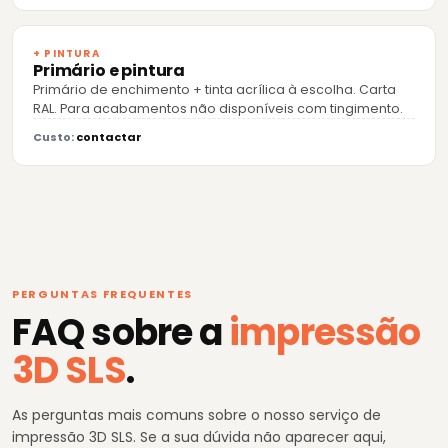
+ PINTURA
Primário e pintura
Primário de enchimento + tinta acrílica à escolha. Carta
RAL. Para acabamentos não disponíveis com tingimento.
Custo:
contactar
PERGUNTAS FREQUENTES
FAQ sobre a
impressão
3D SLS
.
As perguntas mais comuns sobre o nosso serviço de
impressão 3D SLS. Se a sua dúvida não aparecer aqui,