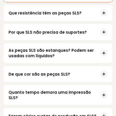
Que resistência têm as peças SLS?
Por que SLS não precisa de suportes?
As peças SLS são estanques? Podem ser
usadas com líquidos?
De que cor são as peças SLS?
Quanto tempo demora uma impressão
SLS?