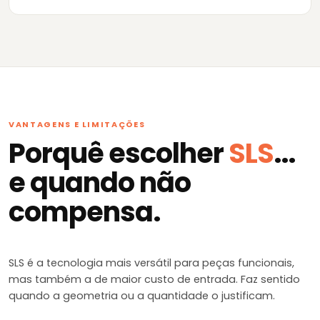
VANTAGENS E LIMITAÇÕES
Porquê escolher
SLS
...
e quando não
compensa.
SLS é a tecnologia mais versátil para peças funcionais,
mas também a de maior custo de entrada. Faz sentido
quando a geometria ou a quantidade o justificam.