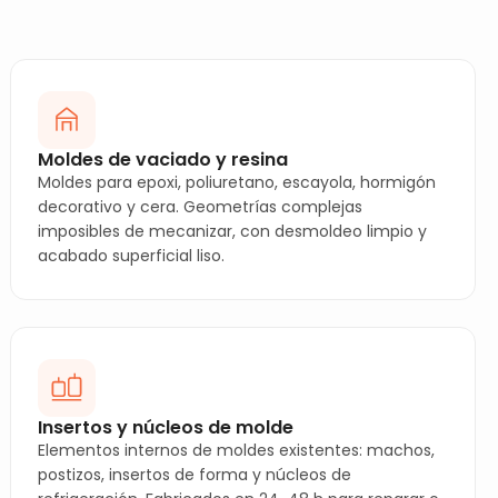
Moldes de vaciado y resina
Moldes para epoxi, poliuretano, escayola, hormigón
decorativo y cera. Geometrías complejas
imposibles de mecanizar, con desmoldeo limpio y
acabado superficial liso.
Insertos y núcleos de molde
Elementos internos de moldes existentes: machos,
postizos, insertos de forma y núcleos de