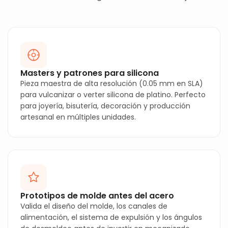
Masters y patrones para silicona
Pieza maestra de alta resolución (0.05 mm en SLA)
para vulcanizar o verter silicona de platino. Perfecto
para joyería, bisutería, decoración y producción
artesanal en múltiples unidades.
Prototipos de molde antes del acero
Valida el diseño del molde, los canales de
alimentación, el sistema de expulsión y los ángulos