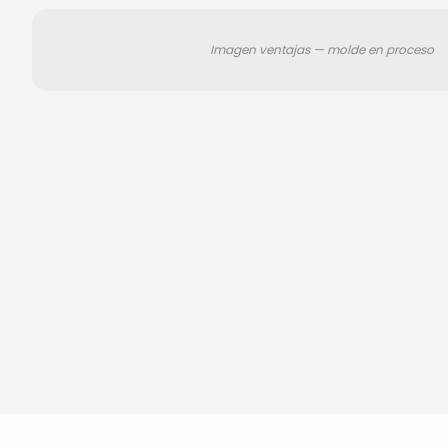
Imagen ventajas — molde en proceso