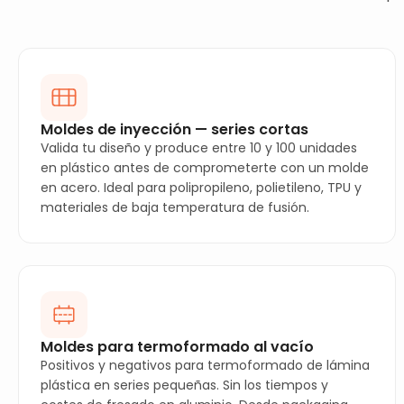
Moldes de inyección — series cortas
Valida tu diseño y produce entre 10 y 100 unidades
en plástico antes de comprometerte con un molde
en acero. Ideal para polipropileno, polietileno, TPU y
materiales de baja temperatura de fusión.
Moldes para termoformado al vacío
Positivos y negativos para termoformado de lámina
plástica en series pequeñas. Sin los tiempos y