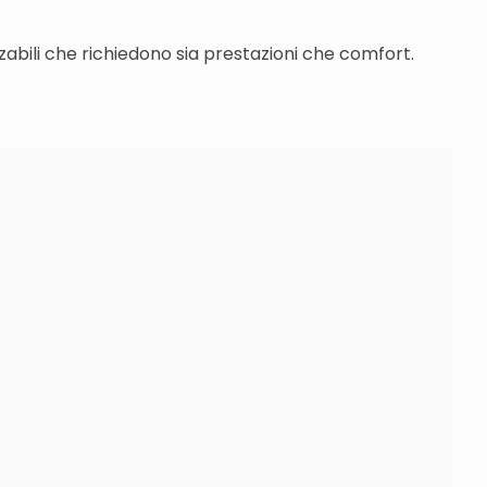
abili che richiedono sia prestazioni che comfort.