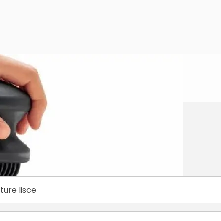
ture lisce