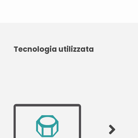
Tecnologia utilizzata