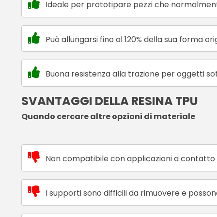
Ideale per prototipare pezzi che normalmen
Può allungarsi fino al 120% della sua forma ori
Buona resistenza alla trazione per oggetti so
SVANTAGGI DELLA RESINA TPU
Quando cercare altre opzioni di materiale
Non compatibile con applicazioni a contatto 
I supporti sono difficili da rimuovere e posso