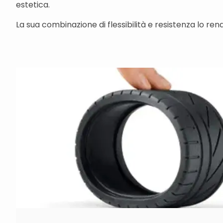
estetica.
La sua combinazione di flessibilità e resistenza lo re