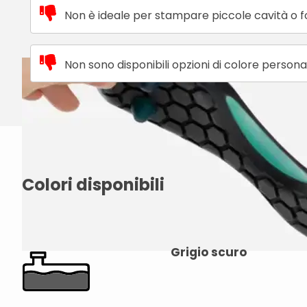
Non è ideale per stampare piccole cavità o f
Non sono disponibili opzioni di colore persona
Colori disponibili
Grigio scuro