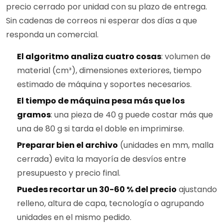
precio cerrado por unidad con su plazo de entrega.
Sin cadenas de correos ni esperar dos días a que
responda un comercial.
El algoritmo analiza cuatro cosas
: volumen de
material (cm³), dimensiones exteriores, tiempo
estimado de máquina y soportes necesarios.
El tiempo de máquina pesa más que los
gramos
: una pieza de 40 g puede costar más que
una de 80 g si tarda el doble en imprimirse.
Preparar bien el archivo
(unidades en mm, malla
cerrada) evita la mayoría de desvíos entre
presupuesto y precio final.
Puedes recortar un 30-60 % del precio
ajustando
relleno, altura de capa, tecnología o agrupando
unidades en el mismo pedido.