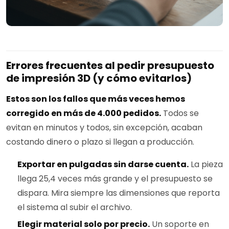
Errores frecuentes al pedir presupuesto
de impresión 3D (y cómo evitarlos)
Estos son los fallos que más veces hemos
corregido en más de 4.000 pedidos.
Todos se
evitan en minutos y todos, sin excepción, acaban
costando dinero o plazo si llegan a producción.
Exportar en pulgadas sin darse cuenta.
La pieza
llega 25,4 veces más grande y el presupuesto se
dispara. Mira siempre las dimensiones que reporta
el sistema al subir el archivo.
Elegir material solo por precio.
Un soporte en