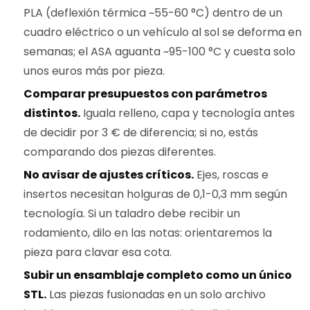
PLA (deflexión térmica ~55-60 °C) dentro de un
cuadro eléctrico o un vehículo al sol se deforma en
semanas; el ASA aguanta ~95-100 °C y cuesta solo
unos euros más por pieza.
Comparar presupuestos con parámetros
distintos.
Iguala relleno, capa y tecnología antes
de decidir por 3 € de diferencia; si no, estás
comparando dos piezas diferentes.
No avisar de ajustes críticos.
Ejes, roscas e
insertos necesitan holguras de 0,1-0,3 mm según
tecnología. Si un taladro debe recibir un
rodamiento, dilo en las notas: orientaremos la
pieza para clavar esa cota.
Subir un ensamblaje completo como un único
STL.
Las piezas fusionadas en un solo archivo