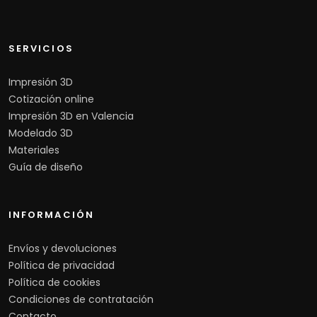
SERVICIOS
Impresión 3D
Cotización online
Impresión 3D en Valencia
Modelado 3D
Materiales
Guía de diseño
INFORMACIÓN
Envíos y devoluciones
Política de privacidad
Política de cookies
Condiciones de contratación
Contacto