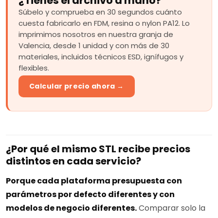
¿Tienes el archivo a mano?
Súbelo y comprueba en 30 segundos cuánto
cuesta fabricarlo en FDM, resina o nylon PA12. Lo
imprimimos nosotros en nuestra granja de
Valencia, desde 1 unidad y con más de 30
materiales, incluidos técnicos ESD, ignífugos y
flexibles.
Calcular precio ahora →
¿Por qué el mismo STL recibe precios
distintos en cada servicio?
Porque cada plataforma presupuesta con
parámetros por defecto diferentes y con
modelos de negocio diferentes.
Comparar solo la