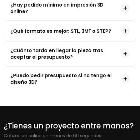
¿Hay pedido mínimo en impresión 3D
online?
¿Qué formato es mejor: STL, 3MF o STEP?
¿Cuánto tarda en llegar la pieza tras
aceptar el presupuesto?
¿Puedo pedir presupuesto si no tengo el
diseño 3D?
¿Tienes un proyecto entre manos?
Cotización online en menos de 60 segundos.