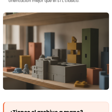
orientación mejor que el STL clásico.