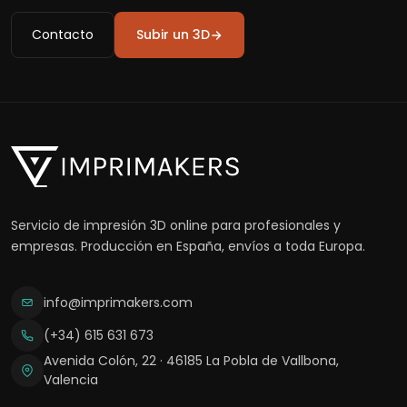
Contacto
Subir un 3D
Servicio de impresión 3D online para profesionales y
empresas. Producción en España, envíos a toda Europa.
info@imprimakers.com
(+34) 615 631 673
Avenida Colón, 22 · 46185 La Pobla de Vallbona,
Valencia