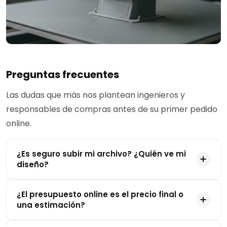
Preguntas frecuentes
Las dudas que más nos plantean ingenieros y
responsables de compras antes de su primer pedido
online.
¿Es seguro subir mi archivo? ¿Quién ve mi
diseño?
¿El presupuesto online es el precio final o
una estimación?