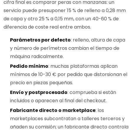
cifra final es comparar peras con manzanas: un
servicio puede presuponer 15 % de relleno a 0,28 mm
de capa y otro 25 % a 0,15 mm, con un 40-60 % de
diferencia de coste real entre ambos.
Parámetros por defecto
: relleno, altura de capa
y número de perímetros cambian el tiempo de
máquina radicalmente.
Pedido mínimo
: muchas plataformas aplican
mínimos de 10-30 € por pedido que distorsionan el
precio en piezas pequeñas.
Envío y postprocesado
: comprueba si están
incluidos o aparecen al final del checkout.
Fabricante directo o marketplace
: los
marketplaces subcontratan a talleres terceros y
añaden su comisión; un fabricante directo controla