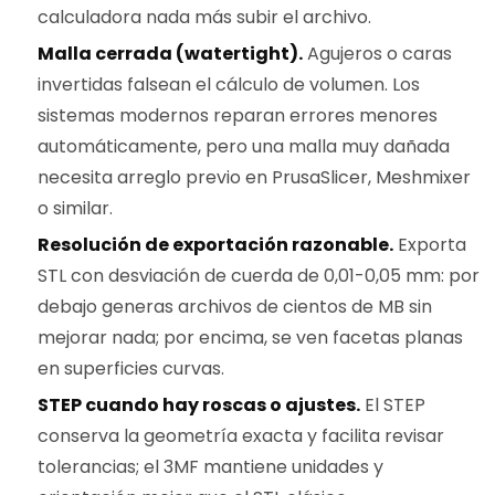
calculadora nada más subir el archivo.
Malla cerrada (watertight).
Agujeros o caras
invertidas falsean el cálculo de volumen. Los
sistemas modernos reparan errores menores
automáticamente, pero una malla muy dañada
necesita arreglo previo en PrusaSlicer, Meshmixer
o similar.
Resolución de exportación razonable.
Exporta
STL con desviación de cuerda de 0,01-0,05 mm: por
debajo generas archivos de cientos de MB sin
mejorar nada; por encima, se ven facetas planas
en superficies curvas.
STEP cuando hay roscas o ajustes.
El STEP
conserva la geometría exacta y facilita revisar
tolerancias; el 3MF mantiene unidades y