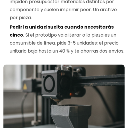
impiden presupuestar materiales distintos por
componente y suelen imprimir peor. Un archivo
por pieza.
Pedir la unidad suelta cuando necesitarás
cinco.
Si el prototipo va a iterar o la pieza es un
consumible de línea, pide 3-5 unidades: el precio
unitario baja hasta un 40 % y te ahorras dos envíos.