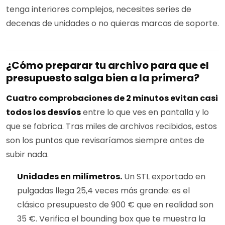
tenga interiores complejos, necesites series de
decenas de unidades o no quieras marcas de soporte.
¿Cómo preparar tu archivo para que el
presupuesto salga bien a la primera?
Cuatro comprobaciones de 2 minutos evitan casi
todos los desvíos
entre lo que ves en pantalla y lo
que se fabrica. Tras miles de archivos recibidos, estos
son los puntos que revisaríamos siempre antes de
subir nada.
Unidades en milímetros.
Un STL exportado en
pulgadas llega 25,4 veces más grande: es el
clásico presupuesto de 900 € que en realidad son
35 €. Verifica el bounding box que te muestra la