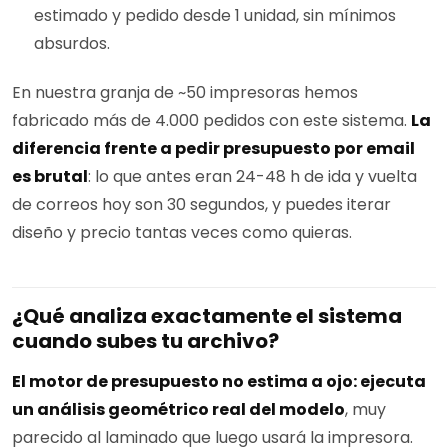
estimado y pedido desde 1 unidad, sin mínimos
absurdos.
En nuestra granja de ~50 impresoras hemos
fabricado más de 4.000 pedidos con este sistema.
La
diferencia frente a pedir presupuesto por email
es brutal
: lo que antes eran 24-48 h de ida y vuelta
de correos hoy son 30 segundos, y puedes iterar
diseño y precio tantas veces como quieras.
¿Qué analiza exactamente el sistema
cuando subes tu archivo?
El motor de presupuesto no estima a ojo: ejecuta
un análisis geométrico real del modelo
, muy
parecido al laminado que luego usará la impresora.