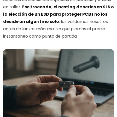
en taller.
Ese troceado, el nesting de series en SLS o
la elección de un ESD para proteger PCBs no los
decide un algoritmo solo
: los validamos nosotros
antes de lanzar máquina, sin que pierdas el precio
instantáneo como punto de partida.