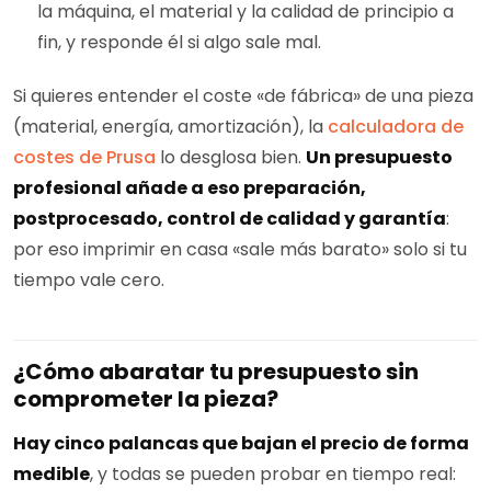
la máquina, el material y la calidad de principio a
fin, y responde él si algo sale mal.
Si quieres entender el coste «de fábrica» de una pieza
(material, energía, amortización), la
calculadora de
costes de Prusa
lo desglosa bien.
Un presupuesto
profesional añade a eso preparación,
postprocesado, control de calidad y garantía
:
por eso imprimir en casa «sale más barato» solo si tu
tiempo vale cero.
¿Cómo abaratar tu presupuesto sin
comprometer la pieza?
Hay cinco palancas que bajan el precio de forma
medible
, y todas se pueden probar en tiempo real: