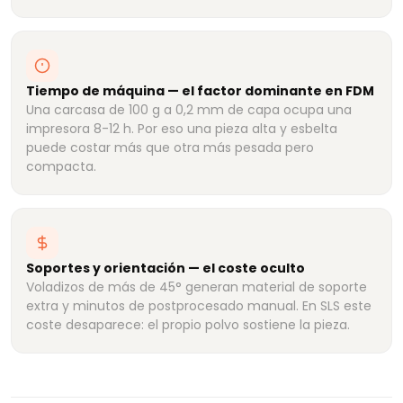
Tiempo de máquina — el factor dominante en FDM
Una carcasa de 100 g a 0,2 mm de capa ocupa una
impresora 8-12 h. Por eso una pieza alta y esbelta
puede costar más que otra más pesada pero
compacta.
Soportes y orientación — el coste oculto
Voladizos de más de 45° generan material de soporte
extra y minutos de postprocesado manual. En SLS este
coste desaparece: el propio polvo sostiene la pieza.