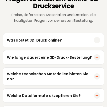
Druckservice
Preise, Lieferzeiten, Materialien und Dateien: die
häufigsten Fragen vor der ersten Bestellung.
Was kostet 3D-Druck online?
Wie lange dauert eine 3D-Druck-Bestellung?
Welche technischen Materialien bieten Sie
an?
Welche Dateiformate akzeptieren Sie?