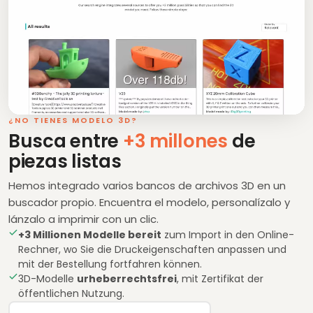
¿NO TIENES MODELO 3D?
Busca entre
+3 millones
de
piezas listas
Hemos integrado varios bancos de archivos 3D en un
buscador propio. Encuentra el modelo, personalízalo y
lánzalo a imprimir con un clic.
+3 Millionen Modelle bereit
zum Import in den Online-
Rechner, wo Sie die Druckeigenschaften anpassen und
mit der Bestellung fortfahren können.
3D-Modelle
urheberrechtsfrei
, mit Zertifikat der
öffentlichen Nutzung.