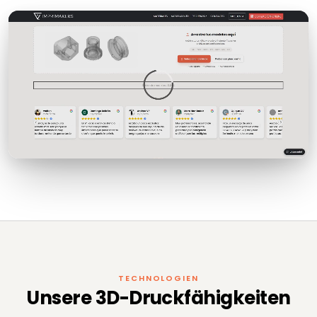
TECHNOLOGIEN
Unsere 3D-Druckfähigkeiten