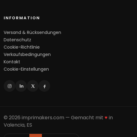
INFORMATION
Versand & Rücksendungen
Datenschutz
Cookie-Richtlinie
Verkaufsbedingungen
Kontakt
Cookie-Einstellungen
© 2026 imprimakers.com — Gemacht mit
♥
in
Valencia, ES