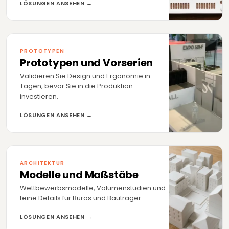
LÖSUNGEN ANSEHEN →
PROTOTYPEN
Prototypen und Vorserien
Validieren Sie Design und Ergonomie in
Tagen, bevor Sie in die Produktion
investieren.
LÖSUNGEN ANSEHEN →
ARCHITEKTUR
Modelle und Maßstäbe
Wettbewerbsmodelle, Volumenstudien und
feine Details für Büros und Bauträger.
LÖSUNGEN ANSEHEN →