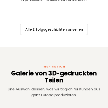
Fall ansehen →
Fall ansehen 
Alle Erfolgsgeschichten ansehen
INSPIRATION
Galerie von 3D-gedruckten
Teilen
Eine Auswahl dessen, was wir täglich für Kunden aus
ganz Europa produzieren.