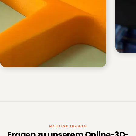
HÄUFIGE FRAGEN
Fragen zu unserem Online-3D-