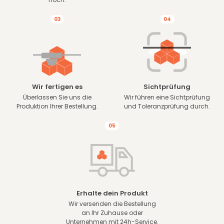
03
04
Wir fertigen es
Sichtprüfung
Überlassen Sie uns die
Wir führen eine Sichtprüfung
Produktion Ihrer Bestellung.
und Toleranzprüfung durch.
05
Erhalte dein Produkt
Wir versenden die Bestellung
an Ihr Zuhause oder
Unternehmen mit 24h-Service.