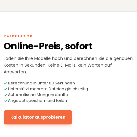
KALKULATOR
Online-Preis, sofort
Laden Sie Ihre Modelle hoch und berechnen Sie die genauen
Kosten in Sekunden. Keine E-Mails, kein Warten auf
Antworten.
Berechnung in unter 60 Sekunden
Unterstützt mehrere Dateien gleichzeitig
Automatische Mengenrabatte
Angebot speichern und teilen
Kalkulator ausprobieren