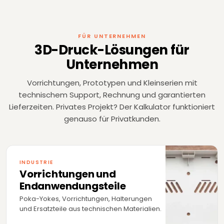
FÜR UNTERNEHMEN
3D-Druck-Lösungen für
Unternehmen
Vorrichtungen, Prototypen und Kleinserien mit
technischem Support, Rechnung und garantierten
Lieferzeiten. Privates Projekt? Der Kalkulator funktioniert
genauso für Privatkunden.
INDUSTRIE
Vorrichtungen und
Endanwendungsteile
Poka-Yokes, Vorrichtungen, Halterungen
und Ersatzteile aus technischen Materialien.