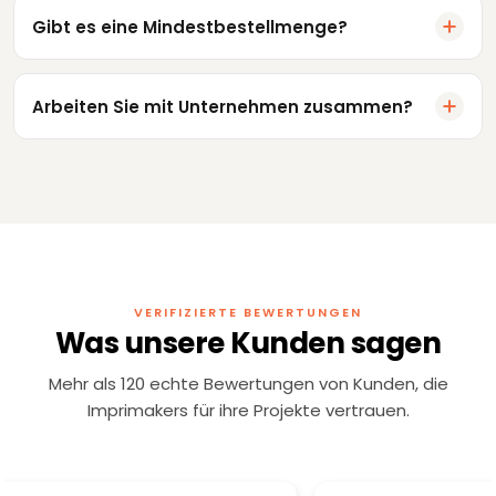
Gibt es eine Mindestbestellmenge?
Arbeiten Sie mit Unternehmen zusammen?
VERIFIZIERTE BEWERTUNGEN
Was unsere Kunden sagen
Mehr als 120 echte Bewertungen von Kunden, die
Imprimakers für ihre Projekte vertrauen.