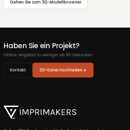
Gehen Sie zum 3D-Modellbrowser
Haben Sie ein Projekt?
Online-Angebot in weniger als 60 Sekunden.
Kontakt
3D-Datei hochladen