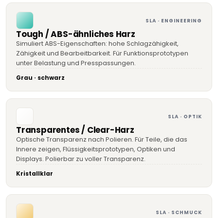
SLA · ENGINEERING
Tough / ABS-ähnliches Harz
Simuliert ABS-Eigenschaften: hohe Schlagzähigkeit,
Zähigkeit und Bearbeitbarkeit. Für Funktionsprototypen
unter Belastung und Presspassungen.
Grau · schwarz
SLA · OPTIK
Transparentes / Clear-Harz
Optische Transparenz nach Polieren. Für Teile, die das
Innere zeigen, Flüssigkeitsprototypen, Optiken und
Displays. Polierbar zu voller Transparenz.
Kristallklar
SLA · SCHMUCK