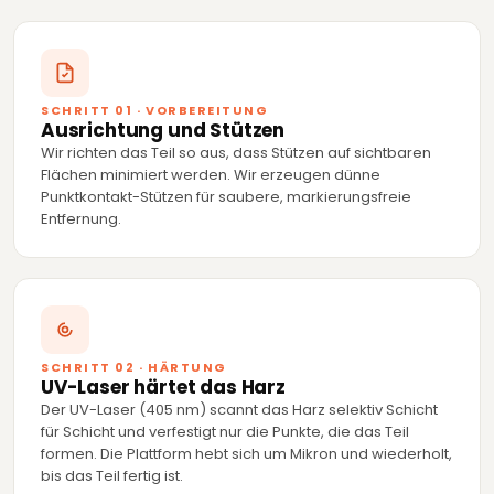
SCHRITT 01 · VORBEREITUNG
Ausrichtung und Stützen
Wir richten das Teil so aus, dass Stützen auf sichtbaren
Flächen minimiert werden. Wir erzeugen dünne
Punktkontakt-Stützen für saubere, markierungsfreie
Entfernung.
SCHRITT 02 · HÄRTUNG
UV-Laser härtet das Harz
Der UV-Laser (405 nm) scannt das Harz selektiv Schicht
für Schicht und verfestigt nur die Punkte, die das Teil
formen. Die Plattform hebt sich um Mikron und wiederholt,
bis das Teil fertig ist.