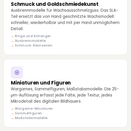
Schmuck und Goldschmiedekunst
Ausbrennmodelle für Wachsausschmelzguss. Das SLA-
Teil ersetzt das von Hand geschnitzte Wachsmodell:
schneller, wiederholbar und mit per Hand unmöglichem
Detail.
Ringe und Anhänger
Ausbrennmodelle
Schmuck-Kleinserien
Miniaturen und Figuren
Wargames, Sammelfiguren, Maßstabsmodelle. Die 25-
µm-Auflösung erfasst jede Falte, jede Textur, jedes
Mikrodetail des digitalen Bildhauers.
Wargame-Miniaturen
Sammelfiguren
Maßstabsmodelle