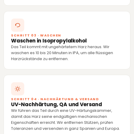
SCHRITT 03 · WASCHEN
Waschen in Isopropylalkohol
Das Teil kommt mit ungehärtetem Harz heraus. Wir
waschen es 10 bis 20 Minuten in IPA, um alle flüssigen
Harzrückstände zu entfernen.
SCHRITT 04 · NACHHÄRTUNG & VERSAND
UV-Nachhärtung, QA und Versand
Wir führen das Teil durch eine UV-Härtungskammer,
damit das Harz seine endgültigen mechanischen
Eigenschaften erreicht. Wir entfernen Stützen, prüfen
Toleranzen und versenden in ganz Spanien und Europa.