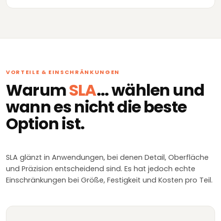
VORTEILE & EINSCHRÄNKUNGEN
Warum
SLA
... wählen und
wann es nicht die beste
Option ist.
SLA glänzt in Anwendungen, bei denen Detail, Oberfläche
und Präzision entscheidend sind. Es hat jedoch echte
Einschränkungen bei Größe, Festigkeit und Kosten pro Teil.