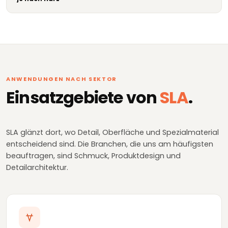
ANWENDUNGEN NACH SEKTOR
Einsatzgebiete von
SLA
.
SLA glänzt dort, wo Detail, Oberfläche und Spezialmaterial
entscheidend sind. Die Branchen, die uns am häufigsten
beauftragen, sind Schmuck, Produktdesign und
Detailarchitektur.