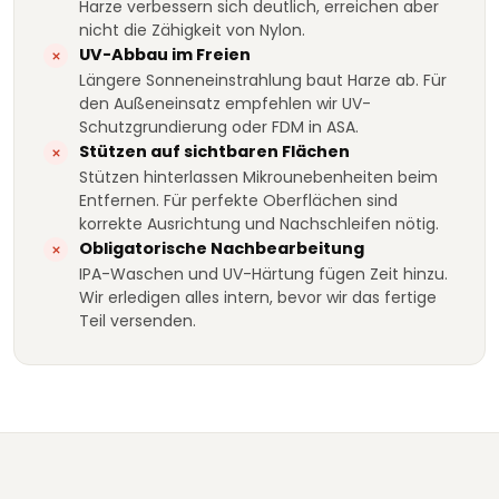
Harze verbessern sich deutlich, erreichen aber
nicht die Zähigkeit von Nylon.
UV-Abbau im Freien
Längere Sonneneinstrahlung baut Harze ab. Für
den Außeneinsatz empfehlen wir UV-
Schutzgrundierung oder FDM in ASA.
Stützen auf sichtbaren Flächen
Stützen hinterlassen Mikrounebenheiten beim
Entfernen. Für perfekte Oberflächen sind
korrekte Ausrichtung und Nachschleifen nötig.
Obligatorische Nachbearbeitung
IPA-Waschen und UV-Härtung fügen Zeit hinzu.
Wir erledigen alles intern, bevor wir das fertige
Teil versenden.