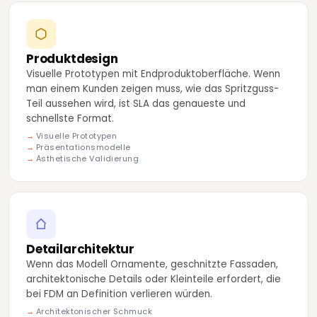
Produktdesign
Visuelle Prototypen mit Endproduktoberfläche. Wenn
man einem Kunden zeigen muss, wie das Spritzguss-
Teil aussehen wird, ist SLA das genaueste und
schnellste Format.
Visuelle Prototypen
Präsentationsmodelle
Ästhetische Validierung
Detailarchitektur
Wenn das Modell Ornamente, geschnitzte Fassaden,
architektonische Details oder Kleinteile erfordert, die
bei FDM an Definition verlieren würden.
Architektonischer Schmuck