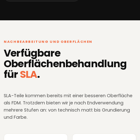
NACHBEARBEITUNG UND OBERFLÄCHEN
Verfügbare
Oberflächenbehandlung
für
SLA
.
SLA-Teile kommen bereits mit einer besseren Oberfläche
als FDM. Trotzdem bieten wir je nach Endverwendung
mehrere Stufen an: von technisch matt bis Grundierung
und Farbe.