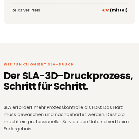
Relativer Preis
€€
(mittel)
WIE FUNKTIONIERT SLA-DRUCK
Der SLA-3D-Druckprozess,
Schritt für Schritt.
SLA erfordert mehr Prozesskontrolle als FDM: Das Harz
muss gewaschen und nachgehärtet werden. Deshalb
macht ein professioneller Service den Unterschied beim
Endergebnis.