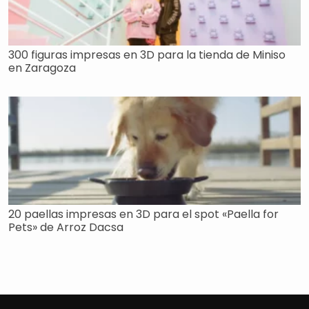
300 figuras impresas en 3D para la tienda de Miniso
en Zaragoza
20 paellas impresas en 3D para el spot «Paella for
Pets» de Arroz Dacsa