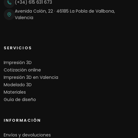
(+34) 615 631 673
Avenida Colón, 22 · 46185 La Pobla de Vallbona,
Valencia
SERVICIOS
Impresión 3D
Cotización online
Impresión 3D en Valencia
Modelado 3D
Materiales
Guía de diseño
INFORMACIÓN
Envíos y devoluciones