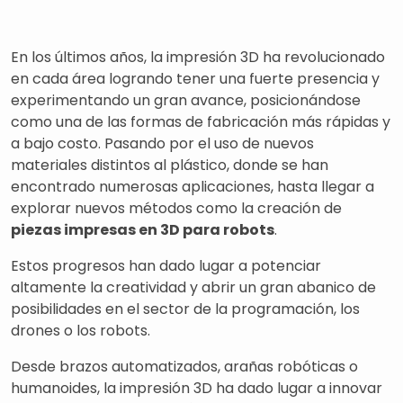
En los últimos años, la impresión 3D ha revolucionado
en cada área logrando tener una fuerte presencia y
experimentando un gran avance, posicionándose
como una de las formas de fabricación más rápidas y
a bajo costo. Pasando por el uso de nuevos
materiales distintos al plástico, donde se han
encontrado numerosas aplicaciones, hasta llegar a
explorar nuevos métodos como la creación de
piezas impresas en 3D para robots
.
Estos progresos han dado lugar a potenciar
altamente la creatividad y abrir un gran abanico de
posibilidades en el sector de la programación, los
drones o los robots.
Desde brazos automatizados, arañas robóticas o
humanoides, la impresión 3D ha dado lugar a innovar