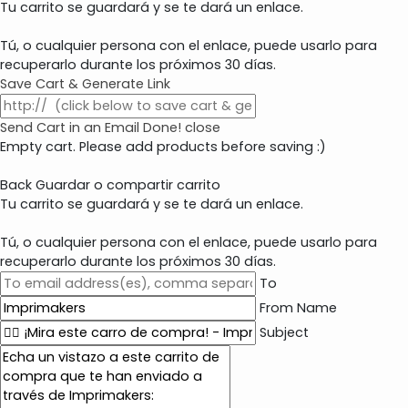
Tu carrito se guardará y se te dará un enlace.
Tú, o cualquier persona con el enlace, puede usarlo para
recuperarlo durante los próximos 30 días.
Save Cart & Generate Link
Send Cart in an Email
Done! close
Empty cart. Please add products before saving :)
Back
Guardar o compartir carrito
Tu carrito se guardará y se te dará un enlace.
Tú, o cualquier persona con el enlace, puede usarlo para
recuperarlo durante los próximos 30 días.
To
From Name
Subject
E
m
a