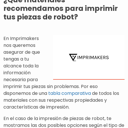
recomendamos para imprimir
tus piezas de robot?
En Imprimakers
nos queremos
asegurar de que
tengas a tu
alcance toda la
información
necesaria para
imprimir tus piezas sin problemas. Por eso
disponemos de una
tabla comparativa
de todos los
materiales con sus respectivas propiedades y
características de impresión.
En el caso de la impresión de piezas de robot, te
mostramos las dos posibles opciones según el tipo de