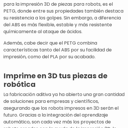
para la impresión 3D de piezas para robots, es el
PETG, donde entre sus propiedades también destaca
su resistencia a los golpes. Sin embargo, a diferencia
del ABS es más flexible, estable y más resistente
químicamente al ataque de ácidos.
Además, cabe decir que el PETG combina
características tanto del ABS por su facilidad de
impresión, como del PLA por su acabado.
Imprime en 3D tus piezas de
robótica
La fabricación aditiva ya ha abierto una gran cantidad
de soluciones para empresas y científicos,
asegurando que los robots impresos en 3D serán el
futuro. Gracias a la integración del aprendizaje
automático, son cada vez más los proyectos de