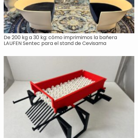
De 200 kg a 30 kg: cómo imprimimos la bañera
LAUFEN Sentec para el stand de Cevisama