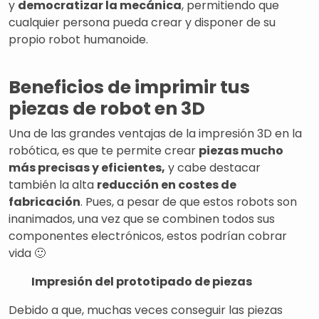
y
democratizar la mecánica
, permitiendo que
cualquier persona pueda crear y disponer de su
propio robot humanoide.
Beneficios de imprimir tus
piezas de robot en 3D
Una de las grandes ventajas de la impresión 3D en la
robótica, es que te permite crear
piezas mucho
más precisas y eficientes,
y cabe destacar
también la alta
reducción en costes de
fabricación
. Pues, a pesar de que estos robots son
inanimados, una vez que se combinen todos sus
componentes electrónicos, estos podrían cobrar
vida 🙂
Impresión del prototipado de piezas
Debido a que, muchas veces conseguir las piezas