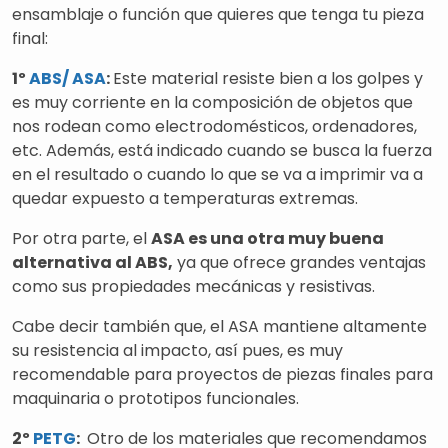
ensamblaje o función que quieres que tenga tu pieza
final:
1º
ABS/
ASA
:
Este material resiste bien a los golpes y
es muy corriente en la composición de objetos que
nos rodean como electrodomésticos, ordenadores,
etc. Además,
está indicado cuando se busca la fuerza
en el resultado o cuando lo que se va a imprimir va a
quedar expuesto a temperaturas extremas.
Por otra parte, el
ASA es una otra muy buena
alternativa al ABS,
ya que ofrece grandes ventajas
como sus propiedades mecánicas y resistivas.
Cabe decir también que, el ASA mantiene altamente
su resistencia al impacto, así pues, es muy
recomendable para proyectos de piezas finales para
maquinaria o prototipos funcionales.
2º
PETG
:
Otro de los materiales que recomendamos