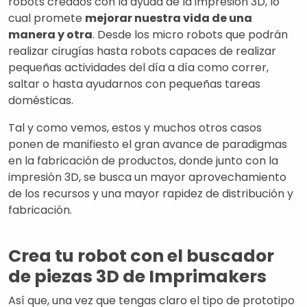
robots creados con la ayuda de la impresión 3D, lo
cual promete
mejorar nuestra vida de una
manera y otra
. Desde los micro robots que podrán
realizar cirugías hasta robots capaces de realizar
pequeñas actividades del día a día como correr,
saltar o hasta ayudarnos con pequeñas tareas
domésticas.
Tal y como vemos, estos y muchos otros casos
ponen de manifiesto el gran avance de paradigmas
en la fabricación de productos, donde junto con la
impresión 3D, se busca un mayor aprovechamiento
de los recursos y una mayor rapidez de distribución y
fabricación.
Crea tu robot con el buscador
de piezas 3D de Imprimakers
Así que, una vez que tengas claro el tipo de prototipo