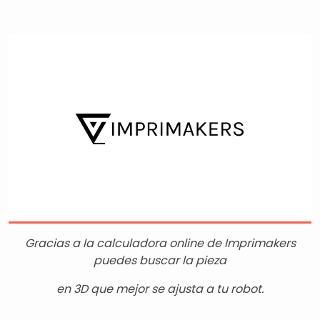
Gracias a la calculadora online de Imprimakers
puedes buscar la pieza
en 3D que mejor se ajusta a tu robot.