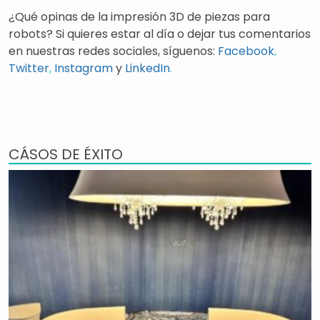
¿Qué opinas de la impresión 3D de piezas para
robots? Si quieres estar al día o dejar tus comentarios
en nuestras redes sociales, síguenos:
Facebook
,
Twitter
,
Instagram
y
LinkedIn
.
CÁSOS DE ÉXITO