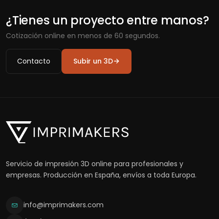
¿Tienes un proyecto entre manos?
Cotización online en menos de 60 segundos.
Contacto
Subir un 3D
Servicio de impresión 3D online para profesionales y
empresas. Producción en España, envíos a toda Europa.
info@imprimakers.com