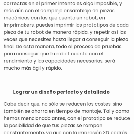
correctas en el primer intento es algo imposible, y
más aún con el complejo ensamblaje de piezas
mecánicas con las que cuenta un robot, en
Imprimakers, puedes imprimir los prototipos de cada
pieza de tu robot de manera rápida, y repetir así las
veces que necesites hasta llegar a conseguir la pieza
final. De esta manera, todo el proceso de pruebas
para conseguir que tu robot cuente con el
rendimiento y las capacidades necesarias, será
mucho más ágil y rápido.
Lograr un diseño perfecto y detallado
Cabe decir que, no sólo se reducen los costes, sino
también se ahorra en tiempo de montaje. Tal y como
hemos mencionado antes, con el prototipo se reduce
la posibilidad de que tus piezas se rompan
constantemente, ya que con la impresión 3D podrás