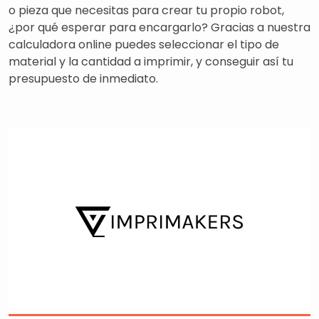
o pieza que necesitas para crear tu propio robot,
¿por qué esperar para encargarlo? Gracias a nuestra
calculadora online puedes seleccionar el tipo de
material y la cantidad a imprimir, y conseguir así tu
presupuesto de inmediato.