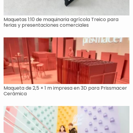
Maquetas 1:10 de maquinaria agrícola Treico para
ferias y presentaciones comerciales
Maqueta de 2,5 × 1 m impresa en 3D para Prissmacer
Cerámica