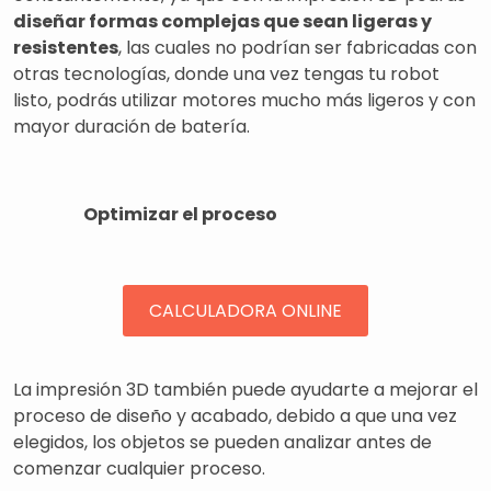
diseñar formas complejas que sean ligeras y
resistentes
, las cuales no podrían ser fabricadas con
otras tecnologías, donde una vez tengas tu robot
listo, podrás utilizar motores mucho más ligeros y con
mayor duración de batería.
Optimizar el proceso
CALCULADORA ONLINE
La impresión 3D también puede ayudarte a mejorar el
proceso de diseño y acabado, debido a que una vez
elegidos, los objetos se pueden analizar antes de
comenzar cualquier proceso.