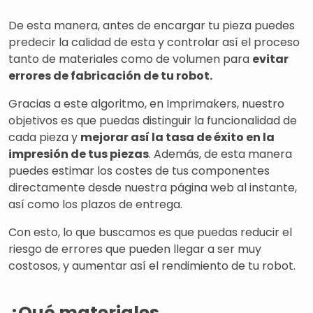
De esta manera, antes de encargar tu pieza puedes
predecir la calidad de esta y controlar así el proceso
tanto de materiales como de volumen para
evitar
errores de fabricación de tu robot.
Gracias a este algoritmo, en Imprimakers, nuestro
objetivos es que puedas distinguir la funcionalidad de
cada pieza y
mejorar así la tasa de éxito en la
impresión de tus piezas
. Además, de esta manera
puedes estimar los costes de tus componentes
directamente desde nuestra página web al instante,
así como los plazos de entrega.
Con esto, lo que buscamos es que puedas reducir el
riesgo de errores que pueden llegar a ser muy
costosos, y aumentar así el rendimiento de tu robot.
¿Qué materiales