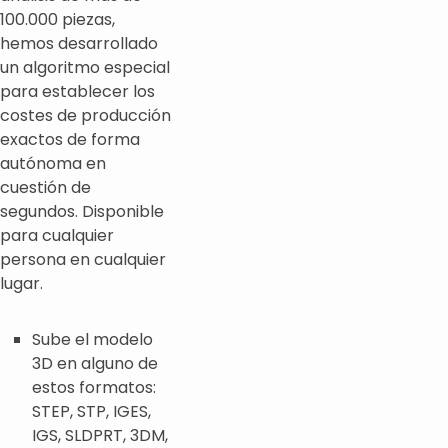
100.000 piezas,
hemos desarrollado
un algoritmo especial
para establecer los
costes de producción
exactos de forma
autónoma en
cuestión de
segundos. Disponible
para cualquier
persona en cualquier
lugar.
Sube el modelo
3D en alguno de
estos formatos:
STEP, STP, IGES,
IGS, SLDPRT, 3DM,