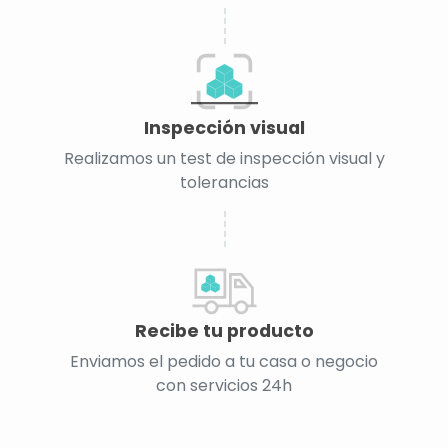
Inspección visual
Realizamos un test de inspección visual y
tolerancias
Recibe tu producto
Enviamos el pedido a tu casa o negocio
con servicios 24h