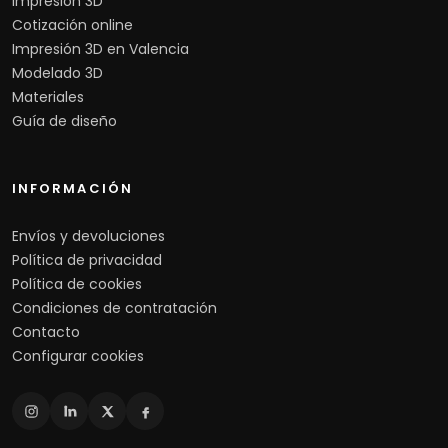
Impresión 3D
Cotización online
Impresión 3D en Valencia
Modelado 3D
Materiales
Guía de diseño
INFORMACIÓN
Envíos y devoluciones
Política de privacidad
Política de cookies
Condiciones de contratación
Contacto
Configurar cookies