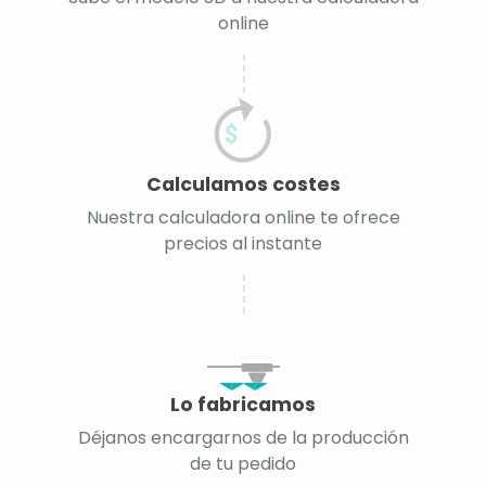
online
Calculamos costes
Nuestra calculadora online te ofrece
precios al instante
Lo fabricamos
Déjanos encargarnos de la producción
de tu pedido