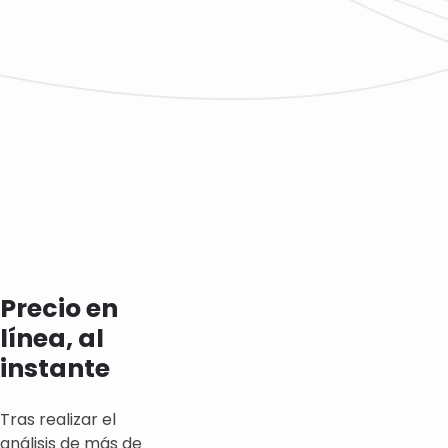
Precio en
línea, al
instante
Tras realizar el
análisis de más de