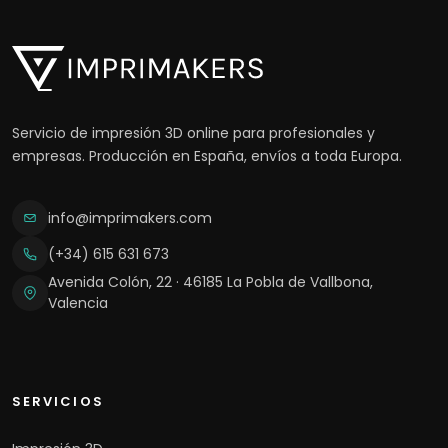
Servicio de impresión 3D online para profesionales y
empresas. Producción en España, envíos a toda Europa.
info@imprimakers.com
(+34) 615 631 673
Avenida Colón, 22 · 46185 La Pobla de Vallbona,
Valencia
SERVICIOS