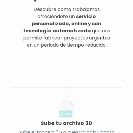
Descubre como trabajamos
ofreciéndote un
servicio
personalizado, online y con
tecnología automatizada
que nos
permite fabricar proyectos urgentes
en un periodo de tiempo reducido.
CAD
Sube tu archivo 3D
Sube el modelo 3D a nuestra calculadora