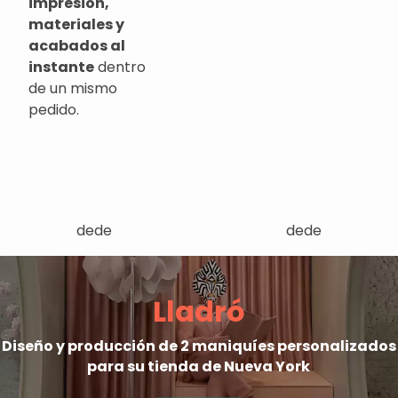
impresión,
materiales y
acabados al
instante
dentro
de un mismo
pedido.
dede
dede
Lladró
Diseño y producción de 2 maniquíes personalizados
para su tienda de Nueva York