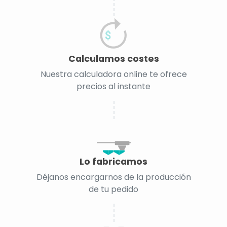
Calculamos costes
Nuestra calculadora online te ofrece
precios al instante
Lo fabricamos
Déjanos encargarnos de la producción
de tu pedido