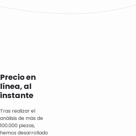
Precio en
línea, al
instante
Tras realizar el
análisis de más de
100.000 piezas,
hemos desarrollado