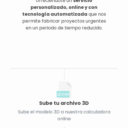
ofreciéndote un
servicio
personalizado, online y con
tecnología automatizada
que nos
permite fabricar proyectos urgentes
en un periodo de tiempo reducido.
CAD
Sube tu archivo 3D
Sube el modelo 3D a nuestra calculadora
online