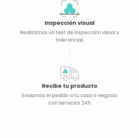
Inspección visual
Realizamos un test de inspección visual y
tolerancias
Recibe tu producto
Enviamos el pedido a tu casa o negocio
con servicios 24h