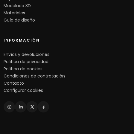
Modelado 3D
Materiales
Guía de diseño
INFORMACIÓN
Envíos y devoluciones
Política de privacidad
Política de cookies
Condiciones de contratación
Contacto
Configurar cookies