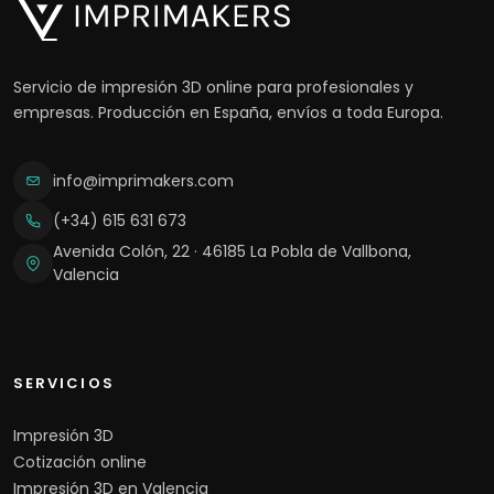
Servicio de impresión 3D online para profesionales y
empresas. Producción en España, envíos a toda Europa.
info@imprimakers.com
(+34) 615 631 673
Avenida Colón, 22 · 46185 La Pobla de Vallbona,
Valencia
SERVICIOS
Impresión 3D
Cotización online
Impresión 3D en Valencia