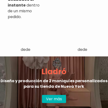
instante
dentro
de un mismo
pedido.
dede
dede
Lladró
Diseño y producción de 2 maniquíes personalizados
para su tienda de Nueva York
Ver más