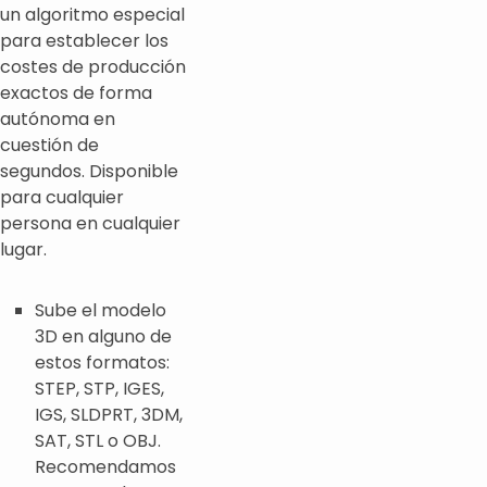
un algoritmo especial
para establecer los
costes de producción
exactos de forma
autónoma en
cuestión de
segundos. Disponible
para cualquier
persona en cualquier
lugar.
Sube el modelo
3D en alguno de
estos formatos:
STEP, STP, IGES,
IGS, SLDPRT, 3DM,
SAT, STL o OBJ.
Recomendamos