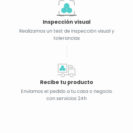
Inspección visual
Realizamos un test de inspección visual y
tolerancias
Recibe tu producto
Enviamos el pedido a tu casa o negocio
con servicios 24h