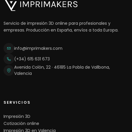
Servicio de impresión 3D online para profesionales y
empresas. Producción en España, envíos a toda Europa.
info@imprimakers.com
(+34) 615 631 673
Avenida Colón, 22 · 46185 La Pobla de Vallbona,
Valencia
SERVICIOS
Impresión 3D
Cotización online
Impresión 3D en Valencia