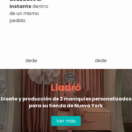
instante
dentro
de un mismo
pedido.
dede
dede
Lladró
Diseño y producción de 2 maniquíes personalizados
para su tienda de Nueva York
Ver más