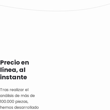
Precio en
línea, al
instante
Tras realizar el
análisis de más de
100.000 piezas,
hemos desarrollado