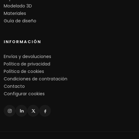
Modelado 3D
Materiales
Guía de diseño
INFORMACIÓN
Envíos y devoluciones
Política de privacidad
Política de cookies
Condiciones de contratación
Contacto
Configurar cookies