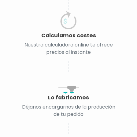
Calculamos costes
Nuestra calculadora online te ofrece
precios al instante
Lo fabricamos
Déjanos encargarnos de la producción
de tu pedido