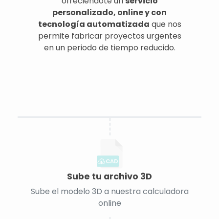
ofreciéndote un
servicio
personalizado, online y con
tecnología automatizada
que nos
permite fabricar proyectos urgentes
en un periodo de tiempo reducido.
CAD
Sube tu archivo 3D
Sube el modelo 3D a nuestra calculadora
online