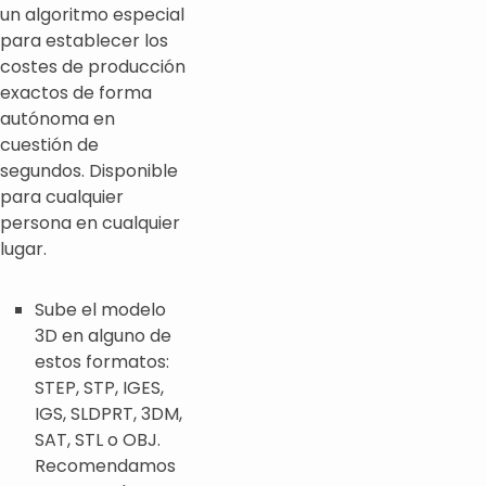
un algoritmo especial
para establecer los
costes de producción
exactos de forma
autónoma en
cuestión de
segundos. Disponible
para cualquier
persona en cualquier
lugar.
Sube el modelo
3D en alguno de
estos formatos:
STEP, STP, IGES,
IGS, SLDPRT, 3DM,
SAT, STL o OBJ.
Recomendamos