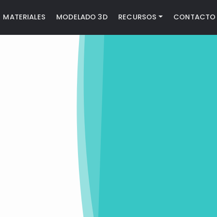
MATERIALES
MODELADO 3D
RECURSOS
CONTACTO