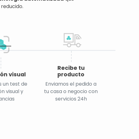
 reducido.
Recibe tu
ón visual
producto
 un test de
Enviamos el pedido a
n visual y
tu casa o negocio con
ancias
servicios 24h