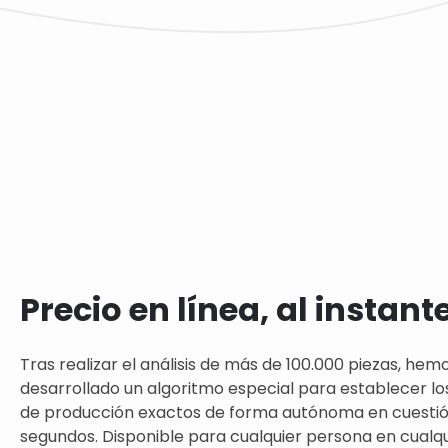
Precio en línea, al instant
Tras realizar el análisis de más de 100.000 piezas, hem
desarrollado un algoritmo especial para establecer lo
de producción exactos de forma autónoma en cuesti
segundos. Disponible para cualquier persona en cualqui