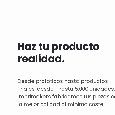
Haz tu producto
realidad.
Desde prototipos hasta productos
finales, desde 1 hasta 5.000 unidades.
Imprimakers fabricamos tus piezas 
la mejor calidad al mínimo coste.