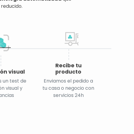
 reducido.
Recibe tu
ón visual
producto
 un test de
Enviamos el pedido a
n visual y
tu casa o negocio con
ancias
servicios 24h