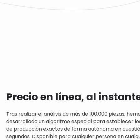
Precio en línea, al instant
Tras realizar el análisis de más de 100.000 piezas, hem
desarrollado un algoritmo especial para establecer lo
de producción exactos de forma autónoma en cuesti
segundos. Disponible para cualquier persona en cualqui