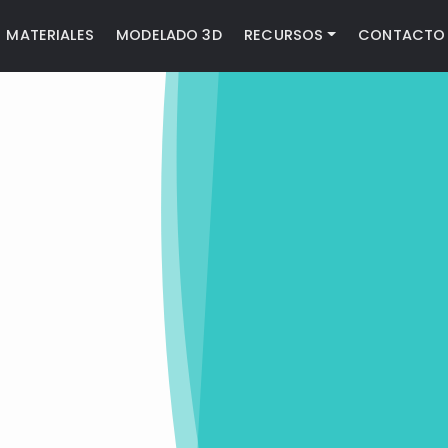
MATERIALES
MODELADO 3D
RECURSOS
CONTACTO