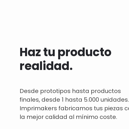
Haz tu producto
realidad.
Desde prototipos hasta productos
finales, desde 1 hasta 5.000 unidades.
Imprimakers fabricamos tus piezas 
la mejor calidad al mínimo coste.