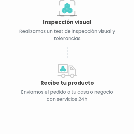
Inspección visual
Realizamos un test de inspección visual y
tolerancias
Recibe tu producto
Enviamos el pedido a tu casa o negocio
con servicios 24h