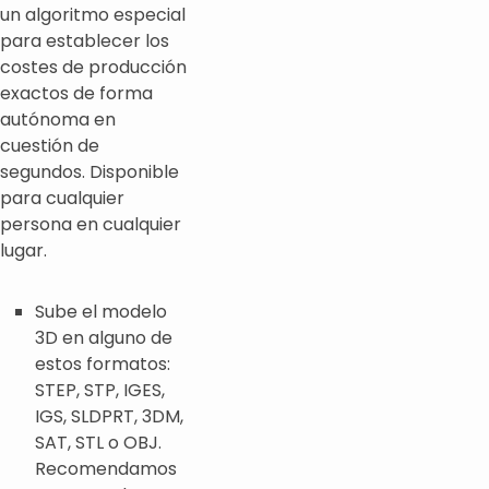
un algoritmo especial
para establecer los
costes de producción
exactos de forma
autónoma en
cuestión de
segundos. Disponible
para cualquier
persona en cualquier
lugar.
Sube el modelo
3D en alguno de
estos formatos:
STEP, STP, IGES,
IGS, SLDPRT, 3DM,
SAT, STL o OBJ.
Recomendamos