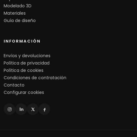
Modelado 3D
Materiales
Guía de diseño
INFORMACIÓN
Envíos y devoluciones
Política de privacidad
Política de cookies
Condiciones de contratación
Contacto
Configurar cookies