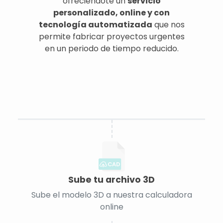
ofreciéndote un
servicio
personalizado, online y con
tecnología automatizada
que nos
permite fabricar proyectos urgentes
en un periodo de tiempo reducido.
CAD
Sube tu archivo 3D
Sube el modelo 3D a nuestra calculadora
online