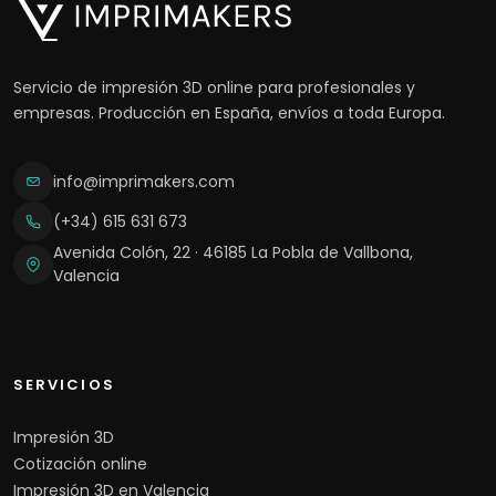
Servicio de impresión 3D online para profesionales y
empresas. Producción en España, envíos a toda Europa.
info@imprimakers.com
(+34) 615 631 673
Avenida Colón, 22 · 46185 La Pobla de Vallbona,
Valencia
SERVICIOS
Impresión 3D
Cotización online
Impresión 3D en Valencia