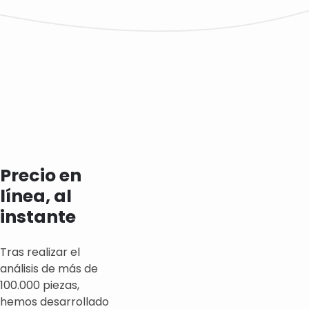
Precio en
línea, al
instante
Tras realizar el
análisis de más de
100.000 piezas,
hemos desarrollado