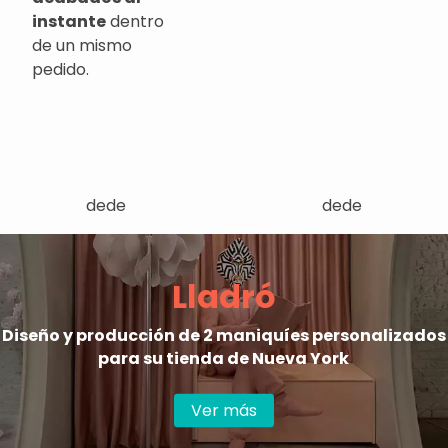
instante
dentro
de un mismo
pedido.
dede
dede
Lladró
Diseño y producción de 2 maniquíes personalizados
para su tienda de Nueva York
Ver más