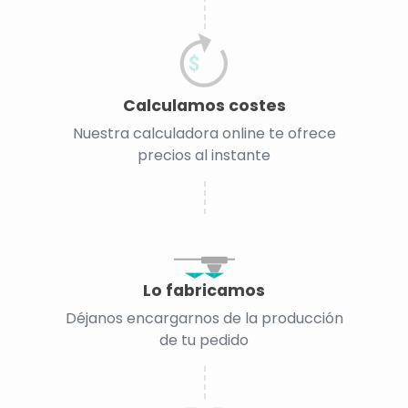
Calculamos costes
Nuestra calculadora online te ofrece
precios al instante
Lo fabricamos
Déjanos encargarnos de la producción
de tu pedido