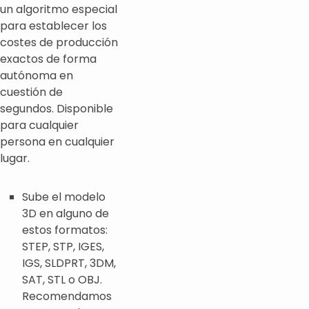
un algoritmo especial
para establecer los
costes de producción
exactos de forma
autónoma en
cuestión de
segundos. Disponible
para cualquier
persona en cualquier
lugar.
Sube el modelo
3D en alguno de
estos formatos:
STEP, STP, IGES,
IGS, SLDPRT, 3DM,
SAT, STL o OBJ.
Recomendamos