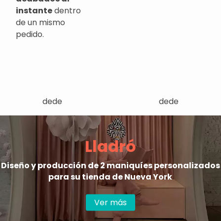
instante
dentro
de un mismo
pedido.
dede
dede
Lladró
Diseño y producción de 2 maniquíes personalizados
para su tienda de Nueva York
Ver más