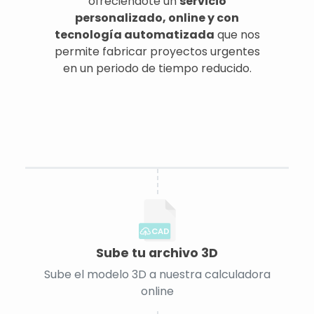
ofreciéndote un
servicio
personalizado, online y con
tecnología automatizada
que nos
permite fabricar proyectos urgentes
en un periodo de tiempo reducido.
CAD
Sube tu archivo 3D
Sube el modelo 3D a nuestra calculadora
online