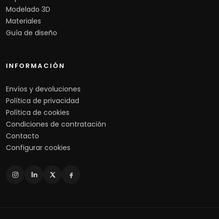
Modelado 3D
Materiales
Guía de diseño
INFORMACIÓN
Envíos y devoluciones
Política de privacidad
Política de cookies
Condiciones de contratación
Contacto
Configurar cookies