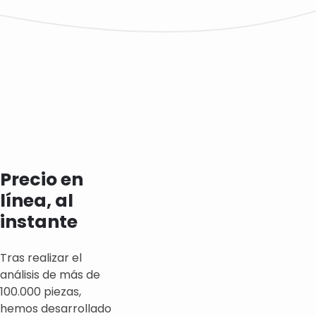
Precio en
línea, al
instante
Tras realizar el
análisis de más de
100.000 piezas,
hemos desarrollado