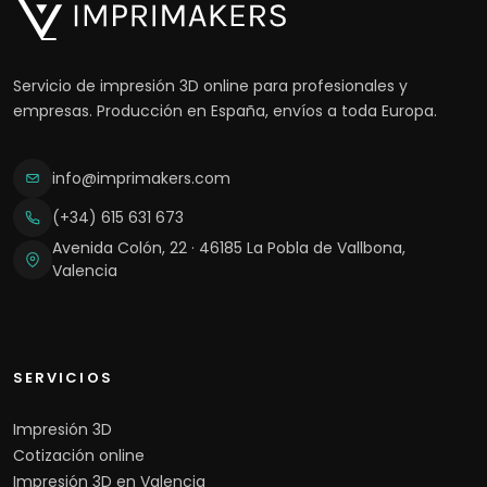
Servicio de impresión 3D online para profesionales y
empresas. Producción en España, envíos a toda Europa.
info@imprimakers.com
(+34) 615 631 673
Avenida Colón, 22 · 46185 La Pobla de Vallbona,
Valencia
SERVICIOS
Impresión 3D
Cotización online
Impresión 3D en Valencia