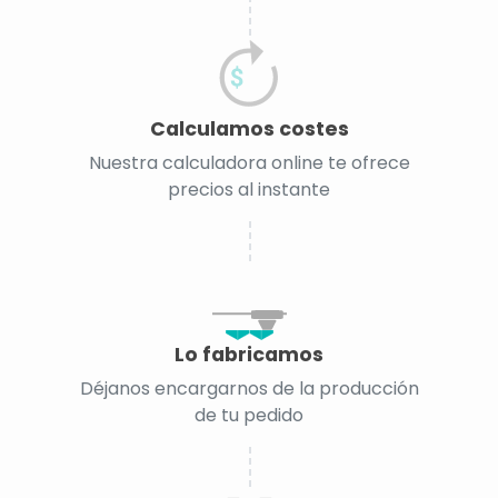
Calculamos costes
Nuestra calculadora online te ofrece
precios al instante
Lo fabricamos
Déjanos encargarnos de la producción
de tu pedido