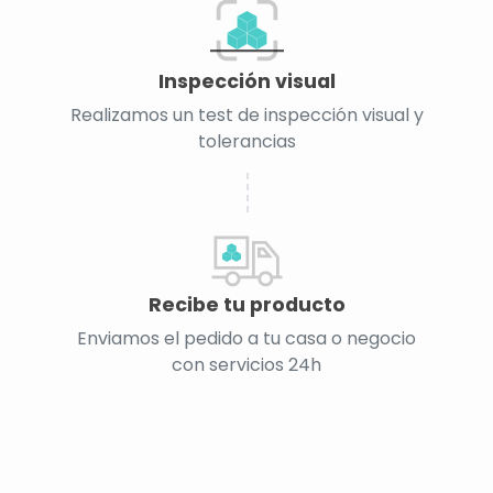
Inspección visual
Realizamos un test de inspección visual y
tolerancias
Recibe tu producto
Enviamos el pedido a tu casa o negocio
con servicios 24h