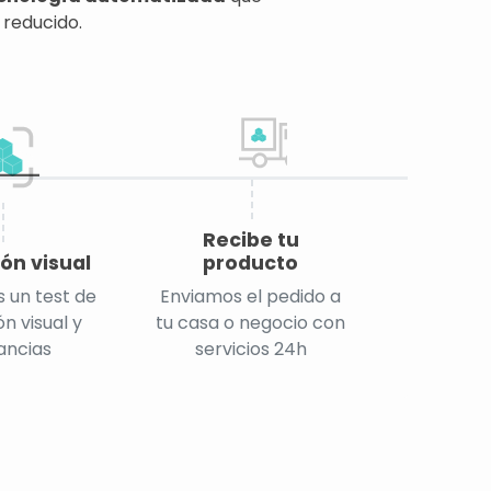
 reducido.
Recibe tu
ón visual
producto
 un test de
Enviamos el pedido a
n visual y
tu casa o negocio con
ancias
servicios 24h