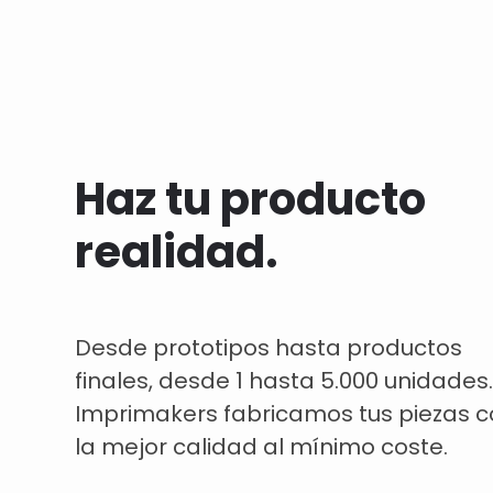
Haz tu producto
realidad.
Desde prototipos hasta productos
finales, desde 1 hasta 5.000 unidades.
Imprimakers fabricamos tus piezas 
la mejor calidad al mínimo coste.