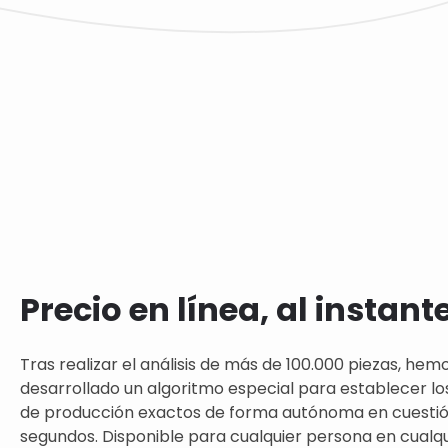
Precio en línea, al instant
Tras realizar el análisis de más de 100.000 piezas, hem
desarrollado un algoritmo especial para establecer lo
de producción exactos de forma autónoma en cuesti
segundos. Disponible para cualquier persona en cualqui