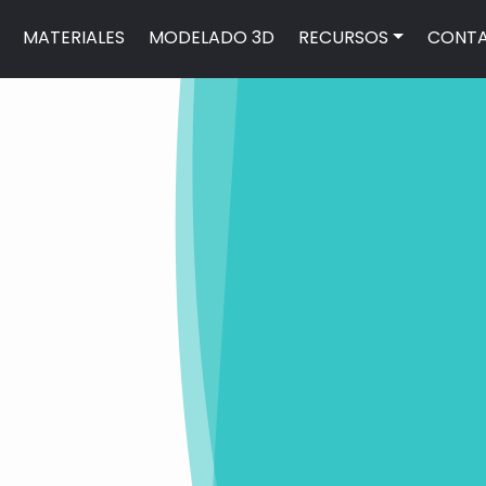
MATERIALES
MODELADO 3D
RECURSOS
CONT