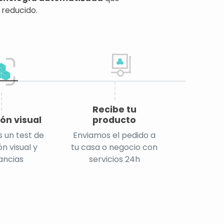
 reducido.
Recibe tu
ón visual
producto
 un test de
Enviamos el pedido a
n visual y
tu casa o negocio con
ancias
servicios 24h