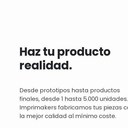
Haz tu producto
realidad.
Desde prototipos hasta productos
finales, desde 1 hasta 5.000 unidades.
Imprimakers fabricamos tus piezas 
la mejor calidad al mínimo coste.