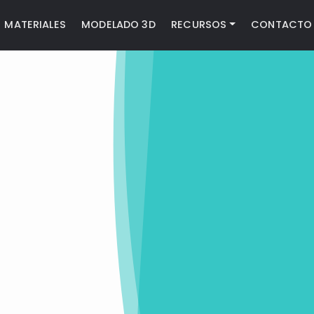
MATERIALES
MODELADO 3D
RECURSOS
CONTACTO