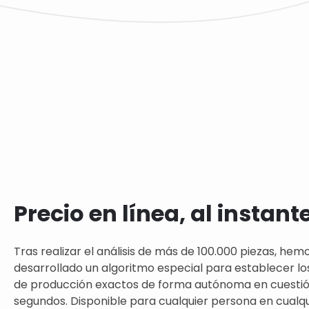
Precio en línea, al instant
Tras realizar el análisis de más de 100.000 piezas, hem
desarrollado un algoritmo especial para establecer lo
de producción exactos de forma autónoma en cuesti
segundos. Disponible para cualquier persona en cualqui