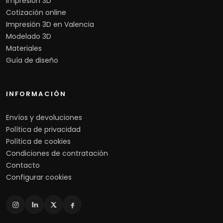
Impresión 3D
Cotización online
Impresión 3D en Valencia
Modelado 3D
Materiales
Guía de diseño
INFORMACIÓN
Envíos y devoluciones
Política de privacidad
Política de cookies
Condiciones de contratación
Contacto
Configurar cookies