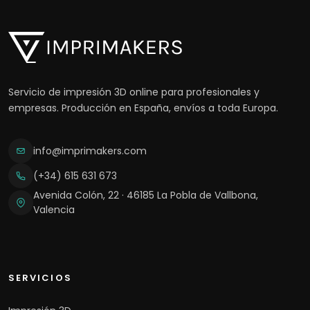
Servicio de impresión 3D online para profesionales y
empresas. Producción en España, envíos a toda Europa.
info@imprimakers.com
(+34) 615 631 673
Avenida Colón, 22 · 46185 La Pobla de Vallbona,
Valencia
SERVICIOS