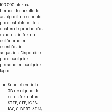
100.000 piezas,
hemos desarrollado
un algoritmo especial
para establecer los
costes de producción
exactos de forma
autónoma en
cuestión de
segundos. Disponible
para cualquier
persona en cualquier
lugar.
Sube el modelo
3D en alguno de
estos formatos:
STEP, STP, IGES,
IGS, SLDPRT, 3DM,