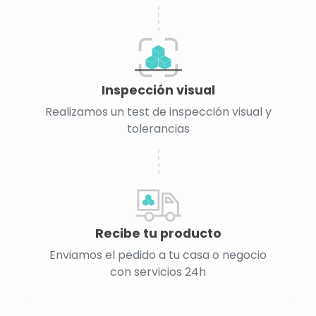
Inspección visual
Realizamos un test de inspección visual y
tolerancias
Recibe tu producto
Enviamos el pedido a tu casa o negocio
con servicios 24h