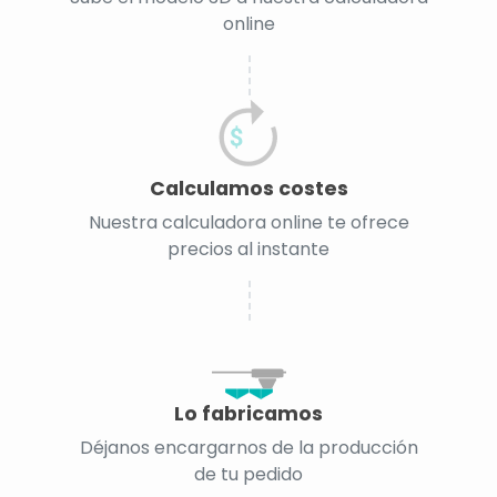
online
Calculamos costes
Nuestra calculadora online te ofrece
precios al instante
Lo fabricamos
Déjanos encargarnos de la producción
de tu pedido