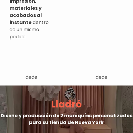
impresión,
materiales y
acabados al
instante
dentro
de un mismo
pedido.
dede
dede
Lladró
Diseño y producción de 2 maniquíes personalizados
para su tienda de Nueva York