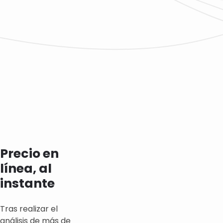
Precio en
línea, al
instante
Tras realizar el
análisis de más de