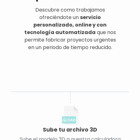
Descubre como trabajamos
ofreciéndote un
servicio
personalizado, online y con
tecnología automatizada
que nos
permite fabricar proyectos urgentes
en un periodo de tiempo reducido.
CAD
Sube tu archivo 3D
Sube el modelo 3D a nuestra calculadora