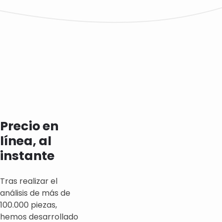
Precio en
línea, al
instante
Tras realizar el
análisis de más de
100.000 piezas,
hemos desarrollado