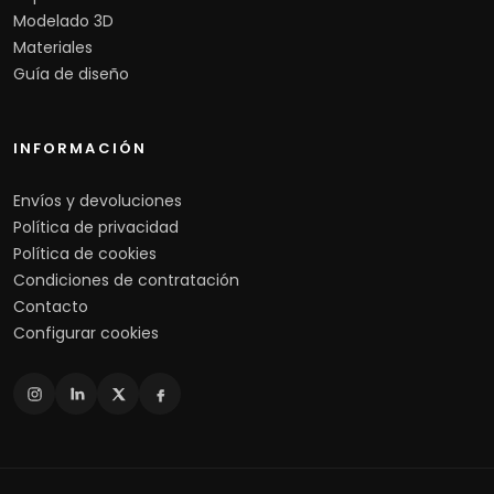
Modelado 3D
Materiales
Guía de diseño
INFORMACIÓN
Envíos y devoluciones
Política de privacidad
Política de cookies
Condiciones de contratación
Contacto
Configurar cookies