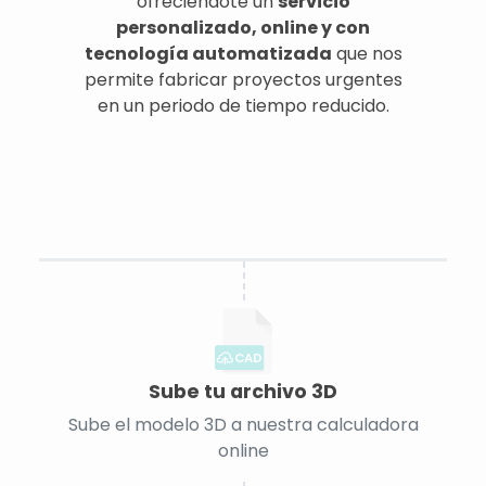
ofreciéndote un
servicio
personalizado, online y con
tecnología automatizada
que nos
permite fabricar proyectos urgentes
en un periodo de tiempo reducido.
CAD
Sube tu archivo 3D
Sube el modelo 3D a nuestra calculadora
online