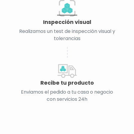
Inspección visual
Realizamos un test de inspección visual y
tolerancias
Recibe tu producto
Enviamos el pedido a tu casa o negocio
con servicios 24h