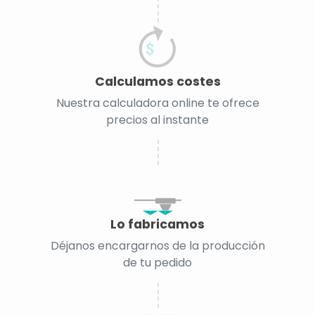
Calculamos costes
Nuestra calculadora online te ofrece
precios al instante
Lo fabricamos
Déjanos encargarnos de la producción
de tu pedido