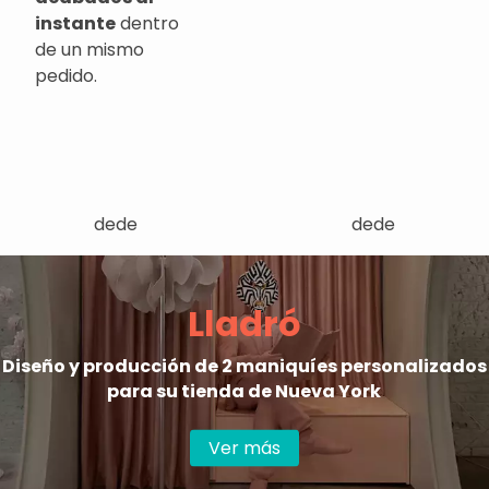
instante
dentro
de un mismo
pedido.
dede
dede
Lladró
Diseño y producción de 2 maniquíes personalizados
para su tienda de Nueva York
Ver más