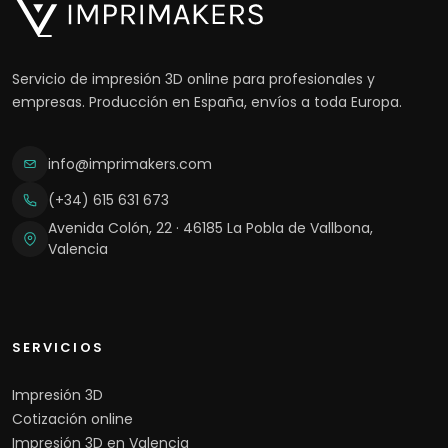
Servicio de impresión 3D online para profesionales y
empresas. Producción en España, envíos a toda Europa.
info@imprimakers.com
(+34) 615 631 673
Avenida Colón, 22 · 46185 La Pobla de Vallbona,
Valencia
SERVICIOS
Impresión 3D
Cotización online
Impresión 3D en Valencia