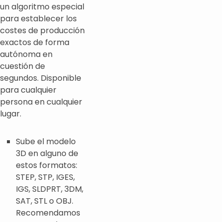
un algoritmo especial
para establecer los
costes de producción
exactos de forma
autónoma en
cuestión de
segundos. Disponible
para cualquier
persona en cualquier
lugar.
Sube el modelo
3D en alguno de
estos formatos:
STEP, STP, IGES,
IGS, SLDPRT, 3DM,
SAT, STL o OBJ.
Recomendamos