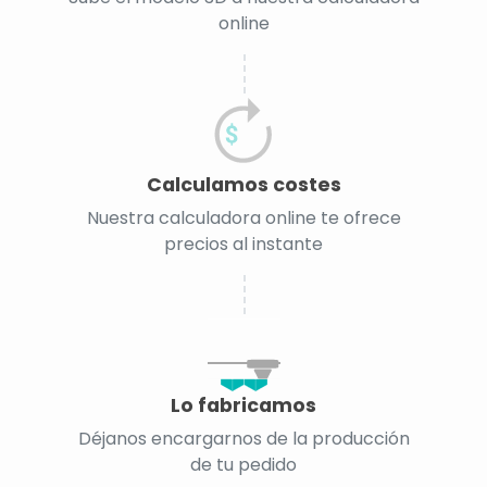
online
Calculamos costes
Nuestra calculadora online te ofrece
precios al instante
Lo fabricamos
Déjanos encargarnos de la producción
de tu pedido