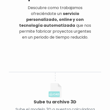
Descubre como trabajamos
ofreciéndote un
servicio
personalizado, online y con
tecnología automatizada
que nos
permite fabricar proyectos urgentes
en un periodo de tiempo reducido.
CAD
Sube tu archivo 3D
Sube el modelo 3D a nuestra calculadora