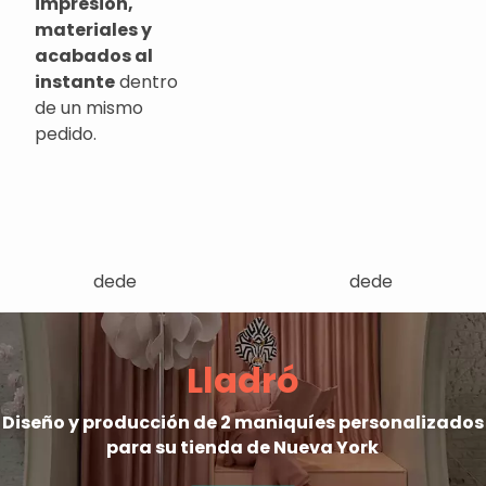
impresión,
materiales y
acabados al
instante
dentro
de un mismo
pedido.
dede
dede
Lladró
Diseño y producción de 2 maniquíes personalizados
para su tienda de Nueva York