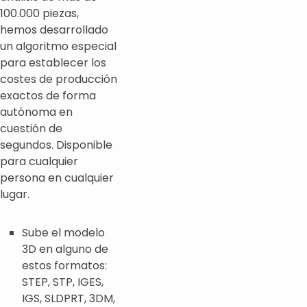
100.000 piezas,
hemos desarrollado
un algoritmo especial
para establecer los
costes de producción
exactos de forma
autónoma en
cuestión de
segundos. Disponible
para cualquier
persona en cualquier
lugar.
Sube el modelo
3D en alguno de
estos formatos:
STEP, STP, IGES,
IGS, SLDPRT, 3DM,