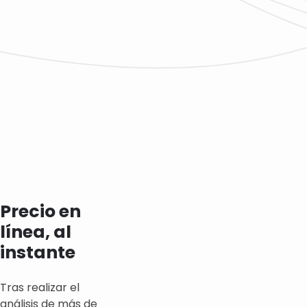
Precio en
línea, al
instante
Tras realizar el
análisis de más de