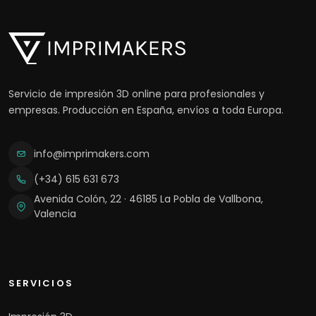
Servicio de impresión 3D online para profesionales y
empresas. Producción en España, envíos a toda Europa.
info@imprimakers.com
(+34) 615 631 673
Avenida Colón, 22 · 46185 La Pobla de Vallbona,
Valencia
SERVICIOS