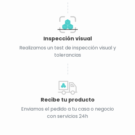
Inspección visual
Realizamos un test de inspección visual y
tolerancias
Recibe tu producto
Enviamos el pedido a tu casa o negocio
con servicios 24h