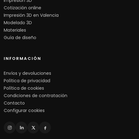
Impresión 3D
Cotización online
Impresión 3D en Valencia
Modelado 3D
Materiales
Guía de diseño
INFORMACIÓN
Envíos y devoluciones
Política de privacidad
Política de cookies
Condiciones de contratación
Contacto
Configurar cookies