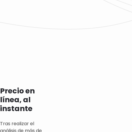
Precio en
línea, al
instante
Tras realizar el
análisis de más de