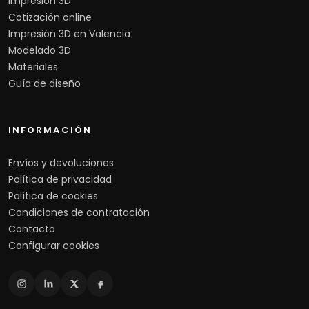
Impresión 3D
Cotización online
Impresión 3D en Valencia
Modelado 3D
Materiales
Guía de diseño
INFORMACIÓN
Envíos y devoluciones
Política de privacidad
Política de cookies
Condiciones de contratación
Contacto
Configurar cookies