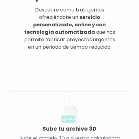
Descubre como trabajamos
ofreciéndote un
servicio
personalizado, online y con
tecnología automatizada
que nos
permite fabricar proyectos urgentes
en un periodo de tiempo reducido.
CAD
Sube tu archivo 3D
Sube el modelo 3D a nuestra calculadora