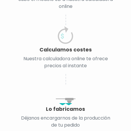
online
Calculamos costes
Nuestra calculadora online te ofrece
precios al instante
Lo fabricamos
Déjanos encargarnos de la producción
de tu pedido