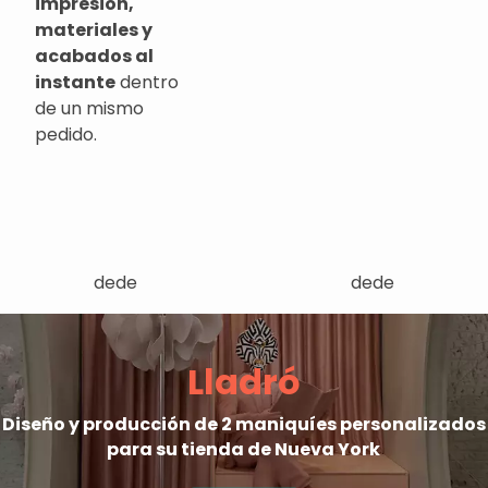
impresión,
materiales y
acabados al
instante
dentro
de un mismo
pedido.
dede
dede
Lladró
Diseño y producción de 2 maniquíes personalizados
para su tienda de Nueva York