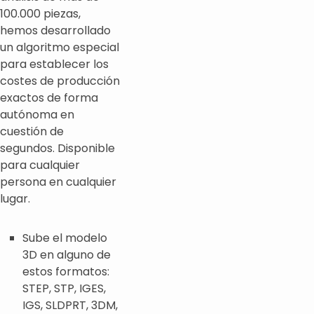
100.000 piezas,
hemos desarrollado
un algoritmo especial
para establecer los
costes de producción
exactos de forma
autónoma en
cuestión de
segundos. Disponible
para cualquier
persona en cualquier
lugar.
Sube el modelo
3D en alguno de
estos formatos:
STEP, STP, IGES,
IGS, SLDPRT, 3DM,