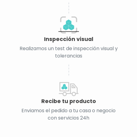
Inspección visual
Realizamos un test de inspección visual y
tolerancias
Recibe tu producto
Enviamos el pedido a tu casa o negocio
con servicios 24h