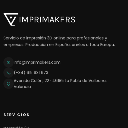
Servicio de impresión 3D online para profesionales y
empresas. Producción en España, envíos a toda Europa.
info@imprimakers.com
(+34) 615 631 673
Avenida Colón, 22 · 46185 La Pobla de Vallbona,
Valencia
SERVICIOS