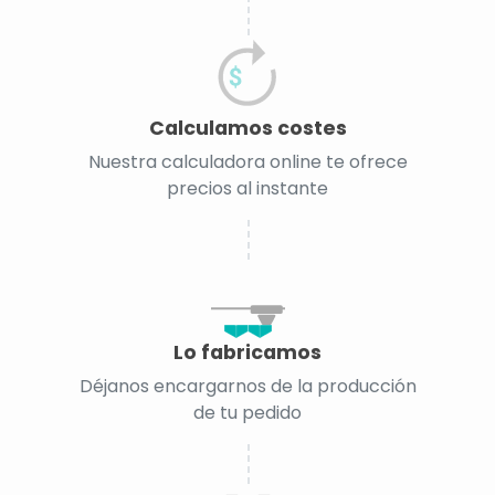
Calculamos costes
Nuestra calculadora online te ofrece
precios al instante
Lo fabricamos
Déjanos encargarnos de la producción
de tu pedido