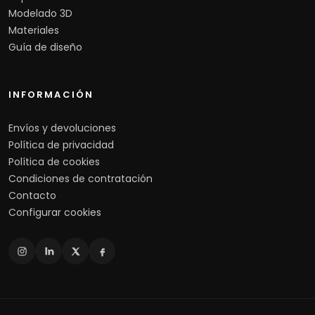
Modelado 3D
Materiales
Guía de diseño
INFORMACIÓN
Envíos y devoluciones
Política de privacidad
Política de cookies
Condiciones de contratación
Contacto
Configurar cookies