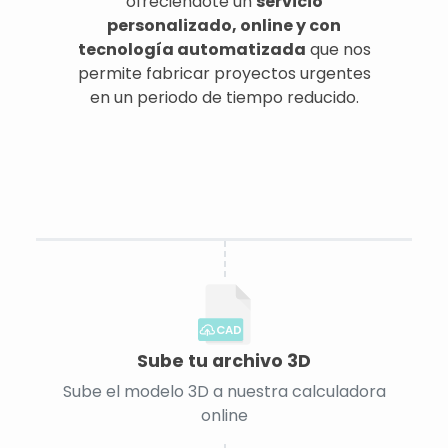
ofreciéndote un
servicio
personalizado, online y con
tecnología automatizada
que nos
permite fabricar proyectos urgentes
en un periodo de tiempo reducido.
CAD
Sube tu archivo 3D
Sube el modelo 3D a nuestra calculadora
online