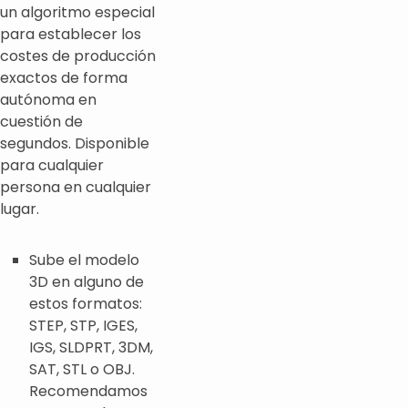
un algoritmo especial
para establecer los
costes de producción
exactos de forma
autónoma en
cuestión de
segundos. Disponible
para cualquier
persona en cualquier
lugar.
Sube el modelo
3D en alguno de
estos formatos:
STEP, STP, IGES,
IGS, SLDPRT, 3DM,
SAT, STL o OBJ.
Recomendamos