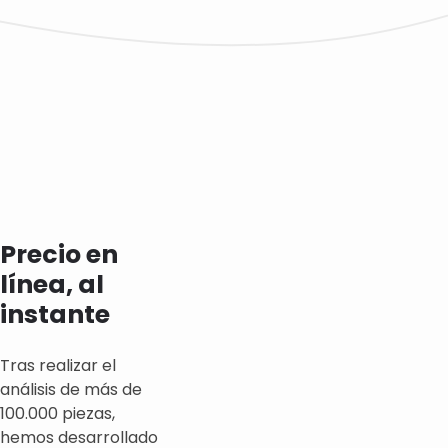
Precio en
línea, al
instante
Tras realizar el
análisis de más de
100.000 piezas,
hemos desarrollado