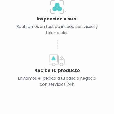
Inspección visual
Realizamos un test de inspección visual y
tolerancias
Recibe tu producto
Enviamos el pedido a tu casa o negocio
con servicios 24h