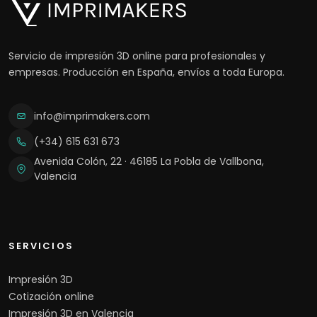
Servicio de impresión 3D online para profesionales y
empresas. Producción en España, envíos a toda Europa.
info@imprimakers.com
(+34) 615 631 673
Avenida Colón, 22 · 46185 La Pobla de Vallbona,
Valencia
SERVICIOS
Impresión 3D
Cotización online
Impresión 3D en Valencia