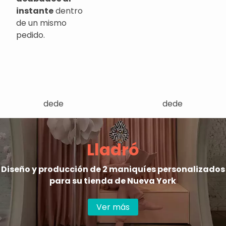
instante
dentro
de un mismo
pedido.
dede
dede
Lladró
Diseño y producción de 2 maniquíes personalizados
para su tienda de Nueva York
Ver más