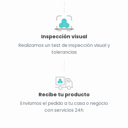
Inspección visual
Realizamos un test de inspección visual y
tolerancias
Recibe tu producto
Enviamos el pedido a tu casa o negocio
con servicios 24h