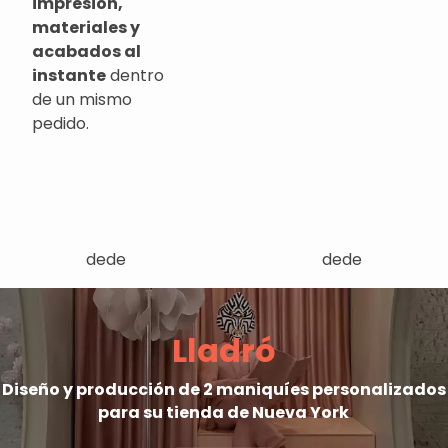
impresión,
materiales y
acabados al
instante
dentro
de un mismo
pedido.
dede
dede
Lladró
Diseño y producción de 2 maniquíes personalizados
para su tienda de Nueva York