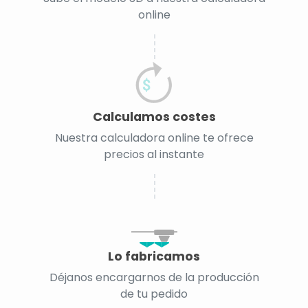
online
Calculamos costes
Nuestra calculadora online te ofrece
precios al instante
Lo fabricamos
Déjanos encargarnos de la producción
de tu pedido