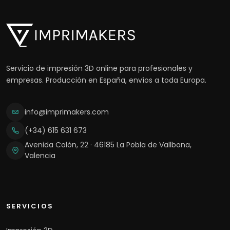
Servicio de impresión 3D online para profesionales y
empresas. Producción en España, envíos a toda Europa.
info@imprimakers.com
(+34) 615 631 673
Avenida Colón, 22 · 46185 La Pobla de Vallbona,
Valencia
SERVICIOS