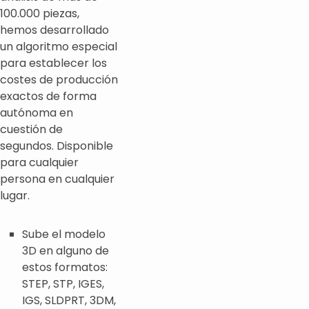
100.000 piezas,
hemos desarrollado
un algoritmo especial
para establecer los
costes de producción
exactos de forma
autónoma en
cuestión de
segundos. Disponible
para cualquier
persona en cualquier
lugar.
Sube el modelo
3D en alguno de
estos formatos:
STEP, STP, IGES,
IGS, SLDPRT, 3DM,