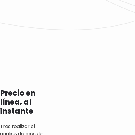
Precio en
línea, al
instante
Tras realizar el
análisis de más de