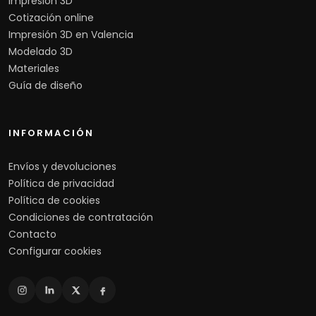
Impresión 3D
Cotización online
Impresión 3D en Valencia
Modelado 3D
Materiales
Guía de diseño
INFORMACIÓN
Envíos y devoluciones
Política de privacidad
Política de cookies
Condiciones de contratación
Contacto
Configurar cookies