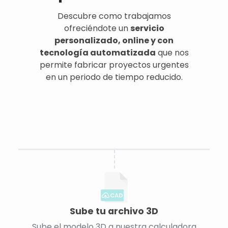
Descubre como trabajamos
ofreciéndote un
servicio
personalizado, online y con
tecnología automatizada
que nos
permite fabricar proyectos urgentes
en un periodo de tiempo reducido.
CAD
Sube tu archivo 3D
Sube el modelo 3D a nuestra calculadora