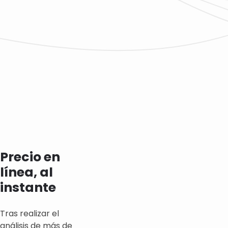
Precio en
línea, al
instante
Tras realizar el
análisis de más de