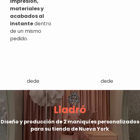
impresión,
materiales y
acabados al
instante
dentro
de un mismo
pedido.
dede
dede
Lladró
Diseño y producción de 2 maniquíes personalizados
para su tienda de Nueva York