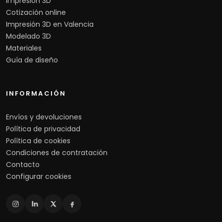
Impresión 3D
Cotización online
Impresión 3D en Valencia
Modelado 3D
Materiales
Guía de diseño
INFORMACIÓN
Envíos y devoluciones
Política de privacidad
Política de cookies
Condiciones de contratación
Contacto
Configurar cookies