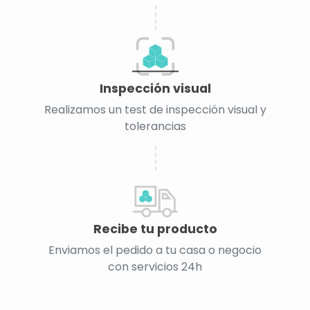
Inspección visual
Realizamos un test de inspección visual y
tolerancias
Recibe tu producto
Enviamos el pedido a tu casa o negocio
con servicios 24h