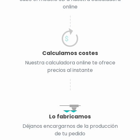
online
Calculamos costes
Nuestra calculadora online te ofrece
precios al instante
Lo fabricamos
Déjanos encargarnos de la producción
de tu pedido