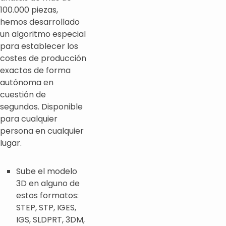
100.000 piezas,
hemos desarrollado
un algoritmo especial
para establecer los
costes de producción
exactos de forma
autónoma en
cuestión de
segundos. Disponible
para cualquier
persona en cualquier
lugar.
Sube el modelo
3D en alguno de
estos formatos:
STEP, STP, IGES,
IGS, SLDPRT, 3DM,