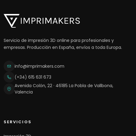
Servicio de impresión 3D online para profesionales y
empresas. Producción en España, envíos a toda Europa.
info@imprimakers.com
(+34) 615 631 673
Avenida Colón, 22 · 46185 La Pobla de Vallbona,
Valencia
SERVICIOS