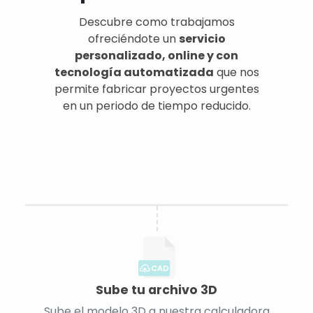
Descubre como trabajamos
ofreciéndote un
servicio
personalizado, online y con
tecnología automatizada
que nos
permite fabricar proyectos urgentes
en un periodo de tiempo reducido.
CAD
Sube tu archivo 3D
Sube el modelo 3D a nuestra calculadora