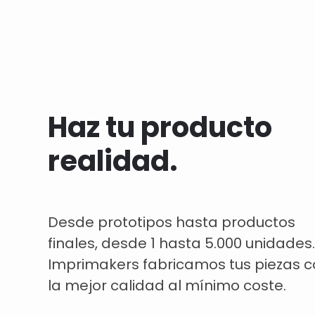
Haz tu producto
realidad.
Desde prototipos hasta productos
finales, desde 1 hasta 5.000 unidades.
Imprimakers fabricamos tus piezas 
la mejor calidad al mínimo coste.