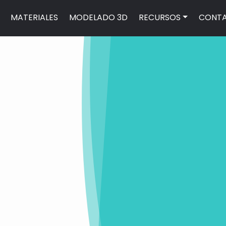
MATERIALES
MODELADO 3D
RECURSOS
CONT