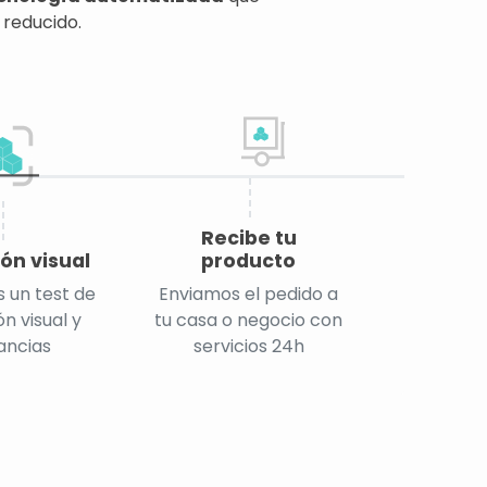
 reducido.
Recibe tu
ón visual
producto
 un test de
Enviamos el pedido a
n visual y
tu casa o negocio con
ancias
servicios 24h