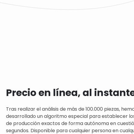
Precio en línea, al instant
Tras realizar el análisis de más de 100.000 piezas, hem
desarrollado un algoritmo especial para establecer lo
de producción exactos de forma autónoma en cuesti
segundos. Disponible para cualquier persona en cualqui