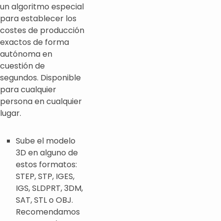
un algoritmo especial
para establecer los
costes de producción
exactos de forma
autónoma en
cuestión de
segundos. Disponible
para cualquier
persona en cualquier
lugar.
Sube el modelo
3D en alguno de
estos formatos:
STEP, STP, IGES,
IGS, SLDPRT, 3DM,
SAT, STL o OBJ.
Recomendamos