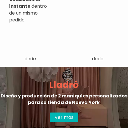
instante
dentro
de un mismo
pedido.
dede
dede
Lladró
Diseño y producción de 2 maniquíes personalizados
para su tienda de Nueva York
Ver más