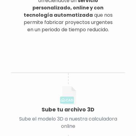
ofreciéndote un
servicio
personalizado, online y con
tecnología automatizada
que nos
permite fabricar proyectos urgentes
en un periodo de tiempo reducido.
CAD
Sube tu archivo 3D
Sube el modelo 3D a nuestra calculadora
online