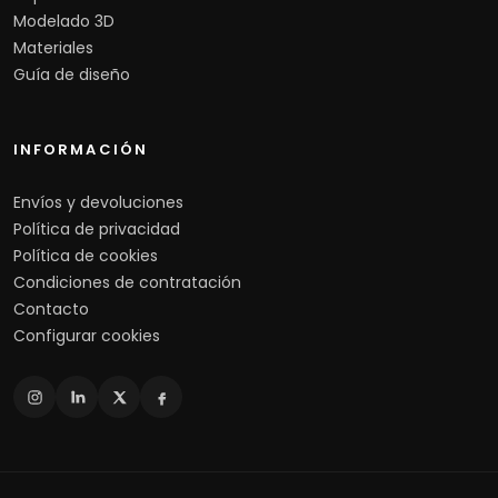
Modelado 3D
Materiales
Guía de diseño
INFORMACIÓN
Envíos y devoluciones
Política de privacidad
Política de cookies
Condiciones de contratación
Contacto
Configurar cookies