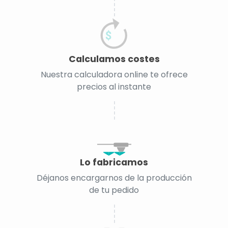
Calculamos costes
Nuestra calculadora online te ofrece
precios al instante
Lo fabricamos
Déjanos encargarnos de la producción
de tu pedido