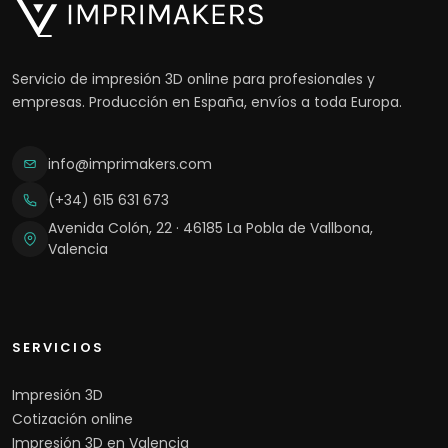
Servicio de impresión 3D online para profesionales y
empresas. Producción en España, envíos a toda Europa.
info@imprimakers.com
(+34) 615 631 673
Avenida Colón, 22 · 46185 La Pobla de Vallbona,
Valencia
SERVICIOS
Impresión 3D
Cotización online
Impresión 3D en Valencia