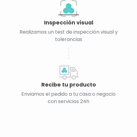
Inspección visual
Realizamos un test de inspección visual y
tolerancias
Recibe tu producto
Enviamos el pedido a tu casa o negocio
con servicios 24h