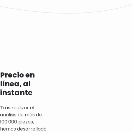
Precio en
línea, al
instante
Tras realizar el
análisis de más de
100.000 piezas,
hemos desarrollado