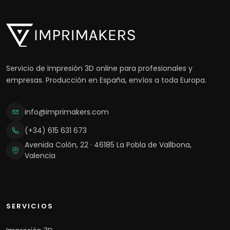
Servicio de impresión 3D online para profesionales y
empresas. Producción en España, envíos a toda Europa.
info@imprimakers.com
(+34) 615 631 673
Avenida Colón, 22 · 46185 La Pobla de Vallbona,
Valencia
SERVICIOS