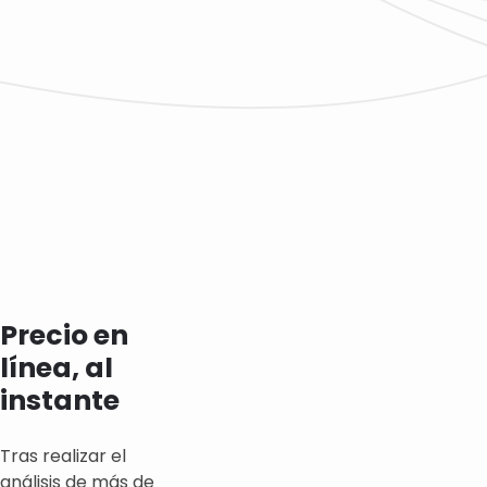
Precio en
línea, al
instante
Tras realizar el
análisis de más de