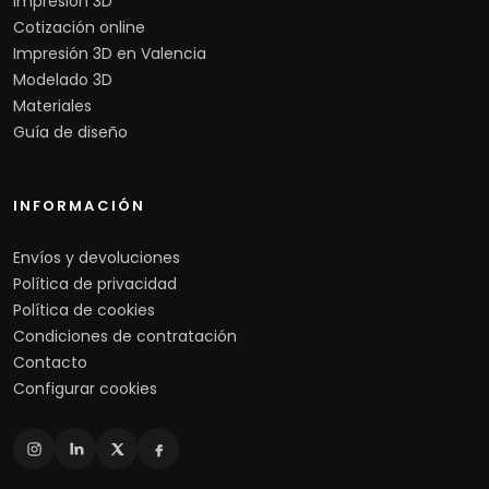
Impresión 3D
Cotización online
Impresión 3D en Valencia
Modelado 3D
Materiales
Guía de diseño
INFORMACIÓN
Envíos y devoluciones
Política de privacidad
Política de cookies
Condiciones de contratación
Contacto
Configurar cookies