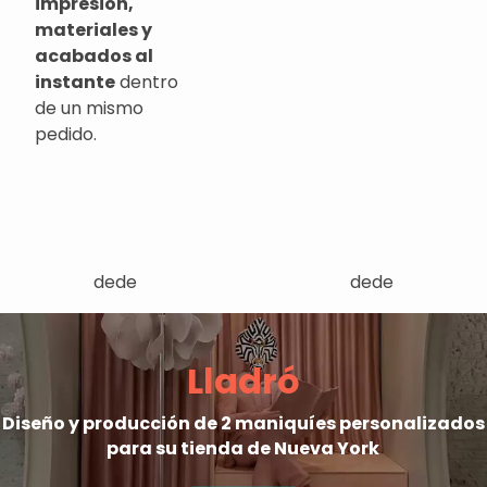
impresión,
materiales y
acabados al
instante
dentro
de un mismo
pedido.
dede
dede
Lladró
Diseño y producción de 2 maniquíes personalizados
para su tienda de Nueva York