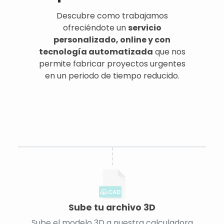
Descubre como trabajamos
ofreciéndote un
servicio
personalizado, online y con
tecnología automatizada
que nos
permite fabricar proyectos urgentes
en un periodo de tiempo reducido.
CAD
Sube tu archivo 3D
Sube el modelo 3D a nuestra calculadora