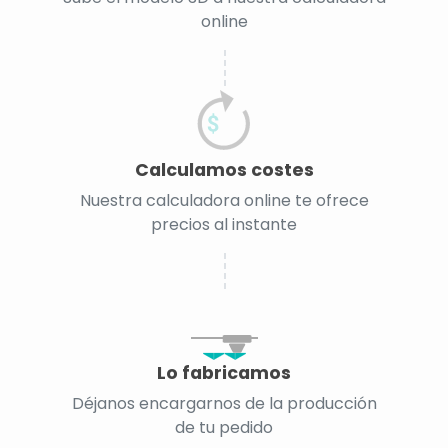
online
Calculamos costes
Nuestra calculadora online te ofrece
precios al instante
Lo fabricamos
Déjanos encargarnos de la producción
de tu pedido