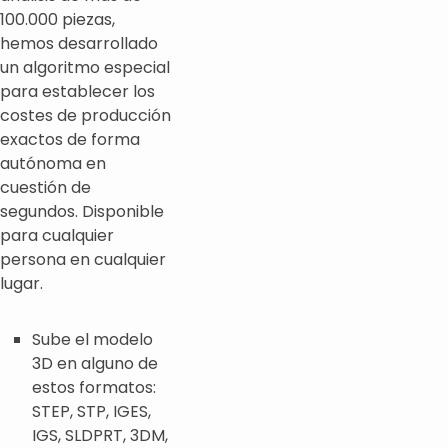
100.000 piezas,
hemos desarrollado
un algoritmo especial
para establecer los
costes de producción
exactos de forma
autónoma en
cuestión de
segundos. Disponible
para cualquier
persona en cualquier
lugar.
Sube el modelo
3D en alguno de
estos formatos:
STEP, STP, IGES,
IGS, SLDPRT, 3DM,