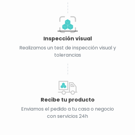
Inspección visual
Realizamos un test de inspección visual y
tolerancias
Recibe tu producto
Enviamos el pedido a tu casa o negocio
con servicios 24h