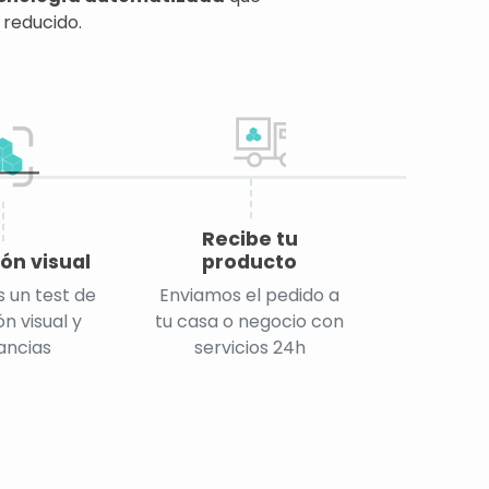
 reducido.
Recibe tu
ón visual
producto
 un test de
Enviamos el pedido a
n visual y
tu casa o negocio con
ancias
servicios 24h