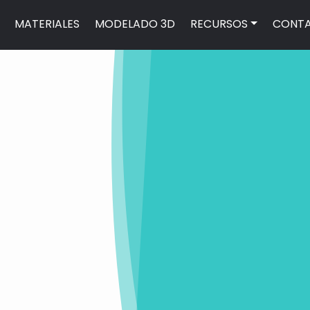
MATERIALES
MODELADO 3D
RECURSOS
CONT