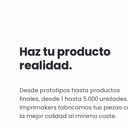
Haz tu producto
realidad.
Desde prototipos hasta productos
finales, desde 1 hasta 5.000 unidades.
Imprimakers fabricamos tus piezas 
la mejor calidad al mínimo coste.