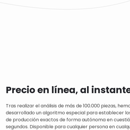
Precio en línea, al instant
Tras realizar el análisis de más de 100.000 piezas, hem
desarrollado un algoritmo especial para establecer lo
de producción exactos de forma autónoma en cuesti
segundos. Disponible para cualquier persona en cualqui