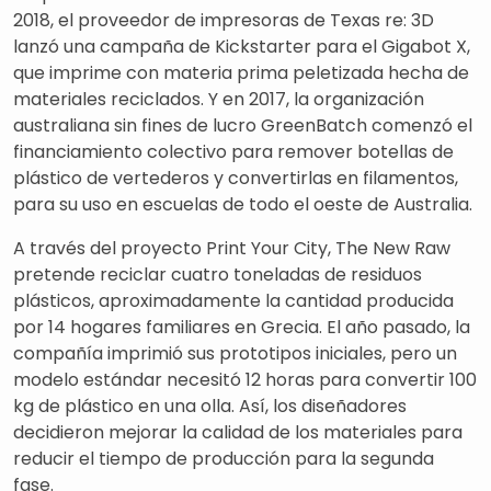
2018, el proveedor de impresoras de Texas re: 3D
lanzó una campaña de Kickstarter para el Gigabot X,
que imprime con materia prima peletizada hecha de
materiales reciclados. Y en 2017, la organización
australiana sin fines de lucro GreenBatch comenzó el
financiamiento colectivo para remover botellas de
plástico de vertederos y convertirlas en filamentos,
para su uso en escuelas de todo el oeste de Australia.
A través del proyecto Print Your City, The New Raw
pretende reciclar cuatro toneladas de residuos
plásticos, aproximadamente la cantidad producida
por 14 hogares familiares en Grecia. El año pasado, la
compañía imprimió sus prototipos iniciales, pero un
modelo estándar necesitó 12 horas para convertir 100
kg de plástico en una olla. Así, los diseñadores
decidieron mejorar la calidad de los materiales para
reducir el tiempo de producción para la segunda
fase.