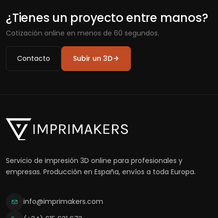
¿Tienes un proyecto entre manos?
Cotización online en menos de 60 segundos.
Contacto
Subir un 3D
Servicio de impresión 3D online para profesionales y
empresas. Producción en España, envíos a toda Europa.
info@imprimakers.com