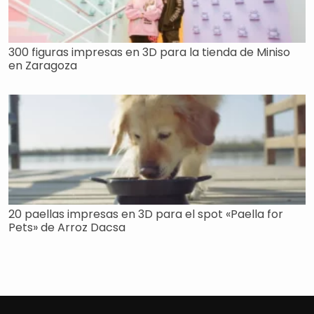
300 figuras impresas en 3D para la tienda de Miniso
en Zaragoza
20 paellas impresas en 3D para el spot «Paella for
Pets» de Arroz Dacsa