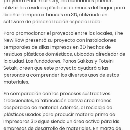
proyecto Print Your City, los ciudadanos pueden
utilizar los residuos plásticos comunes del hogar para
diseñar e imprimir bancos en 3D, utilizando un
software de personalización especializado.
Para promocionar el proyecto entre los locales, The
New Raw presentó su proyecto con instalaciones
temporales de sillas impresas en 3D hechas de
residuos plásticos domésticos, ubicadas alrededor de
la ciudad. Los fundadores, Panos Sakkas y Foteini
Setaki, creen que este proyecto ayudará a las
personas a comprender los diversos usos de estos
materiales.
En comparación con los procesos sustractivos
tradicionales, la fabricación aditiva crea menos
desperdicio de material. Además, el reciclaje de
plásticos usados ​​para producir materia prima de
impresoras 3D sigue siendo un área activa para las
empresas de desarrollo de materiales. En marzo de