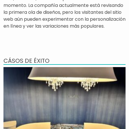
momento. La compañía actualmente está revisando
la primera ola de diseños, pero los visitantes del sitio
web aún pueden experimentar con la personalización
en línea y ver las variaciones más populares.
CÁSOS DE ÉXITO