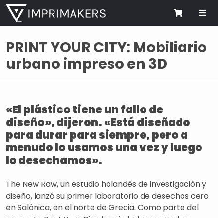
Me
Cart
PRINT YOUR CITY: Mobiliario
urbano impreso en 3D
«El plástico tiene un fallo de
diseño», dijeron. «Está diseñado
para durar para siempre, pero a
menudo lo usamos una vez y luego
lo desechamos».
The New Raw, un estudio holandés de investigación y
diseño, lanzó su primer laboratorio de desechos cero
en Salónica, en el norte de Grecia. Como parte del