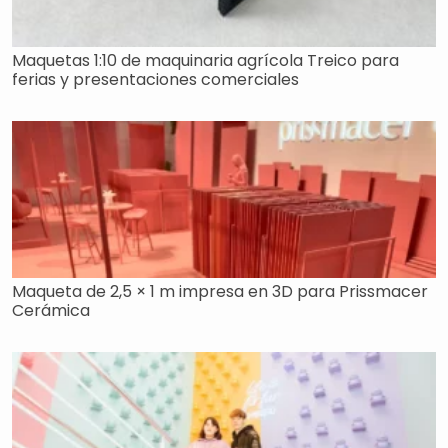
Maquetas 1:10 de maquinaria agrícola Treico para
ferias y presentaciones comerciales
Maqueta de 2,5 × 1 m impresa en 3D para Prissmacer
Cerámica