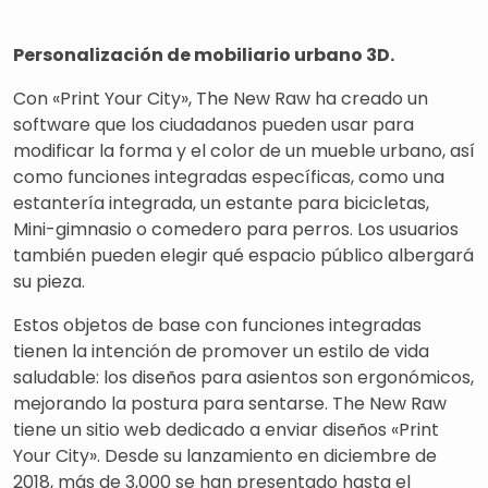
Personalización de mobiliario urbano 3D.
Con «Print Your City», The New Raw ha creado un
software que los ciudadanos pueden usar para
modificar la forma y el color de un mueble urbano, así
como funciones integradas específicas, como una
estantería integrada, un estante para bicicletas,
Mini-gimnasio o comedero para perros. Los usuarios
también pueden elegir qué espacio público albergará
su pieza.
Estos objetos de base con funciones integradas
tienen la intención de promover un estilo de vida
saludable: los diseños para asientos son ergonómicos,
mejorando la postura para sentarse. The New Raw
tiene un sitio web dedicado a enviar diseños «Print
Your City». Desde su lanzamiento en diciembre de
2018, más de 3,000 se han presentado hasta el