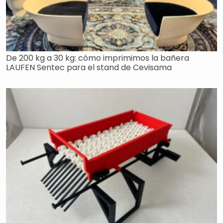
De 200 kg a 30 kg: cómo imprimimos la bañera
LAUFEN Sentec para el stand de Cevisama