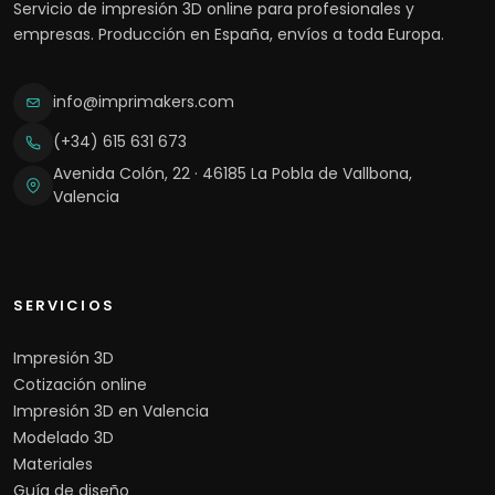
Servicio de impresión 3D online para profesionales y
empresas. Producción en España, envíos a toda Europa.
info@imprimakers.com
(+34) 615 631 673
Avenida Colón, 22 · 46185 La Pobla de Vallbona,
Valencia
SERVICIOS
Impresión 3D
Cotización online
Impresión 3D en Valencia
Modelado 3D
Materiales
Guía de diseño