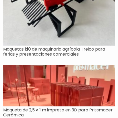
Maquetas 1:10 de maquinaria agrícola Treico para
ferias y presentaciones comerciales
Maqueta de 2,5 × 1 m impresa en 3D para Prissmacer
Cerámica