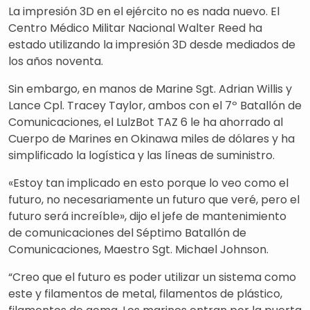
La impresión 3D en el ejército no es nada nuevo. El
Centro Médico Militar Nacional Walter Reed ha
estado utilizando la impresión 3D desde mediados de
los años noventa.
Sin embargo, en manos de Marine Sgt. Adrian Willis y
Lance Cpl. Tracey Taylor, ambos con el 7º Batallón de
Comunicaciones, el LulzBot TAZ 6 le ha ahorrado al
Cuerpo de Marines en Okinawa miles de dólares y ha
simplificado la logística y las líneas de suministro.
«Estoy tan implicado en esto porque lo veo como el
futuro, no necesariamente un futuro que veré, pero el
futuro será increíble», dijo el jefe de mantenimiento
de comunicaciones del Séptimo Batallón de
Comunicaciones, Maestro Sgt. Michael Johnson.
“Creo que el futuro es poder utilizar un sistema como
este y filamentos de metal, filamentos de plástico,