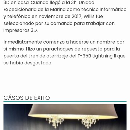
3D en casa. Cuando llegó a la 31ª Unidad
Expedicionaria de la Marina como técnico informático
y telefónico en noviembre de 2017, Willis fue
seleccionado por su comando para trabajar con
impresoras 3D.
Inmediatamente comenzó a hacerse un nombre por
sí mismo. Hizo un parachoques de repuesto para la
puerta del tren de aterrizaje del F-35B Lightning II que
se había desgastado.
CÁSOS DE ÉXITO