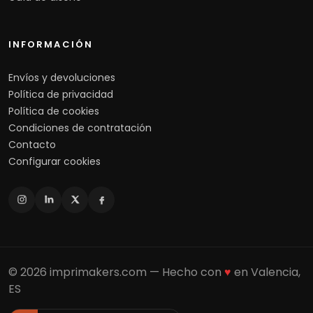
INFORMACIÓN
Envíos y devoluciones
Política de privacidad
Política de cookies
Condiciones de contratación
Contacto
Configurar cookies
© 2026 imprimakers.com — Hecho con
♥
en Valencia,
ES