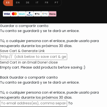
ES
EN
DE
IT
FR
PT
Guardar o compartir carrito
Tu carrito se guardará y se te dará un enlace.
Tú, o cualquier persona con el enlace, puede usarlo para
recuperarlo durante los próximos 30 días.
Save Cart & Generate Link
Send Cart in an Email
Done! close
Empty cart. Please add products before saving :)
Back
Guardar o compartir carrito
Tu carrito se guardará y se te dará un enlace.
Tú, o cualquier persona con el enlace, puede usarlo para
recuperarlo durante los próximos 30 días.
To