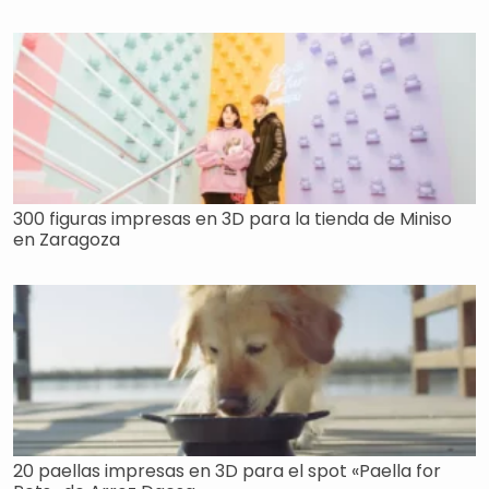
300 figuras impresas en 3D para la tienda de Miniso
en Zaragoza
20 paellas impresas en 3D para el spot «Paella for