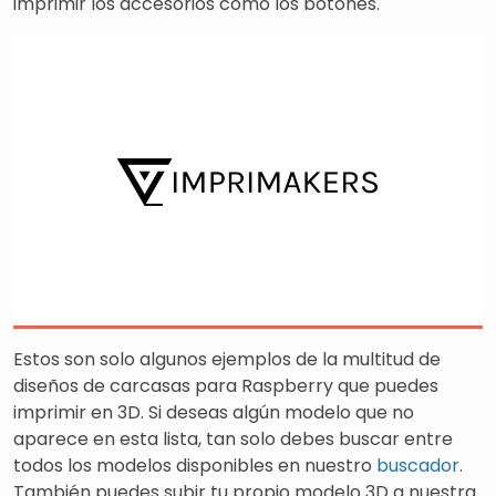
imprimir los accesorios como los botones.
Estos son solo algunos ejemplos de la multitud de
diseños de carcasas para Raspberry que puedes
imprimir en 3D. Si deseas algún modelo que no
aparece en esta lista, tan solo debes buscar entre
todos los modelos disponibles en nuestro
buscador
.
También puedes subir tu propio modelo 3D a nuestra