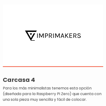
Carcasa 4
Para los más minimalistas tenemos esta opción
(diseñada para la Raspberry Pi Zero) que cuenta con
una sola pieza muy sencilla y fácil de colocar.