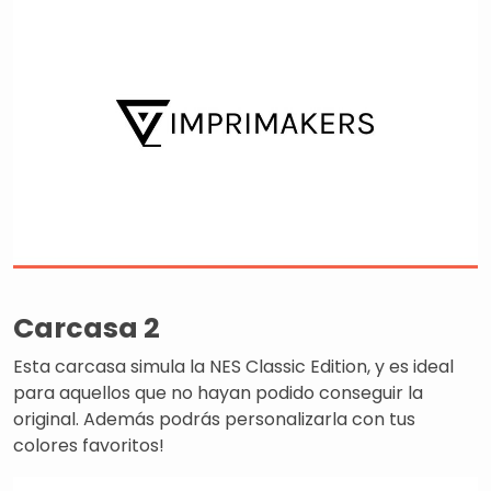
Carcasa 2
Esta carcasa simula la NES Classic Edition, y es ideal
para aquellos que no hayan podido conseguir la
original. Además podrás personalizarla con tus
colores favoritos!