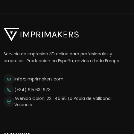
Servicio de impresión 3D online para profesionales y
empresas. Producción en España, envíos a toda Europa.
info@imprimakers.com
(+34) 615 631 673
Avenida Colón, 22 · 46185 La Pobla de Vallbona,
Valencia