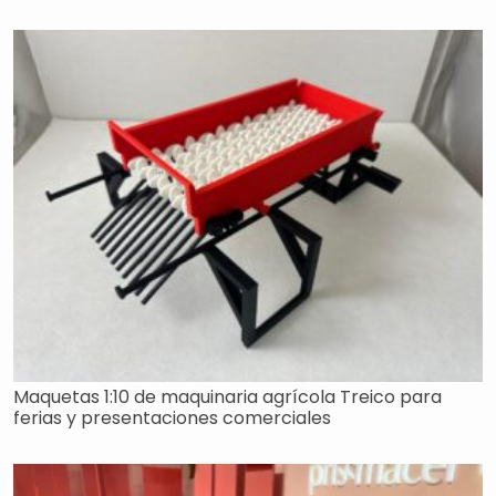
Maquetas 1:10 de maquinaria agrícola Treico para
ferias y presentaciones comerciales