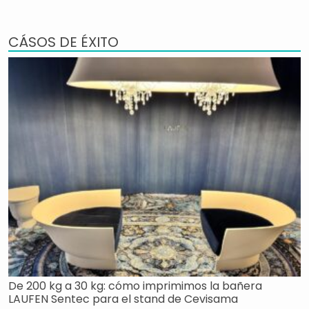
CÁSOS DE ÉXITO
De 200 kg a 30 kg: cómo imprimimos la bañera
LAUFEN Sentec para el stand de Cevisama