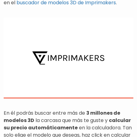
en el
buscador de modelos 3D de Imprimakers
.
En él podrás buscar entre más de
3 millones de
modelos 3D
la carcasa que más te guste y
calcular
su precio automáticamente
en la calculadora. Tan
solo elige el modelo que deseas, haz click en calcular