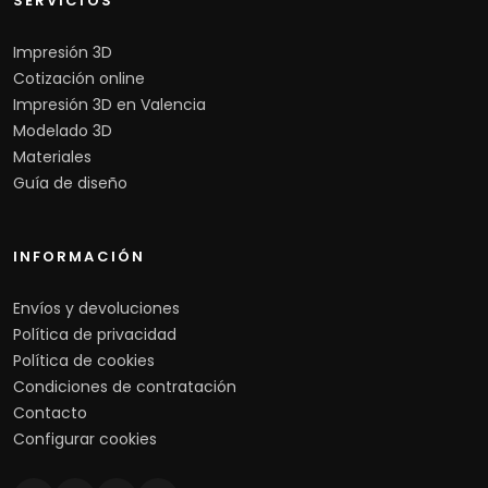
SERVICIOS
Impresión 3D
Cotización online
Impresión 3D en Valencia
Modelado 3D
Materiales
Guía de diseño
INFORMACIÓN
Envíos y devoluciones
Política de privacidad
Política de cookies
Condiciones de contratación
Contacto
Configurar cookies