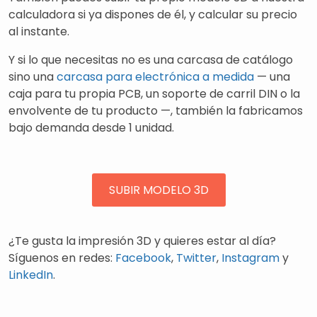
calculadora si ya dispones de él, y calcular su precio
al instante.
Y si lo que necesitas no es una carcasa de catálogo
sino una
carcasa para electrónica a medida
— una
caja para tu propia PCB, un soporte de carril DIN o la
envolvente de tu producto —, también la fabricamos
bajo demanda desde 1 unidad.
SUBIR MODELO 3D
¿Te gusta la impresión 3D y quieres estar al día?
Síguenos en redes:
Facebook
,
Twitter
,
Instagram
y
LinkedIn
.