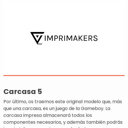
Carcasa 5
Por último, os traemos este original modelo que, más
que una carcasa, es un juego de la Gameboy. La
carcasa impresa almacenará todos los
componentes necesarios, y además también podrás