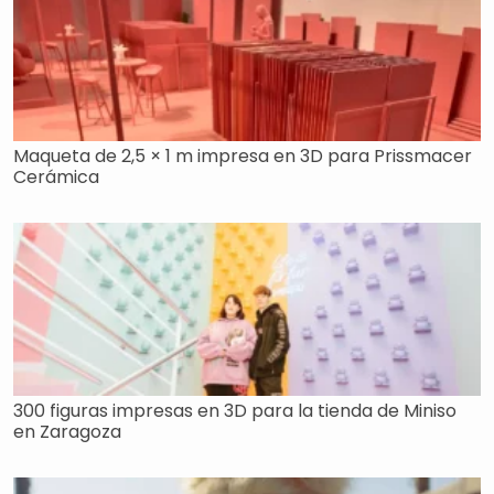
Maqueta de 2,5 × 1 m impresa en 3D para Prissmacer
Cerámica
300 figuras impresas en 3D para la tienda de Miniso
en Zaragoza