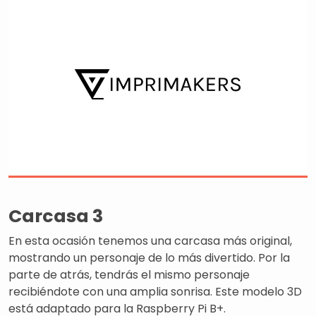
Carcasa 3
En esta ocasión tenemos una carcasa más original,
mostrando un personaje de lo más divertido. Por la
parte de atrás, tendrás el mismo personaje
recibiéndote con una amplia sonrisa. Este modelo 3D
está adaptado para la Raspberry Pi B+.