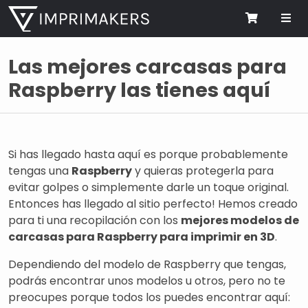
Me
Cart
Las mejores carcasas para
Raspberry las tienes aquí
Si has llegado hasta aquí es porque probablemente
tengas una
Raspberry
y quieras protegerla para
evitar golpes o simplemente darle un toque original.
Entonces has llegado al sitio perfecto! Hemos creado
para ti una recopilación con los
mejores modelos de
carcasas para Raspberry para imprimir en 3D
.
Dependiendo del modelo de Raspberry que tengas,
podrás encontrar unos modelos u otros, pero no te
preocupes porque todos los puedes encontrar aquí: