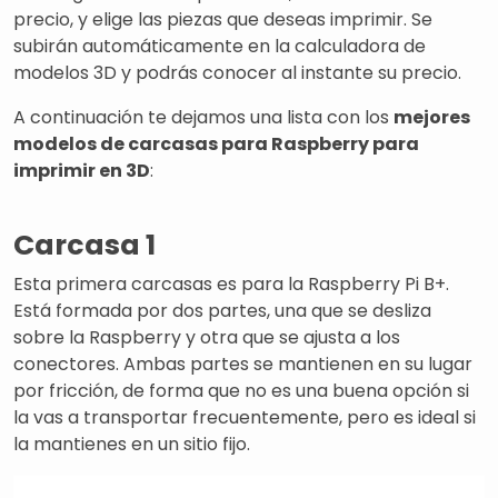
precio, y elige las piezas que deseas imprimir. Se
subirán automáticamente en la calculadora de
modelos 3D y podrás conocer al instante su precio.
A continuación te dejamos una lista con los
mejores
modelos de carcasas para Raspberry para
imprimir en 3D
:
Carcasa 1
Esta primera carcasas es para la Raspberry Pi B+.
Está formada por dos partes, una que se desliza
sobre la Raspberry y otra que se ajusta a los
conectores. Ambas partes se mantienen en su lugar
por fricción, de forma que no es una buena opción si
la vas a transportar frecuentemente, pero es ideal si
la mantienes en un sitio fijo.