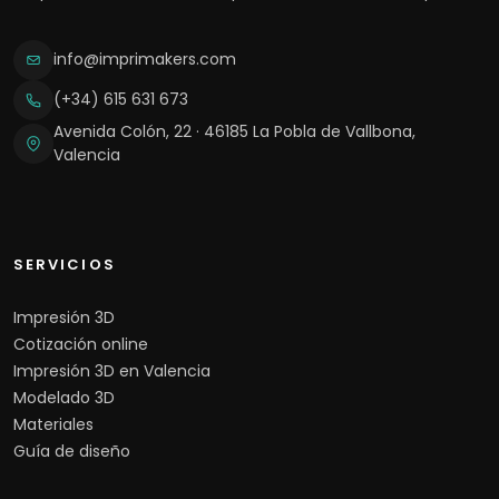
info@imprimakers.com
(+34) 615 631 673
Avenida Colón, 22 · 46185 La Pobla de Vallbona,
Valencia
SERVICIOS
Impresión 3D
Cotización online
Impresión 3D en Valencia
Modelado 3D
Materiales
Guía de diseño