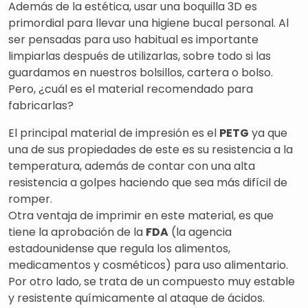
Además de la estética, usar una boquilla 3D es
primordial para llevar una higiene bucal personal. Al
ser pensadas para uso habitual es importante
limpiarlas después de utilizarlas, sobre todo si las
guardamos en nuestros bolsillos, cartera o bolso.
Pero, ¿cuál es el material recomendado para
fabricarlas?
El principal material de impresión es el
PETG
ya que
una de sus propiedades de este es su resistencia a la
temperatura, además de contar con una alta
resistencia a golpes haciendo que sea más difícil de
romper.
Otra ventaja de imprimir en este material, es que
tiene la aprobación de la
FDA
(la agencia
estadounidense que regula los alimentos,
medicamentos y cosméticos) para uso alimentario.
Por otro lado, se trata de un compuesto muy estable
y resistente químicamente al ataque de ácidos.