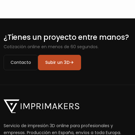
¿Tienes un proyecto entre manos?
Cotización online en menos de 60 segundos.
Contacto
Subir un 3D
Servicio de impresión 3D online para profesionales y
empresas. Producción en España, envíos a toda Europa.