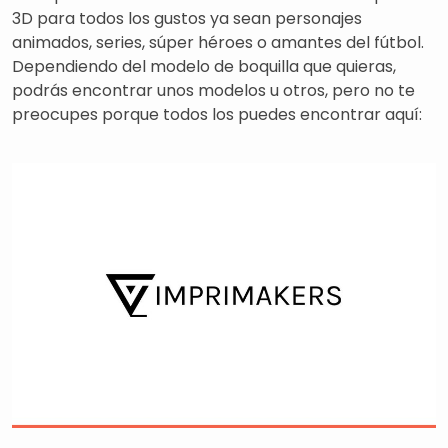
3D para todos los gustos ya sean personajes
animados, series, súper héroes o amantes del fútbol.
Dependiendo del modelo de boquilla que quieras,
podrás encontrar unos modelos u otros, pero no te
preocupes porque todos los puedes encontrar aquí: