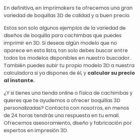
En definitiva, en Imprimakers te ofrecemos una gran
variedad de boquillas 3D de calidad y a buen precio.
Estos son solo algunos ejemplos de la variedad de
diseños de boquilla para cachimbas que puedes
imprimir en 3D. Si deseas algún modelo que no
aparece en esta lista, tan solo debes buscar entre
todos los modelos disponibles en nuestro buscador.
También puedes subir tu propio modelo 3D a nuestra
calculadora si ya dispones de él, y
calcular su precio
al instante.
¿Y si tienes una tienda online o física de cachimbas y
quieres que te ayudemos a ofrecer boquillas 3D
personalizadas? Contacta con nosotros, en menos
de 24 horas tendrás una respuesta en tu email.
Ofrecemos asesoramiento, diseño y fabricación por
expertos en impresión 3D.