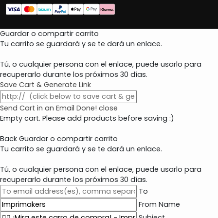
Guardar o compartir carrito
Tu carrito se guardará y se te dará un enlace.
Tú, o cualquier persona con el enlace, puede usarlo para
recuperarlo durante los próximos 30 días.
Save Cart & Generate Link
Send Cart in an Email
Done! close
Empty cart. Please add products before saving :)
Back
Guardar o compartir carrito
Tu carrito se guardará y se te dará un enlace.
Tú, o cualquier persona con el enlace, puede usarlo para
recuperarlo durante los próximos 30 días.
To
From Name
Subject