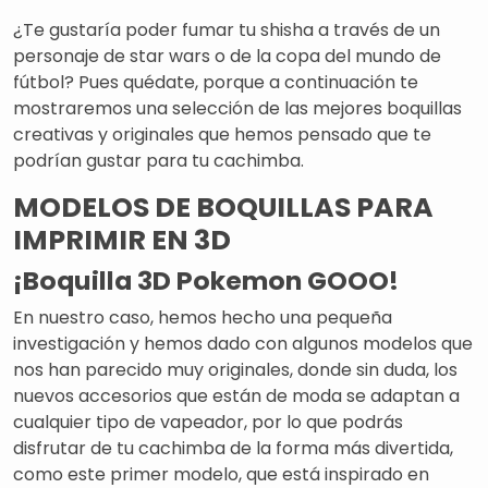
¿Te gustaría poder fumar tu shisha a través de un
personaje de star wars o de la copa del mundo de
fútbol? Pues quédate, porque a continuación te
mostraremos una selección de las mejores boquillas
creativas y originales que hemos pensado que te
podrían gustar para tu cachimba.
MODELOS DE BOQUILLAS PARA
IMPRIMIR EN 3D
¡Boquilla 3D Pokemon GOOO!
En nuestro caso, hemos hecho una pequeña
investigación y hemos dado con algunos modelos que
nos han parecido muy originales, donde sin duda, los
nuevos accesorios que están de moda se adaptan a
cualquier tipo de vapeador, por lo que podrás
disfrutar de tu cachimba de la forma más divertida,
como este primer modelo, que está inspirado en