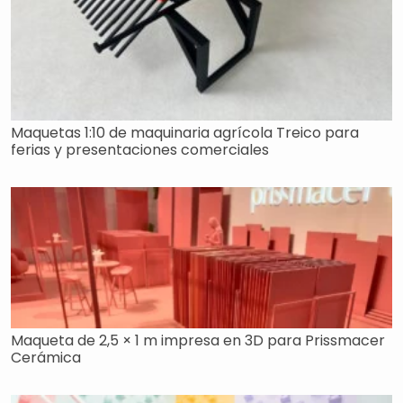
Maquetas 1:10 de maquinaria agrícola Treico para
ferias y presentaciones comerciales
Maqueta de 2,5 × 1 m impresa en 3D para Prissmacer
Cerámica