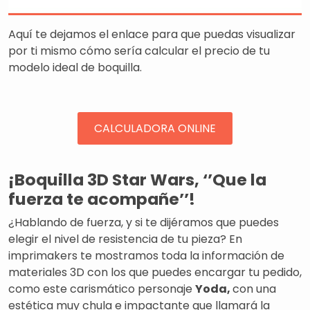
Aquí te dejamos el enlace para que puedas visualizar
por ti mismo cómo sería calcular el precio de tu
modelo ideal de boquilla.
CALCULADORA ONLINE
¡Boquilla 3D Star Wars, ‘’Que la
fuerza te acompañe’’!
¿Hablando de fuerza, y si te dijéramos que puedes
elegir el nivel de resistencia de tu pieza? En
imprimakers te mostramos toda la información de
materiales 3D con los que puedes encargar tu pedido,
como este carismático personaje
Yoda,
con una
estética muy chula e impactante que llamará la