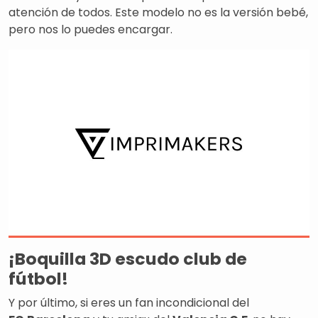
atención de todos. Este modelo no es la versión bebé,
pero nos lo puedes encargar.
¡Boquilla 3D escudo club de
fútbol!
Y por último, si eres un fan incondicional del