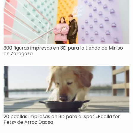
300 figuras impresas en 3D para la tienda de Miniso
en Zaragoza
20 paellas impresas en 3D para el spot «Paella for
Pets» de Arroz Dacsa