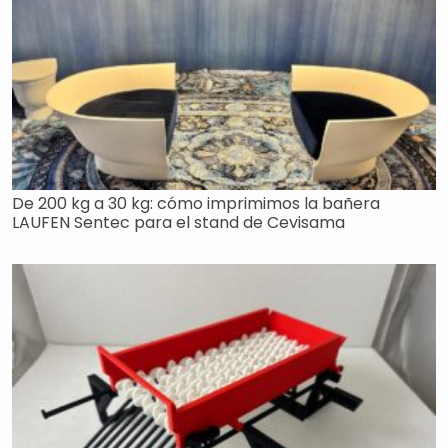
De 200 kg a 30 kg: cómo imprimimos la bañera
LAUFEN Sentec para el stand de Cevisama