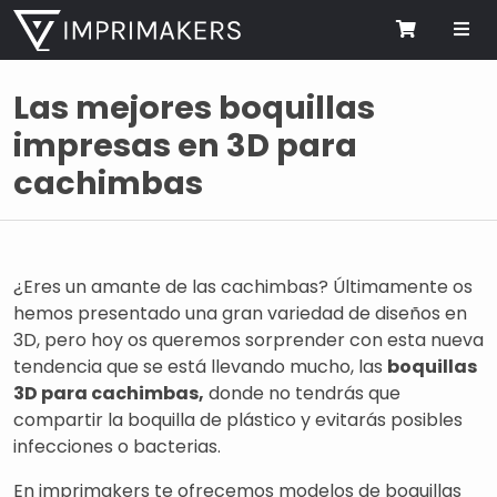
Me
Cart
Las mejores boquillas
impresas en 3D para
cachimbas
¿Eres un amante de las cachimbas? Últimamente os
hemos presentado una gran variedad de diseños en
3D, pero hoy os queremos sorprender con esta nueva
tendencia que se está llevando mucho, las
boquillas
3D para cachimbas,
donde no tendrás que
compartir la boquilla de plástico y evitarás posibles
infecciones o bacterias.
En imprimakers te ofrecemos modelos de boquillas