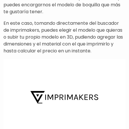
puedes encargarnos el modelo de boquilla que más
te gustaría tener.
En este caso, tomando directamente del buscador
de imprimakers, puedes elegir el modelo que quieras
o subir tu propio modelo en 3D, pudiendo agregar las
dimensiones y el material con el que imprimirlo y
hasta calcular el precio en un instante.