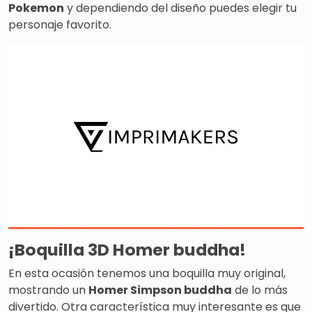
Pokemon
y dependiendo del diseño puedes elegir tu
personaje favorito.
¡Boquilla 3D Homer buddha!
En esta ocasión tenemos una boquilla muy original,
mostrando un
Homer Simpson buddha
de lo más
divertido. Otra característica muy interesante es que