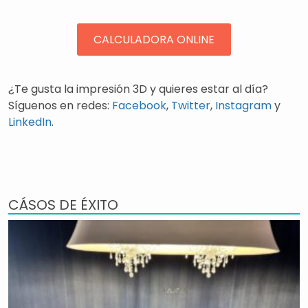
CALCULADORA ONLINE
¿Te gusta la impresión 3D y quieres estar al día?
Síguenos en redes:
Facebook
,
Twitter
,
Instagram
y
LinkedIn
.
CÁSOS DE ÉXITO