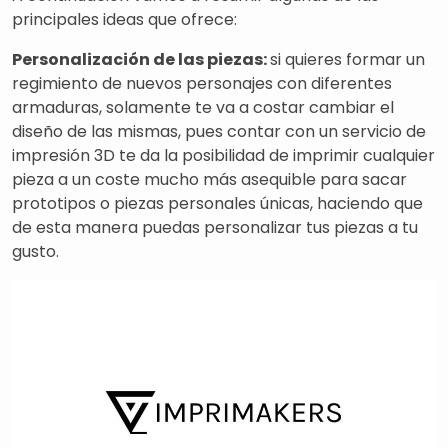
principales ideas que ofrece:
Personalización de las piezas:
si quieres formar un
regimiento de nuevos personajes con diferentes
armaduras, solamente te va a costar cambiar el
diseño de las mismas, pues contar con un servicio de
impresión 3D te da la posibilidad de imprimir cualquier
pieza a un coste mucho más asequible para sacar
prototipos o piezas personales únicas, haciendo que
de esta manera puedas personalizar tus piezas a tu
gusto.