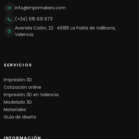
info@imprimakers.com
(+34) 615 631 673
Avenida Colón, 22 · 46185 La Pobla de Vallbona,
Valencia
SERVICIOS
Impresión 3D
Cotización online
Impresión 3D en Valencia
Modelado 3D
Materiales
Guía de diseño
INFORMACIÓN