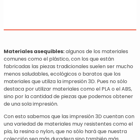
Materiales asequibles:
algunos de los materiales
comunes como el plástico, con los que están
fabricadas las piezas tradicionales suelen ser mucho
menos saludables, ecológicos o baratos que los
materiales que utiliza la impresión 3D. Pues no sólo
destaca por utilizar materiales como el PLA o el ABS,
sino por la cantidad de piezas que podemos obtener
de una sola impresión.
Con esto sabemos que las impresión 3D cuentan con
una variedad de materiales muy resistentes como el
pla, la resina o nylon, que no sólo hará que nuestra
colección sea más duradera sino también más