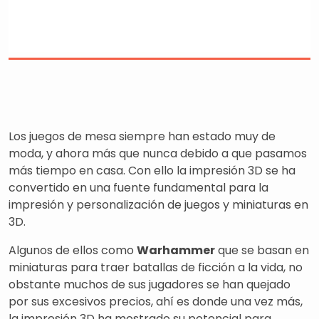
Los juegos de mesa siempre han estado muy de
moda, y ahora más que nunca debido a que pasamos
más tiempo en casa. Con ello la impresión 3D se ha
convertido en una fuente fundamental para la
impresión y personalización de juegos y miniaturas en
3D.
Algunos de ellos como
Warhammer
que se basan en
miniaturas para traer batallas de ficción a la vida, no
obstante muchos de sus jugadores se han quejado
por sus excesivos precios, ahí es donde una vez más,
la impresión 3D ha mostrado su potencial para