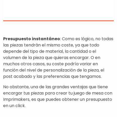
Presupuesto instantáneo
: Como es lógico, no todas
las piezas tendrán el mismo coste, ya que todo
depende del tipo de material, la cantidad o el
volumen de la pieza que quieras encargar. O en
muchos otros casos, su coste podría variar en
función del nivel de personalización de la pieza, el
post acabado y las preferencias que tengamos.
No obstante, una de las grandes ventajas que tiene
encargar tus piezas para crear tu juego de mesa con
Imprimakers, es que puedes obtener un presupuesto
en un click.