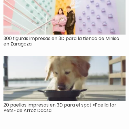
300 figuras impresas en 3D para la tienda de Miniso
en Zaragoza
20 paellas impresas en 3D para el spot «Paella for
Pets» de Arroz Dacsa