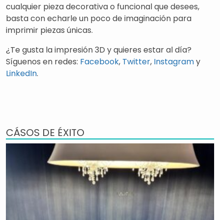
cualquier pieza decorativa o funcional que desees,
basta con echarle un poco de imaginación para
imprimir piezas únicas.
¿Te gusta la impresión 3D y quieres estar al día?
Síguenos en redes:
Facebook
,
Twitter
,
Instagram
y
LinkedIn
.
CÁSOS DE ÉXITO