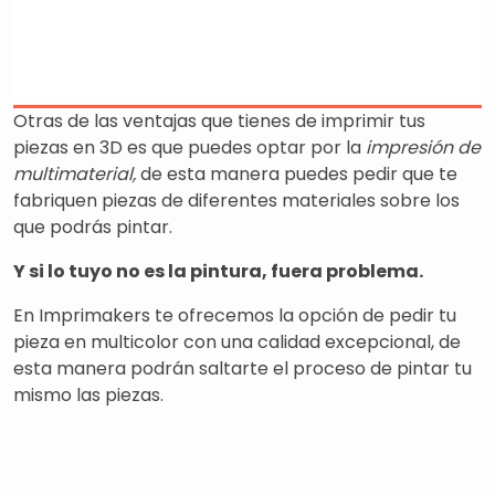
Otras de las ventajas que tienes de imprimir tus
piezas en 3D es que puedes optar por la
impresión de
multimaterial,
de esta manera puedes pedir que te
fabriquen piezas de diferentes materiales sobre los
que podrás pintar.
Y si lo tuyo no es la pintura, fuera problema.
En Imprimakers te ofrecemos la opción de pedir tu
pieza en multicolor con una calidad excepcional, de
esta manera podrán saltarte el proceso de pintar tu
mismo las piezas.