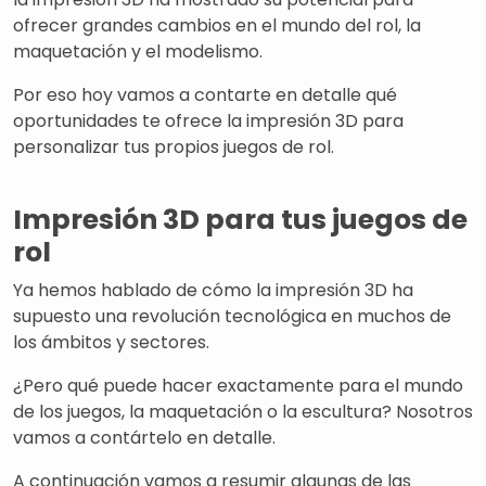
ofrecer grandes cambios en el mundo del rol, la
maquetación y el modelismo.
Por eso hoy vamos a contarte en detalle qué
oportunidades te ofrece la impresión 3D para
personalizar tus propios juegos de rol.
Impresión 3D para tus juegos de
rol
Ya hemos hablado de cómo la impresión 3D ha
supuesto una revolución tecnológica en muchos de
los ámbitos y sectores.
¿Pero qué puede hacer exactamente para el mundo
de los juegos, la maquetación o la escultura? Nosotros
vamos a contártelo en detalle.
A continuación vamos a resumir algunas de las