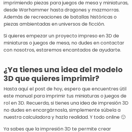
imprimiendo piezas para juegos de mesa y miniaturas,
desde Warhammer hasta dragones y mazmorras.
Además de recreaciones de batallas históricas o
piezas ambientadas en universos de ficción.
Si quieres empezar un proyecto impreso en 3D de
miniaturas o juegos de mesa, no dudes en contactar
con nosotros, estaremos encantados de ayudarte.
¿Ya tienes una idea del modelo
3D que quieres imprimir?
Hasta aquí el post de hoy, espero que encuentres útil
este manual para imprimir tus miniaturas o juegos de
rol en 3D. Recuerda, si tienes una idea de impresión 3D
no dudes en encargárnosla, simplemente súbela a
nuestra calculadora y hazla realidad. Y todo online 🙂
Ya sabes que la impresión 3D te permite crear