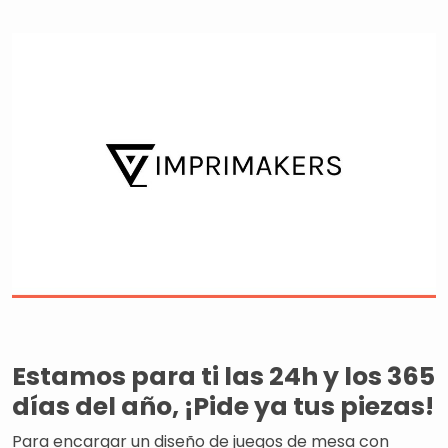
Estamos para ti las 24h y los 365
días del año, ¡Pide ya tus piezas!
Para encargar un diseño de juegos de mesa con