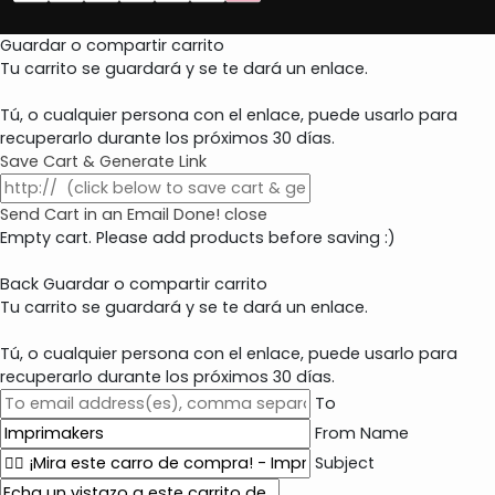
Guardar o compartir carrito
Tu carrito se guardará y se te dará un enlace.
Tú, o cualquier persona con el enlace, puede usarlo para
recuperarlo durante los próximos 30 días.
Save Cart & Generate Link
Send Cart in an Email
Done! close
Empty cart. Please add products before saving :)
Back
Guardar o compartir carrito
Tu carrito se guardará y se te dará un enlace.
Tú, o cualquier persona con el enlace, puede usarlo para
recuperarlo durante los próximos 30 días.
To
From Name
Subject
E