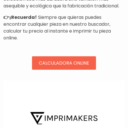
asequible y ecológica que la fabricación tradicional.
👉¡Recuerda!
Siempre que quieras puedes
encontrar cualquier pieza en nuestro buscador,
calcular tu precio al instante e imprimir tu pieza
online.
CALCULADORA ONLINE