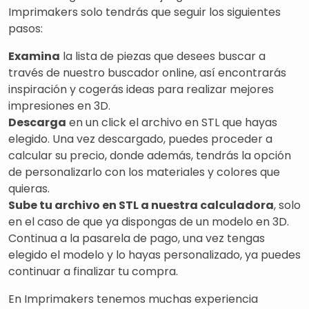
Imprimakers solo tendrás que seguir los siguientes
pasos:
Examina
la lista de piezas que desees buscar a
través de nuestro buscador online, así encontrarás
inspiración y cogerás ideas para realizar mejores
impresiones en 3D.
Descarga
en un click el archivo en STL que hayas
elegido. Una vez descargado, puedes proceder a
calcular su precio, donde además, tendrás la opción
de personalizarlo con los materiales y colores que
quieras.
Sube tu archivo en STL a nuestra calculadora
, solo
en el caso de que ya dispongas de un modelo en 3D.
Continua a la pasarela de pago, una vez tengas
elegido el modelo y lo hayas personalizado, ya puedes
continuar a finalizar tu compra.
En Imprimakers tenemos muchas experiencia