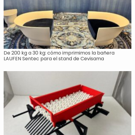
De 200 kg a 30 kg: cómo imprimimos la bañera
LAUFEN Sentec para el stand de Cevisama