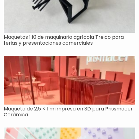
Maquetas 1:10 de maquinaria agrícola Treico para
ferias y presentaciones comerciales
Maqueta de 2,5 × 1 m impresa en 3D para Prissmacer
Cerámica