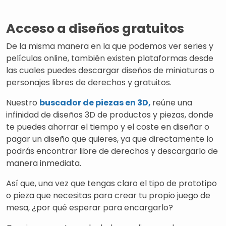
Acceso a diseños gratuitos
De la misma manera en la que podemos ver series y
películas online, también existen plataformas desde
las cuales puedes descargar diseños de miniaturas o
personajes libres de derechos y gratuitos.
Nuestro
buscador de piezas en 3D,
reúne una
infinidad de diseños 3D de productos y piezas, donde
te puedes ahorrar el tiempo y el coste en diseñar o
pagar un diseño que quieres, ya que directamente lo
podrás encontrar libre de derechos y descargarlo de
manera inmediata.
Así que, una vez que tengas claro el tipo de prototipo
o pieza que necesitas para crear tu propio juego de
mesa, ¿por qué esperar para encargarlo?