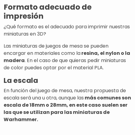
Formato adecuado de
impresión
¿Qué formato es el adecuado para imprimir nuestras
miniaturas en 3D?
Las miniaturas de juegos de mesa se pueden
encargar en materiales como la
resina, el nylon o la
madera
. En el caso de que quieras pedir miniaturas
de color puedes optar por el material PLA.
La escala
En función del juego de mesa, nuestra propuesta de
escala será una u otra, aunque las
más comunes son
escala de 18mm o 28mm, en este caso suelen ser
las que se utilizan para las miniaturas de
Warhammer.