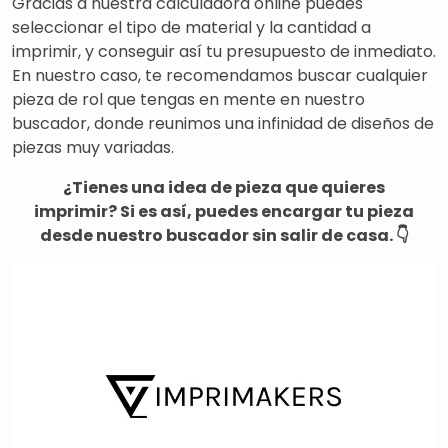
Gracias a nuestra calculadora online puedes
seleccionar el tipo de material y la cantidad a
imprimir, y conseguir así tu presupuesto de inmediato.
En nuestro caso, te recomendamos buscar cualquier
pieza de rol que tengas en mente en nuestro
buscador, donde reunimos una infinidad de diseños de
piezas muy variadas.
¿Tienes una idea de pieza que quieres
imprimir?
Si es así, puedes encargar tu pieza
desde nuestro buscador sin salir de casa. 👇