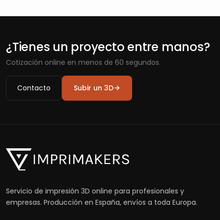
¿Tienes un proyecto entre manos?
Cotización online en menos de 60 segundos.
Contacto
Subir un 3D
Servicio de impresión 3D online para profesionales y
empresas. Producción en España, envíos a toda Europa.