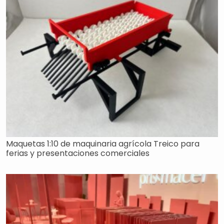
Maquetas 1:10 de maquinaria agrícola Treico para
ferias y presentaciones comerciales