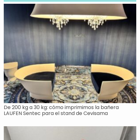
De 200 kg a 30 kg: cómo imprimimos la bañera
LAUFEN Sentec para el stand de Cevisama