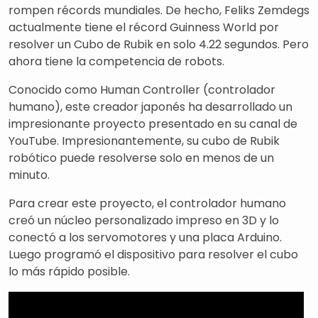
rompen récords mundiales. De hecho, Feliks Zemdegs
actualmente tiene el récord Guinness World por
resolver un Cubo de Rubik en solo 4.22 segundos. Pero
ahora tiene la competencia de robots.
Conocido como Human Controller (controlador
humano), este creador japonés ha desarrollado un
impresionante proyecto presentado en su canal de
YouTube. Impresionantemente, su cubo de Rubik
robótico puede resolverse solo en menos de un
minuto.
Para crear este proyecto, el controlador humano
creó un núcleo personalizado impreso en 3D y lo
conectó a los servomotores y una placa Arduino.
Luego programó el dispositivo para resolver el cubo
lo más rápido posible.