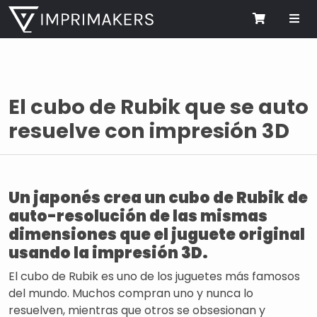
Me
Cart
El cubo de Rubik que se auto
resuelve con impresión 3D
Un japonés crea un cubo de Rubik de
auto-resolución de las mismas
dimensiones que el juguete original
usando la impresión 3D.
El cubo de Rubik es uno de los juguetes más famosos
del mundo. Muchos compran uno y nunca lo
resuelven, mientras que otros se obsesionan y