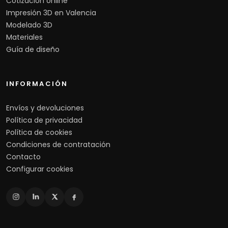
Cotización online
Impresión 3D en Valencia
Modelado 3D
Materiales
Guía de diseño
INFORMACIÓN
Envíos y devoluciones
Política de privacidad
Política de cookies
Condiciones de contratación
Contacto
Configurar cookies