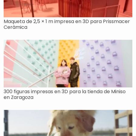
Maqueta de 2,5 × 1 m impresa en 3D para Prissmacer
Cerámica
300 figuras impresas en 3D para la tienda de Miniso
en Zaragoza