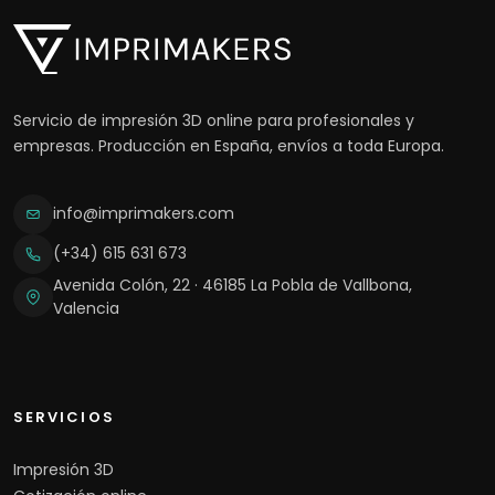
Servicio de impresión 3D online para profesionales y
empresas. Producción en España, envíos a toda Europa.
info@imprimakers.com
(+34) 615 631 673
Avenida Colón, 22 · 46185 La Pobla de Vallbona,
Valencia
SERVICIOS
Impresión 3D