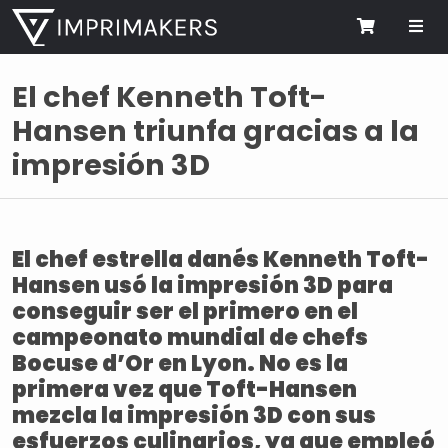
Me
Cart
El chef Kenneth Toft-
Hansen triunfa gracias a la
impresión 3D
El chef estrella danés Kenneth Toft-
Hansen usó la impresión 3D para
conseguir ser el primero en el
campeonato mundial de chefs
Bocuse d’Or en Lyon. No es la
primera vez que Toft-Hansen
mezcla la impresión 3D con sus
esfuerzos culinarios, ya que empleó