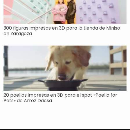
300 figuras impresas en 3D para la tienda de Miniso
en Zaragoza
20 paellas impresas en 3D para el spot «Paella for
Pets» de Arroz Dacsa