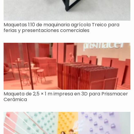
Maquetas 1:10 de maquinaria agrícola Treico para
ferias y presentaciones comerciales
Maqueta de 2,5 × 1 m impresa en 3D para Prissmacer
Cerámica