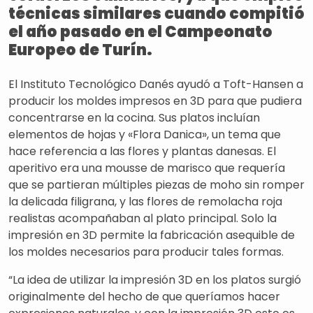
técnicas similares cuando compitió
el año pasado en el Campeonato
Europeo de Turín.
El Instituto Tecnológico Danés ayudó a Toft-Hansen a
producir los moldes impresos en 3D para que pudiera
concentrarse en la cocina. Sus platos incluían
elementos de hojas y «Flora Danica», un tema que
hace referencia a las flores y plantas danesas. El
aperitivo era una mousse de marisco que requería
que se partieran múltiples piezas de moho sin romper
la delicada filigrana, y las flores de remolacha roja
realistas acompañaban al plato principal. Solo la
impresión en 3D permite la fabricación asequible de
los moldes necesarios para producir tales formas.
“La idea de utilizar la impresión 3D en los platos surgió
originalmente del hecho de que queríamos hacer