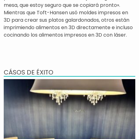
mesa, que estoy seguro que se copiará pronto».
Mientras que Toft-Hansen usó moldes impresos en
3D para crear sus platos galardonados, otros están
imprimiendo alimentos en 3D directamente e incluso
cocinando los alimentos impresos en 3D con láser.
CÁSOS DE ÉXITO