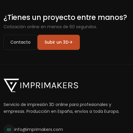
¿Tienes un proyecto entre manos?
Cotización online en menos de 60 segundos.
Contacto
Subir un 3D
Servicio de impresión 3D online para profesionales y
empresas. Producción en España, envíos a toda Europa.
info@imprimakers.com