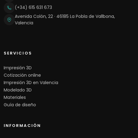
(+34) 615 631 673
Avenida Colón, 22 · 46185 La Pobla de Vallbona,
Valencia
SERVICIOS
Impresión 3D
Cotización online
Impresión 3D en Valencia
Modelado 3D
Materiales
Guía de diseño
INFORMACIÓN