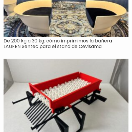
De 200 kg a 30 kg: cómo imprimimos la bañera
LAUFEN Sentec para el stand de Cevisama