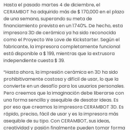
Hasta el pasado martes 4 de diciembre, el
CERAMBOT ha adquirido más de $ 170,000 en el plazo
de una semana, superando su meta de
financiamiento prevista en un 1740%. De hecho, esta
impresora 3D de cerámica ya ha sido reconocida
como el Proyecto We Love de Kickstarter. Según el
fabricante, la impresora completamente funcional
está disponible a $ 199, mientras que la extrusora
independiente cuesta $ 39.
“Hasta ahora, la impresión cerámica en 3D ha sido
prohibitivamente costosa y difícil de usar, lo que la
convierte en un desafío para los usuarios personales.
Pero creemos que la imaginación debe liberarse con
una forma sencilla y asequible de desatar ideas. Es
por eso que creamos la impresora CERAMBOT 3D. Es
rápido, preciso, fácil de usar y es la impresora más
asequible de su tipo. Con CERAMBOT, sus ideas,
creatividad y pasión finalmente pueden tomar forma