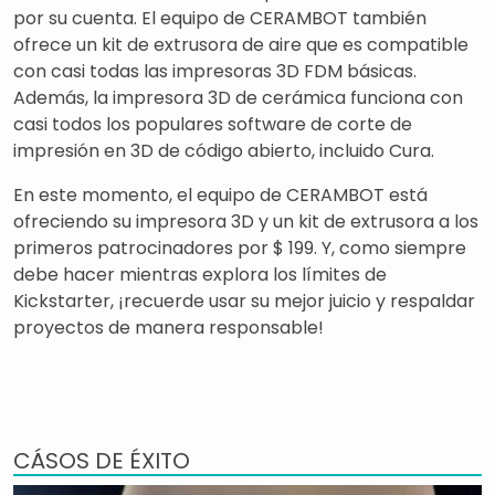
por su cuenta. El equipo de CERAMBOT también
ofrece un kit de extrusora de aire que es compatible
con casi todas las impresoras 3D FDM básicas.
Además, la impresora 3D de cerámica funciona con
casi todos los populares software de corte de
impresión en 3D de código abierto, incluido Cura.
En este momento, el equipo de CERAMBOT está
ofreciendo su impresora 3D y un kit de extrusora a los
primeros patrocinadores por $ 199. Y, como siempre
debe hacer mientras explora los límites de
Kickstarter, ¡recuerde usar su mejor juicio y respaldar
proyectos de manera responsable!
CÁSOS DE ÉXITO