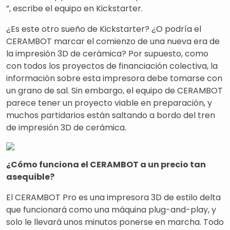
”, escribe el equipo en Kickstarter.
¿Es este otro sueño de Kickstarter? ¿O podría el
CERAMBOT marcar el comienzo de una nueva era de
la impresión 3D de cerámica? Por supuesto, como
con todos los proyectos de financiación colectiva, la
información sobre esta impresora debe tomarse con
un grano de sal. Sin embargo, el equipo de CERAMBOT
parece tener un proyecto viable en preparación, y
muchos partidarios están saltando a bordo del tren
de impresión 3D de cerámica.
¿Cómo funciona el CERAMBOT a un precio tan
asequible?
El CERAMBOT Pro es una impresora 3D de estilo delta
que funcionará como una máquina plug-and-play, y
solo le llevará unos minutos ponerse en marcha. Todo