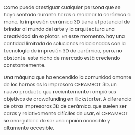
Como puede atestiguar cualquier persona que se
haya sentado durante horas a moldear la cerámica a
mano, la impresión cerámica 3D tiene el potencial de
brindar al mundo del arte y la arquitectura una
creatividad sin explotar. En este momento, hay una
cantidad limitada de soluciones relacionadas con la
tecnología de impresión 3D de cerámica, pero, no
obstante, este nicho de mercado está creciendo
constantemente.
Una máquina que ha encendido la comunidad amante
de los hornos es la impresora CERAMBOT 3D, un
nuevo producto que recientemente rompió sus
objetivos de crowdfunding en Kickstarter. A diferencia
de otras impresoras 3D de cerámica, que suelen ser
caras y relativamente difíciles de usar, el CERAMBOT
se enorgullece de ser una opción accesible y
altamente accesible.