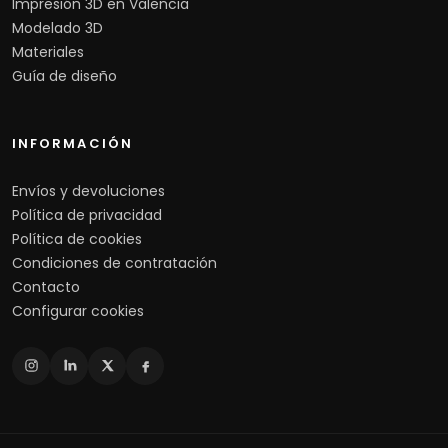
Impresión 3D en Valencia
Modelado 3D
Materiales
Guía de diseño
INFORMACIÓN
Envíos y devoluciones
Política de privacidad
Política de cookies
Condiciones de contratación
Contacto
Configurar cookies