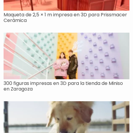
Maqueta de 2,5 × 1 m impresa en 3D para Prissmacer
Cerámica
300 figuras impresas en 3D para la tienda de Miniso
en Zaragoza