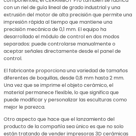
componentes, el CERAMBOT Pro también se fabrica
con un riel de guía lineal de grado industrial y una
extrusión del motor de alta precisión que permite una
impresión rápida al tiempo que mantiene una
precisión mecánica de 0,1 mm. El equipo ha
desarrollado el módulo de control en dos modos
separados: puede controlarse manualmente o
aceptar señales directamente desde el panel de
control.
El fabricante proporciona una variedad de tamaños
diferentes de boquillas, desde 0,8 mm hasta 2 mm.
Una vez que se imprime el objeto cerámico, el
material permanece flexible, lo que significa que
puede modificar y personalizar las esculturas como
mejor le parezca.
Otro aspecto que hace que el lanzamiento del
producto de la compañía sea único es que no solo
están tratando de vender impresoras 3D cerámicas