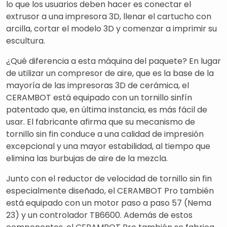
lo que los usuarios deben hacer es conectar el
extrusor a una impresora 3D, llenar el cartucho con
arcilla, cortar el modelo 3D y comenzar a imprimir su
escultura.
¿Qué diferencia a esta máquina del paquete? En lugar
de utilizar un compresor de aire, que es la base de la
mayoría de las impresoras 3D de cerámica, el
CERAMBOT está equipado con un tornillo sinfín
patentado que, en última instancia, es más fácil de
usar. El fabricante afirma que su mecanismo de
tornillo sin fin conduce a una calidad de impresión
excepcional y una mayor estabilidad, al tiempo que
elimina las burbujas de aire de la mezcla.
Junto con el reductor de velocidad de tornillo sin fin
especialmente diseñado, el CERAMBOT Pro también
está equipado con un motor paso a paso 57 (Nema
23) y un controlador TB6600. Además de estos