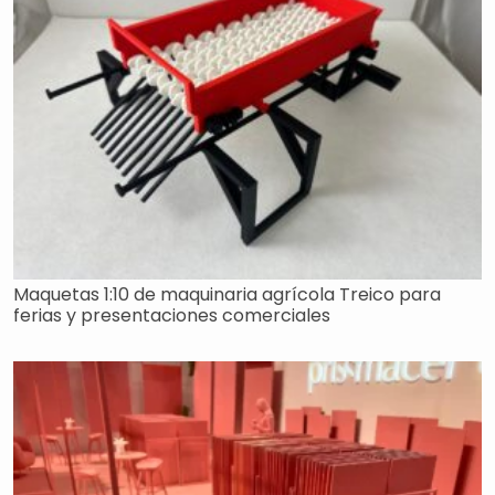
Maquetas 1:10 de maquinaria agrícola Treico para
ferias y presentaciones comerciales