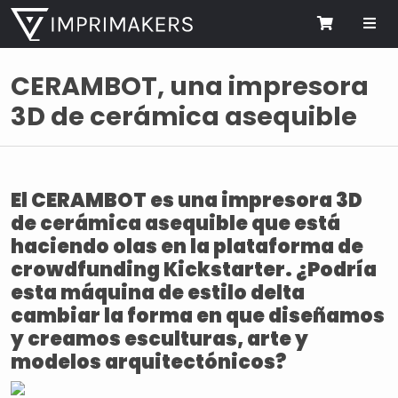
Me
Cart
CERAMBOT, una impresora
3D de cerámica asequible
El CERAMBOT es una impresora 3D
de cerámica asequible que está
haciendo olas en la plataforma de
crowdfunding Kickstarter. ¿Podría
esta máquina de estilo delta
cambiar la forma en que diseñamos
y creamos esculturas, arte y
modelos arquitectónicos?