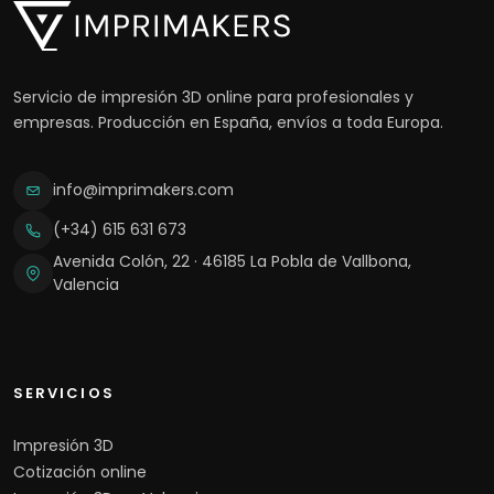
Servicio de impresión 3D online para profesionales y
empresas. Producción en España, envíos a toda Europa.
info@imprimakers.com
(+34) 615 631 673
Avenida Colón, 22 · 46185 La Pobla de Vallbona,
Valencia
SERVICIOS
Impresión 3D
Cotización online