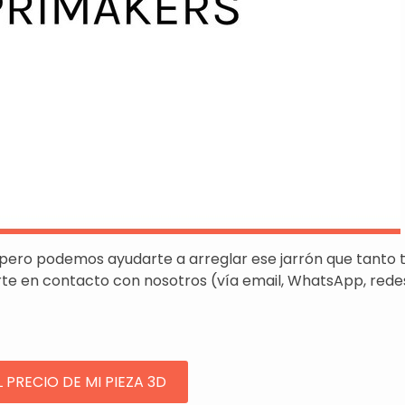
pero podemos ayudarte a arreglar ese jarrón que tanto 
te en contacto con nosotros (vía email, WhatsApp, redes
 PRECIO DE MI PIEZA 3D