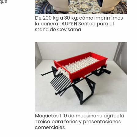
 qué
De 200 kg a 30 kg: cómo imprimimos
la bañera LAUFEN Sentec para el
stand de Cevisama
Maquetas 1:10 de maquinaria agrícola
Treico para ferias y presentaciones
comerciales