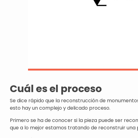
Cuál es el proceso
Se dice rápido que la reconstrucción de monumentos 
esto hay un complejo y delicado proceso.
Primero se ha de conocer si la pieza puede ser reco
que a lo mejor estamos tratando de reconstruir una 