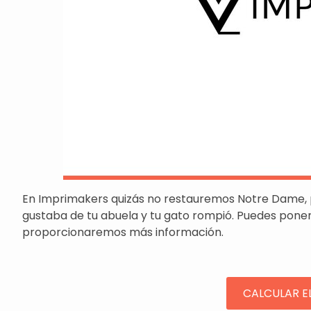
En Imprimakers quizás no restauremos Notre Dame, 
gustaba de tu abuela y tu gato rompió. Puedes poner
proporcionaremos más información.
CALCULAR EL