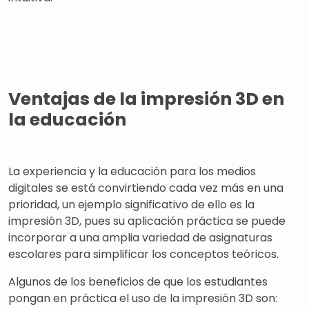
Ventajas de la impresión 3D en
la educación
La experiencia y la educación para los medios
digitales se está convirtiendo cada vez más en una
prioridad, un ejemplo significativo de ello es la
impresión 3D, pues su aplicación práctica se puede
incorporar a una amplia variedad de asignaturas
escolares para simplificar los conceptos teóricos.
Algunos de los beneficios de que los estudiantes
pongan en práctica el uso de la impresión 3D son: