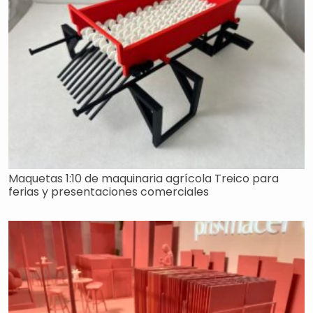
Maquetas 1:10 de maquinaria agrícola Treico para
ferias y presentaciones comerciales