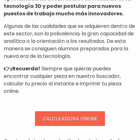
tecnología 3D y poder postular para nuevos
puestos de trabajo mucho más innovadores.
Algunas de las cualidades que se adquieren dentro de
este sector, son la polivalencia, la gran capacidad de
analítica o la orientación a los resultados. De esta
manera se consiguen alumnos preparados para la
nueva era de la tecnología.
👉¡Recuerda!
Siempre que quieras puedes
encontrar cualquier pieza en nuestro buscador,
calcular tu precio al instante e imprimir tu pieza
online.
CALCULADORA ONLINE