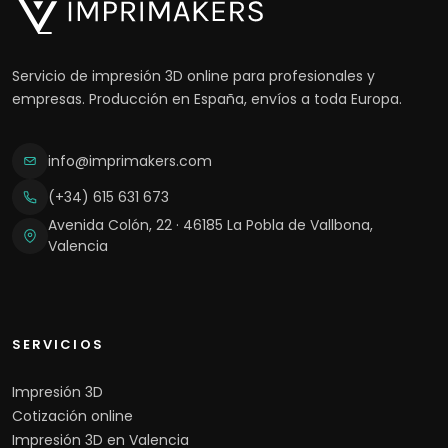
Servicio de impresión 3D online para profesionales y
empresas. Producción en España, envíos a toda Europa.
info@imprimakers.com
(+34) 615 631 673
Avenida Colón, 22 · 46185 La Pobla de Vallbona,
Valencia
SERVICIOS
Impresión 3D
Cotización online
Impresión 3D en Valencia