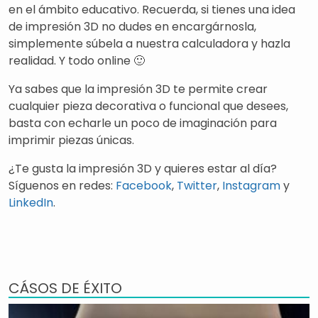
en el ámbito educativo. Recuerda, si tienes una idea
de impresión 3D no dudes en encargárnosla,
simplemente súbela a nuestra calculadora y hazla
realidad. Y todo online 🙂
Ya sabes que la impresión 3D te permite crear
cualquier pieza decorativa o funcional que desees,
basta con echarle un poco de imaginación para
imprimir piezas únicas.
¿Te gusta la impresión 3D y quieres estar al día?
Síguenos en redes:
Facebook
,
Twitter
,
Instagram
y
LinkedIn
.
CÁSOS DE ÉXITO