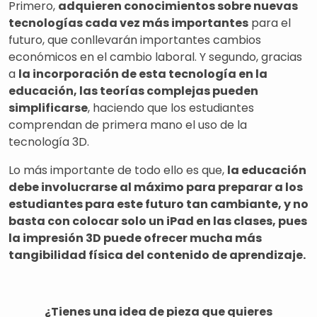
Primero,
adquieren conocimientos sobre nuevas
tecnologías cada vez más importantes
para el
futuro, que conllevarán importantes cambios
económicos en el cambio laboral. Y segundo, gracias
a
la incorporación de esta tecnología en la
educación, las teorías complejas pueden
simplificarse
, haciendo que los estudiantes
comprendan de primera mano el uso de la
tecnología 3D.
Lo más importante de todo ello es que,
la educación
debe involucrarse al máximo para preparar a los
estudiantes para este futuro tan cambiante, y no
basta con colocar solo un iPad en las clases, pues
la impresión 3D puede ofrecer mucha más
tangibilidad física del contenido de aprendizaje.
¿Tienes una idea de pieza que quieres