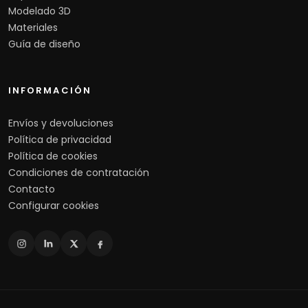
Modelado 3D
Materiales
Guía de diseño
INFORMACIÓN
Envíos y devoluciones
Política de privacidad
Política de cookies
Condiciones de contratación
Contacto
Configurar cookies