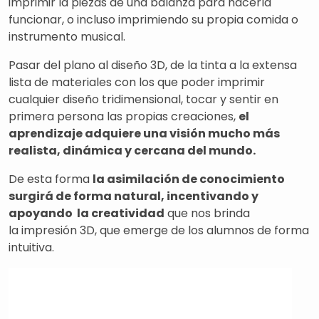
imprimir la piezas de una balanza para hacerla
funcionar, o incluso imprimiendo su propia comida o
instrumento musical.
Pasar del plano al diseño 3D, de la tinta a la extensa
lista de materiales con los que poder imprimir
cualquier diseño tridimensional, tocar y sentir en
primera persona las propias creaciones,
el
aprendizaje adquiere una visión mucho más
realista, dinámica y cercana del mundo.
De esta forma
la asimilación de conocimiento
surgirá de forma natural, incentivando y
apoyando la creatividad
que nos brinda
la impresión 3D, que emerge de los alumnos de forma
intuitiva.