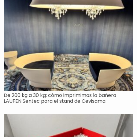
De 200 kg a 30 kg: cómo imprimimos la bañera
LAUFEN Sentec para el stand de Cevisama