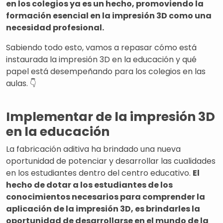
en los colegios ya es un hecho, promoviendo la
formación esencial en la impresión 3D como una
necesidad profesional.
Sabiendo todo esto, vamos a repasar cómo está
instaurada la impresión 3D en la educación y qué
papel está desempeñando para los colegios en las
aulas. 👇
Implementar de la impresión 3D
en la educación
La fabricación aditiva ha brindado una nueva
oportunidad de potenciar y desarrollar las cualidades
en los estudiantes dentro del centro educativo.
El
hecho de dotar a los estudiantes de los
conocimientos necesarios para comprender la
aplicación de la impresión 3D, es brindarles la
oportunidad de desarrollarse en el mundo de la