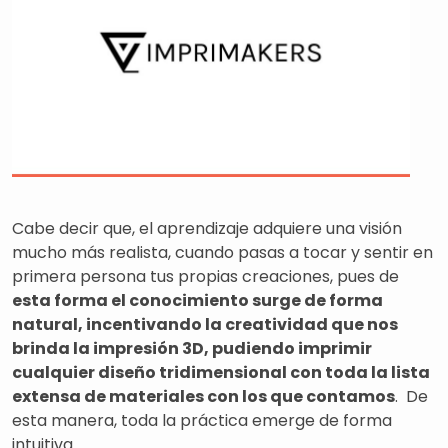
Cabe decir que, el aprendizaje adquiere una visión
mucho más realista, cuando pasas a tocar y sentir en
primera persona tus propias creaciones, pues de
esta forma el conocimiento surge de forma
natural, incentivando la creatividad que nos
brinda la impresión 3D, pudiendo imprimir
cualquier diseño tridimensional con toda la lista
extensa de materiales con los que contamos
. De
esta manera, toda la práctica emerge de forma
intuitiva.