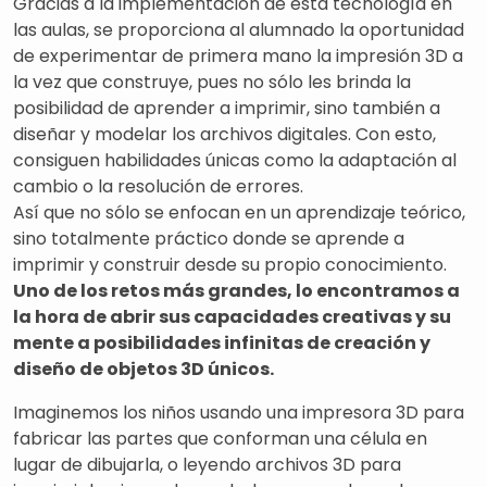
Gracias a la implementación de esta tecnología en
las aulas, se proporciona al alumnado la oportunidad
de experimentar de primera mano la impresión 3D a
la vez que construye, pues no sólo les brinda la
posibilidad de aprender a imprimir, sino también a
diseñar y modelar los archivos digitales. Con esto,
consiguen habilidades únicas como la adaptación al
cambio o la resolución de errores.
Así que no sólo se enfocan en un aprendizaje teórico,
sino totalmente práctico donde se aprende a
imprimir y construir desde su propio conocimiento.
Uno de los retos más grandes, lo encontramos a
la hora de abrir sus capacidades creativas y su
mente a posibilidades infinitas de creación y
diseño de objetos 3D únicos.
Imaginemos los niños usando una impresora 3D para
fabricar las partes que conforman una célula en
lugar de dibujarla, o leyendo archivos 3D para