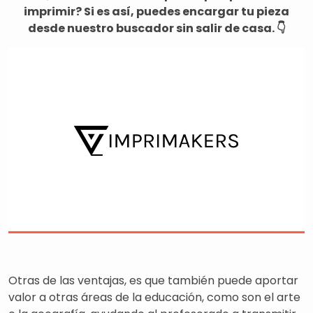
imprimir?
Si es así, puedes encargar tu pieza
desde nuestro buscador sin salir de casa. 👇
Otras de las ventajas, es que también puede aportar
valor a otras áreas de la educación, como son el arte