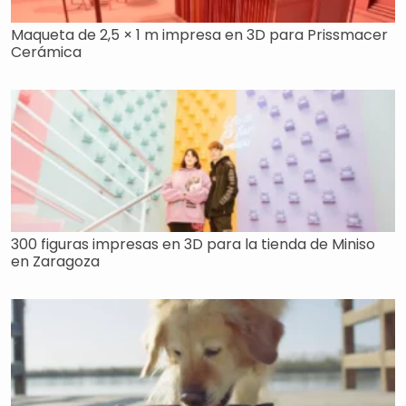
Maqueta de 2,5 × 1 m impresa en 3D para Prissmacer
Cerámica
300 figuras impresas en 3D para la tienda de Miniso
en Zaragoza