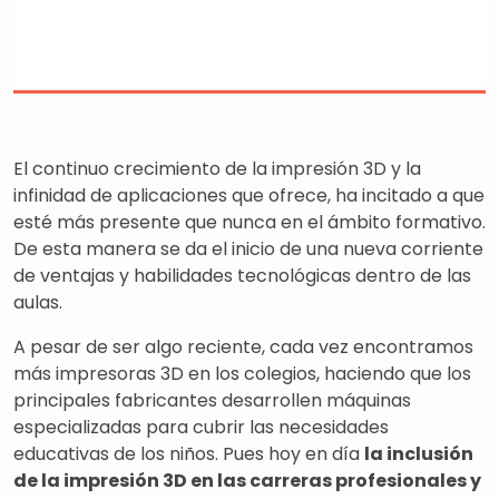
El continuo crecimiento de la impresión 3D y la
infinidad de aplicaciones que ofrece, ha incitado a que
esté más presente que nunca en el ámbito formativo.
De esta manera se da el inicio de una nueva corriente
de ventajas y habilidades tecnológicas dentro de las
aulas.
A pesar de ser algo reciente, cada vez encontramos
más impresoras 3D en los colegios, haciendo que los
principales fabricantes desarrollen máquinas
especializadas para cubrir las necesidades
educativas de los niños. Pues hoy en día
la inclusión
de la impresión 3D en las carreras profesionales y