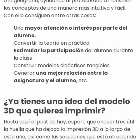
o la geografía, ayudando al profesorado a transmitir
los conceptos de una manera más intuitiva y fácil.
Con ello consiguen entre otras cosas:
Una
mayor atención o interés por parte del
alumno.
Convertir la teoría en práctica.
Estimular la participación
del alumno durante
la clase.
Construir modelos didácticos tangibles.
Generar
una mejor relación entre la
asignatura y el alumno
, etc.
¿Ya tienes una idea del modelo
3D que quieres imprimir?
Hasta aquí el post de hoy, espero que encuentres útil
la huella que ha dejado la impresión 3D a lo largo de
este año, así como las soluciones que está ofreciendo