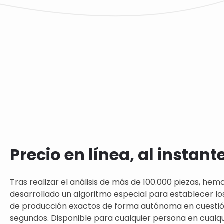
Precio en línea, al instant
Tras realizar el análisis de más de 100.000 piezas, hem
desarrollado un algoritmo especial para establecer lo
de producción exactos de forma autónoma en cuesti
segundos. Disponible para cualquier persona en cualqui