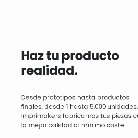
Haz tu producto
realidad.
Desde prototipos hasta productos
finales, desde 1 hasta 5.000 unidades.
Imprimakers fabricamos tus piezas 
la mejor calidad al mínimo coste.