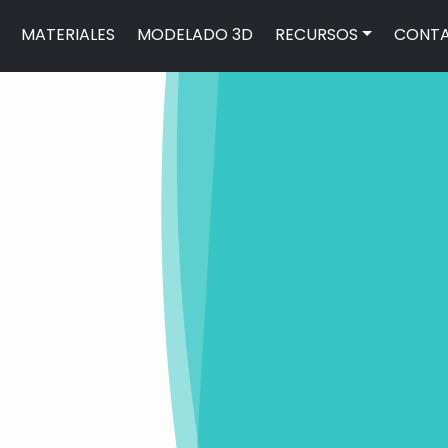
MATERIALES
MODELADO 3D
RECURSOS
CONT