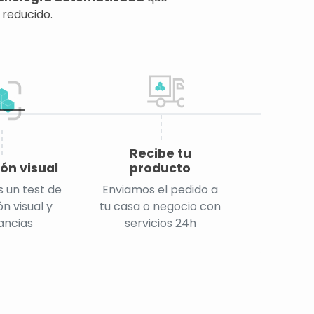
 reducido.
Recibe tu
ón visual
producto
 un test de
Enviamos el pedido a
n visual y
tu casa o negocio con
ancias
servicios 24h